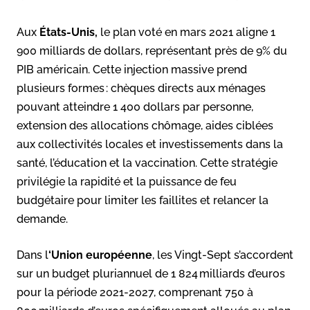
Aux
États-Unis,
le plan voté en mars 2021 aligne 1
900 milliards de dollars, représentant près de 9% du
PIB américain. Cette injection massive prend
plusieurs formes : chèques directs aux ménages
pouvant atteindre 1 400 dollars par personne,
extension des allocations chômage, aides ciblées
aux collectivités locales et investissements dans la
santé, l’éducation et la vaccination. Cette stratégie
privilégie la rapidité et la puissance de feu
budgétaire pour limiter les faillites et relancer la
demande.
Dans l
‘Union européenne
, les Vingt-Sept s’accordent
sur un budget pluriannuel de 1 824 milliards d’euros
pour la période 2021-2027, comprenant 750 à