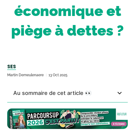
économique et
piège à dettes ?
SES
Martin Demeulenaere
13 Oct 2025
Au sommaire de cet article 👀