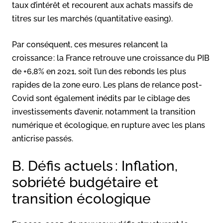
taux d’intérêt et recourent aux achats massifs de
titres sur les marchés (quantitative easing).
Par conséquent, ces mesures relancent la
croissance : la France retrouve une croissance du PIB
de +6,8% en 2021, soit l’un des rebonds les plus
rapides de la zone euro
. Les plans de relance post-
Covid sont également inédits par le ciblage des
investissements d’avenir, notamment la transition
numérique et écologique, en rupture avec les plans
anticrise passés.
B. Défis actuels : Inflation,
sobriété budgétaire et
transition écologique