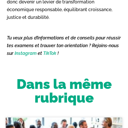
donc devenir un levier de transformation
économique responsable, équilibrant croissance,
justice et durabilité.
Tu veux plus d’informations et de conseils pour réussir
tes examens et trouver ton orientation ? Rejoins-nous
sur
Instagram
et
TikTok
!
Dans la même
rubrique