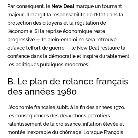
Par conséquent, le
New Deal
marque un tournant
majeur : il élargit la responsabilité de l’État dans la
protection des citoyens et la régulation de
l’économie. Si la reprise économique reste
progressive — le plein-emploi ne sera retrouvé
qu’avec l’effort de guerre — le New Deal restaure la
confiance dans la démocratie et inspire durablement
les politiques publiques modernes.
B. Le plan de relance français
des années 1980
L’économie française subit, à la fin des années 1970,
les conséquences des deux chocs pétroliers :
ralentissement de la croissance, inflation élevée et
montée inexorable du chômage. Lorsque François