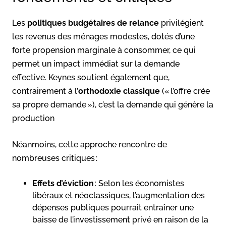
Les
politiques budgétaires de relance
privilégient
les revenus des ménages modestes, dotés d’une
forte propension marginale à consommer, ce qui
permet un impact immédiat sur la demande
effective. Keynes soutient également que,
contrairement à l’
orthodoxie classique
(« l’offre crée
sa propre demande »), c’est la demande qui génère la
production
Néanmoins, cette approche rencontre de
nombreuses critiques :
Effets d’éviction
: Selon les économistes
libéraux et néoclassiques, l’augmentation des
dépenses publiques pourrait entraîner une
baisse de l’investissement privé en raison de la