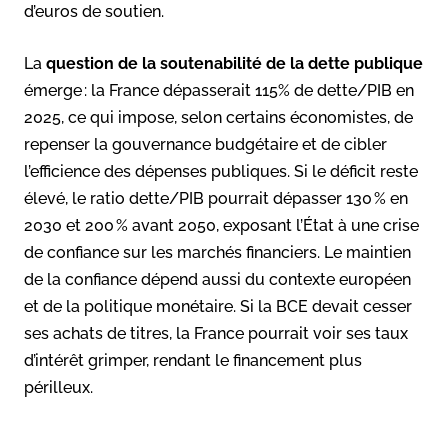
d’euros de soutien
.
La
question de la soutenabilité de la dette publique
émerge : la France dépasserait 115% de dette/PIB en
2025, ce qui impose, selon certains économistes, de
repenser la gouvernance budgétaire et de cibler
l’efficience des dépenses publiques. Si le déficit reste
élevé, le ratio dette/PIB pourrait dépasser 130 % en
2030 et 200 % avant 2050, exposant l’État à une crise
de confiance sur les marchés financiers. Le maintien
de la confiance dépend aussi du contexte européen
et de la politique monétaire. Si la BCE devait cesser
ses achats de titres, la France pourrait voir ses taux
d’intérêt grimper, rendant le financement plus
périlleux.