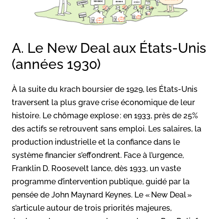
A. Le New Deal aux États-Unis
(années 1930)
À la suite du krach boursier de 1929, les États-Unis
traversent la plus grave crise économique de leur
histoire. Le chômage explose : en 1933, près de 25%
des actifs se retrouvent sans emploi. Les salaires, la
production industrielle et la confiance dans le
système financier s’effondrent
. Face à l’urgence,
Franklin D. Roosevelt lance, dès 1933, un vaste
programme d’intervention publique, guidé par la
pensée de John Maynard Keynes. Le « New Deal »
s’articule autour de trois priorités majeures,