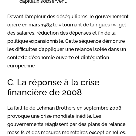
capitaux s’observent.
Devant l’ampleur des déséquilibres, le gouvernement
opère en mars 1983 le « tournant de la rigueur » : gel
des salaires, réduction des dépenses et fin de la
politique expansionniste. Cette séquence démontre
les difficultés d’appliquer une relance isolée dans un
contexte d’économie ouverte et d’intégration
européenne.
C. La réponse à la crise
financière de 2008
La faillite de Lehman Brothers en septembre 2008
provoque une crise mondiale inédite. Les
gouvernements réagissent par des plans de relance
massifs et des mesures monétaires exceptionnelles.