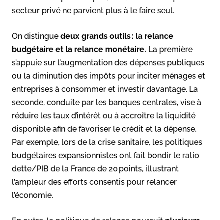
secteur privé ne parvient plus à le faire seul.
On distingue
deux grands outils : la relance
budgétaire et la relance monétaire.
La première
s’appuie sur l’augmentation des dépenses publiques
ou la diminution des impôts pour inciter ménages et
entreprises à consommer et investir davantage. La
seconde, conduite par les banques centrales, vise à
réduire les taux d’intérêt ou à accroître la liquidité
disponible afin de favoriser le crédit et la dépense.
Par exemple, lors de la crise sanitaire, les politiques
budgétaires expansionnistes ont fait bondir le ratio
dette/PIB de la France de 20 points, illustrant
l’ampleur des efforts consentis pour relancer
l’économie.