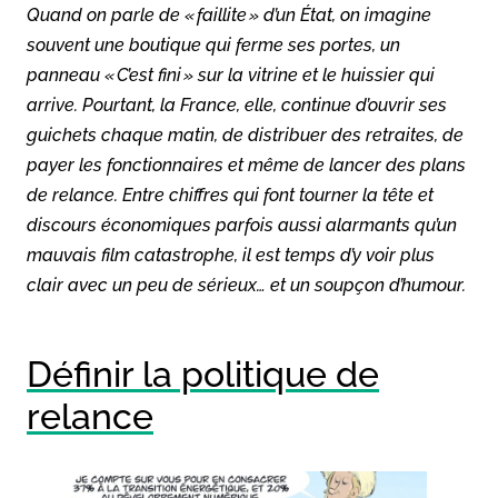
Quand on parle de « faillite » d’un État, on imagine
souvent une boutique qui ferme ses portes, un
panneau « C’est fini » sur la vitrine et le huissier qui
arrive. Pourtant, la France, elle, continue d’ouvrir ses
guichets chaque matin, de distribuer des retraites, de
payer les fonctionnaires et même de lancer des plans
de relance. Entre chiffres qui font tourner la tête et
discours économiques parfois aussi alarmants qu’un
mauvais film catastrophe, il est temps d’y voir plus
clair avec un peu de sérieux… et un soupçon d’humour.
Définir la politique de
relance