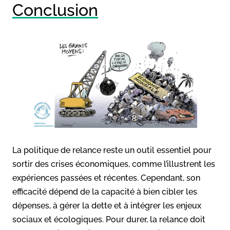
Conclusion
La politique de relance reste un outil essentiel pour
sortir des crises économiques, comme l’illustrent les
expériences passées et récentes. Cependant, son
efficacité dépend de la capacité à bien cibler les
dépenses, à gérer la dette et à intégrer les enjeux
sociaux et écologiques. Pour durer, la relance doit