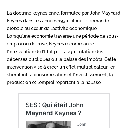
La doctrine keynésienne, formulée par John Maynard
Keynes dans les années 1930, place la demande
globale au cœur de l’activité économique.
Lorsqu’une économie traverse une période de sous-
emploi ou de crise, Keynes recommande
l’intervention de l’État par l’augmentation des
dépenses publiques ou la baisse des impôts. Cette
intervention vise à créer un effet multiplicateur : en
stimulant la consommation et l’investissement, la
production et l’emploi repartent à la hausse