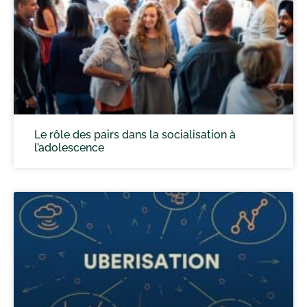
Le rôle des pairs dans la socialisation à
l’adolescence