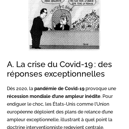
A. La crise du Covid-19 : des
réponses exceptionnelles
Dès 2020, la
pandémie de Covid-19
provoque une
récession mondiale d’une ampleur inédite
. Pour
endiguer le choc, les États-Unis comme l’Union
européenne déploient des plans de relance d’une
ampleur exceptionnelle, illustrant à quel point la
doctrine interventionniste redevient centrale.