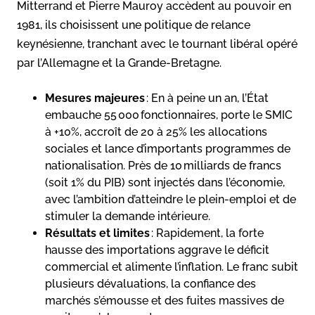
Mitterrand et Pierre Mauroy accèdent au pouvoir en
1981, ils choisissent une politique de relance
keynésienne, tranchant avec le tournant libéral opéré
par l’Allemagne et la Grande-Bretagne.
Mesures majeures
: En à peine un an, l’État
embauche 55 000 fonctionnaires, porte le SMIC
à +10%, accroît de 20 à 25% les allocations
sociales et lance d’importants programmes de
nationalisation. Près de 10 milliards de francs
(soit 1% du PIB) sont injectés dans l’économie,
avec l’ambition d’atteindre le plein-emploi et de
stimuler la demande intérieure.
Résultats et limites
: Rapidement, la forte
hausse des importations aggrave le déficit
commercial et alimente l’inflation. Le franc subit
plusieurs dévaluations, la confiance des
marchés s’émousse et des fuites massives de