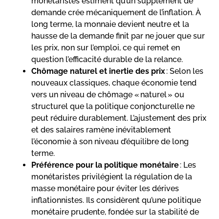
monétaristes estiment qu’un supplément de
demande crée mécaniquement de l’inflation. À
long terme, la monnaie devient neutre et la
hausse de la demande finit par ne jouer que sur
les prix, non sur l’emploi, ce qui remet en
question l’efficacité durable de la relance.
Chômage naturel et inertie des prix
: Selon les
nouveaux classiques, chaque économie tend
vers un niveau de chômage « naturel » ou
structurel que la politique conjoncturelle ne
peut réduire durablement. L’ajustement des prix
et des salaires ramène inévitablement
l’économie à son niveau d’équilibre de long
terme.
Préférence pour la politique monétaire
: Les
monétaristes privilégient la régulation de la
masse monétaire pour éviter les dérives
inflationnistes. Ils considèrent qu’une politique
monétaire prudente, fondée sur la stabilité de