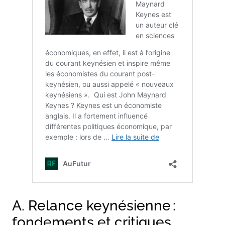
A. Relance keynésienne :
fondements et critiques