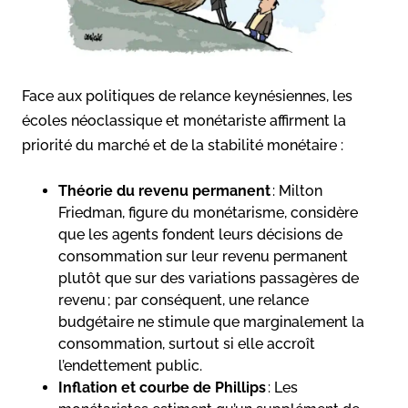
Face aux politiques de relance keynésiennes, les
écoles néoclassique et monétariste affirment la
priorité du marché et de la stabilité monétaire :
Théorie du revenu permanent
: Milton
Friedman, figure du monétarisme, considère
que les agents fondent leurs décisions de
consommation sur leur revenu permanent
plutôt que sur des variations passagères de
revenu ; par conséquent, une relance
budgétaire ne stimule que marginalement la
consommation, surtout si elle accroît
l’endettement public.
Inflation et courbe de Phillips
: Les