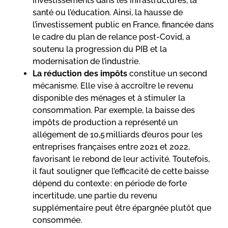
investissements dans les infrastructures, la
santé ou l’éducation. Ainsi, la hausse de
l’investissement public en France, financée dans
le cadre du plan de relance post-Covid, a
soutenu la progression du PIB et la
modernisation de l’industrie.
La réduction des impôts
constitue un second
mécanisme. Elle vise à accroître le revenu
disponible des ménages et à stimuler la
consommation. Par exemple, la baisse des
impôts de production a représenté un
allégement de 10,5 milliards d’euros pour les
entreprises françaises entre 2021 et 2022,
favorisant le rebond de leur activité. Toutefois,
il faut souligner que l’efficacité de cette baisse
dépend du contexte : en période de forte
incertitude, une partie du revenu
supplémentaire peut être épargnée plutôt que
consommée.