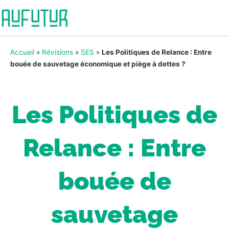
Accueil
»
Révisions
»
SES
»
Les Politiques de Relance : Entre
bouée de sauvetage économique et piège à dettes ?
Les Politiques de
Relance : Entre
bouée de
sauvetage