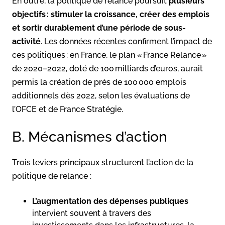
En outre, la politique de relance poursuit
plusieurs
objectifs : stimuler la croissance, créer des emplois
et sortir durablement d’une période de sous-
activité
. Les données récentes confirment l’impact de
ces politiques : en France, le plan « France Relance »
de 2020–2022, doté de 100 milliards d’euros, aurait
permis la création de près de 100 000 emplois
additionnels dès 2022, selon les évaluations de
l’OFCE et de France Stratégie.
B. Mécanismes d’action
Trois leviers principaux structurent l’action de la
politique de relance :
L’augmentation des dépenses publiques
intervient souvent à travers des