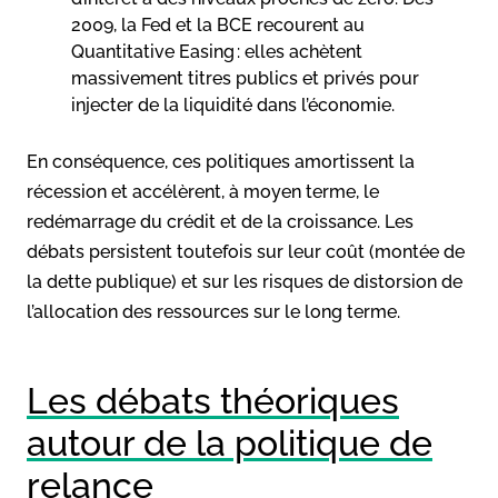
2009, la Fed et la BCE recourent au
Quantitative Easing : elles achètent
massivement titres publics et privés pour
injecter de la liquidité dans l’économie.
En conséquence, ces politiques amortissent la
récession et accélèrent, à moyen terme, le
redémarrage du crédit et de la croissance. Les
débats persistent toutefois sur leur coût (montée de
la dette publique) et sur les risques de distorsion de
l’allocation des ressources sur le long terme.
Les débats théoriques
autour de la politique de
relance