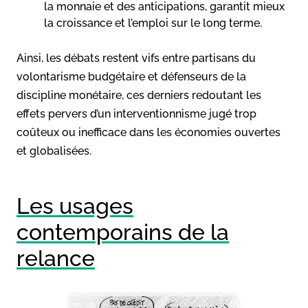
la monnaie et des anticipations, garantit mieux
la croissance et l’emploi sur le long terme.
Ainsi, les débats restent vifs entre partisans du
volontarisme budgétaire et défenseurs de la
discipline monétaire, ces derniers redoutant les
effets pervers d’un interventionnisme jugé trop
coûteux ou inefficace dans les économies ouvertes
et globalisées.
Les usages
contemporains de la
relance