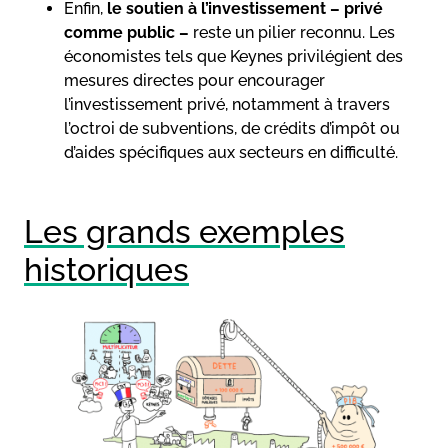
Enfin,
le soutien à l’investissement – privé
comme public –
reste un pilier reconnu. Les
économistes tels que Keynes privilégient des
mesures directes pour encourager
l’investissement privé, notamment à travers
l’octroi de subventions, de crédits d’impôt ou
d’aides spécifiques aux secteurs en difficulté.
Les grands exemples
historiques