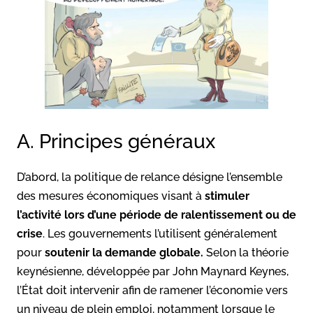
A. Principes généraux
D’abord, la politique de relance désigne l’ensemble
des mesures économiques visant à
stimuler
l’activité lors d’une période de ralentissement ou de
crise
. Les gouvernements l’utilisent généralement
pour
soutenir la demande globale.
Selon la théorie
keynésienne, développée par John Maynard Keynes,
l’État doit intervenir afin de ramener l’économie vers
un niveau de plein emploi, notamment lorsque le