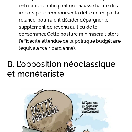
entreprises, anticipant une hausse future des
impôts pour rembourser la dette créée par la
relance, pourraient décider d’épargner le
supplément de revenu au lieu de le
consommer. Cette posture minimiserait alors
l’efficacité attendue de la politique budgétaire
(équivalence ricardienne).
B. L’opposition néoclassique
et monétariste