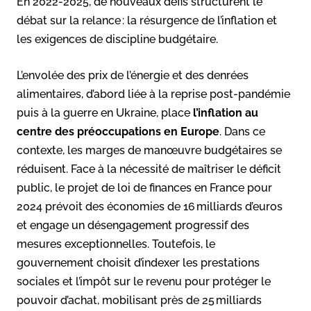
En 2022-2025, de nouveaux défis structurent le
débat sur la relance : la résurgence de l’inflation et
les exigences de discipline budgétaire.
L’envolée des prix de l’énergie et des denrées
alimentaires, d’abord liée à la reprise post-pandémie
puis à la guerre en Ukraine, place
l’inflation au
centre des préoccupations en Europe
. Dans ce
contexte, les marges de manœuvre budgétaires se
réduisent. Face à la nécessité de maîtriser le déficit
public, le projet de loi de finances en France pour
2024 prévoit des économies de 16 milliards d’euros
et engage un désengagement progressif des
mesures exceptionnelles. Toutefois, le
gouvernement choisit d’indexer les prestations
sociales et l’impôt sur le revenu pour protéger le
pouvoir d’achat, mobilisant près de 25 milliards