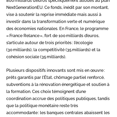
800 milliards d’euros spécifiquement alloués au plan
NextGenerationEU. Ce fonds, inédit par son montant,
vise à soutenir la reprise immédiate mais aussi à
investir dans la transformation verte et numérique
des économies nationales. En France, le programme
« France Relance », fort de 100 milliards d’euros,
s’articule autour de trois priorités : l’écologie
(30 milliards), la compétitivité (35 milliards) et la
cohésion sociale (35 milliards).
Plusieurs dispositifs innovants sont mis en œuvre :
prêts garantis par l’État, chômage partiel renforcé,
subventions à la rénovation énergétique et soutien à
la formation. Ces choix témoignent d’une
coordination accrue des politiques publiques, tandis
que la politique monétaire reste très
accommodante : les banques centrales abaissent les