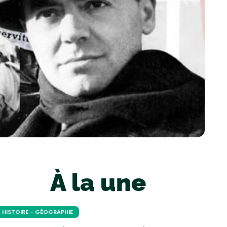
À la une
HISTOIRE - GÉOGRAPHIE