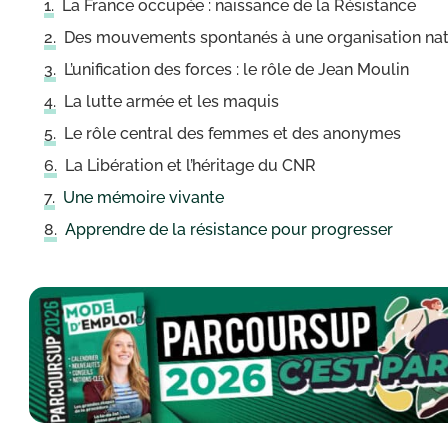
La France occupée : naissance de la Résistance
Des mouvements spontanés à une organisation nat
L’unification des forces : le rôle de Jean Moulin
La lutte armée et les maquis
Le rôle central des femmes et des anonymes
La Libération et l’héritage du CNR
Une mémoire vivante
Apprendre de la résistance pour progresser