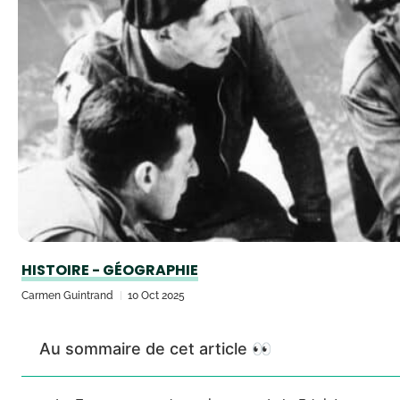
HISTOIRE - GÉOGRAPHIE
Carmen Guintrand
10 Oct 2025
Au sommaire de cet article 👀