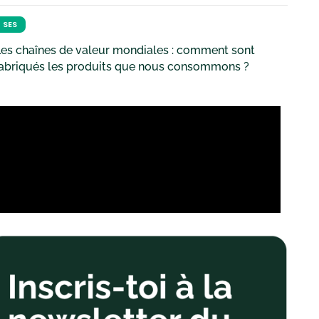
SES
es chaînes de valeur mondiales : comment sont
fabriqués les produits que nous consommons ?