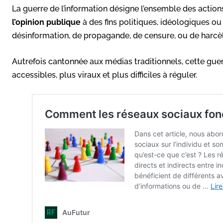
La guerre de l’information désigne l’ensemble des action
l’opinion publique
à des fins politiques, idéologiques ou
désinformation, de propagande, de censure, ou de harc
Autrefois cantonnée aux médias traditionnels, cette guer
accessibles, plus viraux et plus difficiles à réguler.