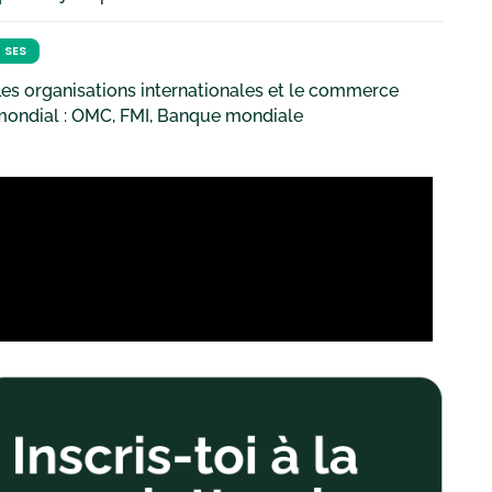
SES
es organisations internationales et le commerce
mondial : OMC, FMI, Banque mondiale