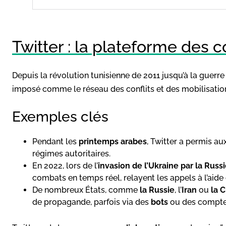
Twitter : la plateforme des c
Depuis la révolution tunisienne de 2011 jusqu’à la guerre
imposé comme le réseau des conflits et des mobilisatio
Exemples clés
Pendant les
printemps arabes
, Twitter a permis a
régimes autoritaires.
En 2022, lors de l’
invasion de l’Ukraine par la Russ
combats en temps réel, relayent les appels à l’aide
De nombreux États, comme
la Russie
, l’
Iran
ou
la 
de propagande, parfois via des
bots
ou des compte