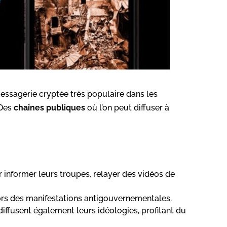
essagerie cryptée très populaire dans les
 Des
chaînes publiques
où l’on peut diffuser à
 informer leurs troupes, relayer des vidéos de
lors des manifestations antigouvernementales.
diffusent également leurs idéologies, profitant du