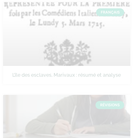
FRANÇAIS
L’île des esclaves, Marivaux : résumé et analyse
RÉVISIONS