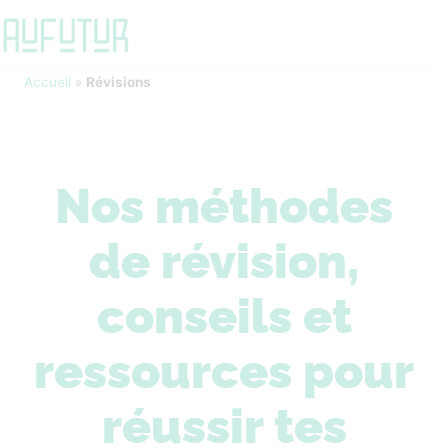
Accueil
»
Révisions
Nos méthodes
de révision,
conseils et
ressources pour
réussir tes