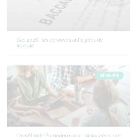
Bac 2026 : les épreuves anticipées de
français
RÉVISIONS
La méthode Pomodoro pour mieux gérer son