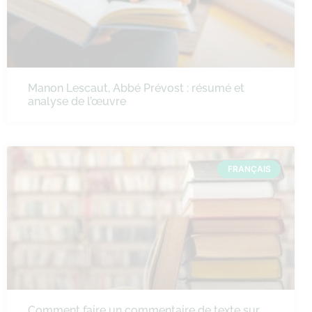
Manon Lescaut, Abbé Prévost : résumé et
analyse de l’œuvre
FRANÇAIS
Comment faire un commentaire de texte sur