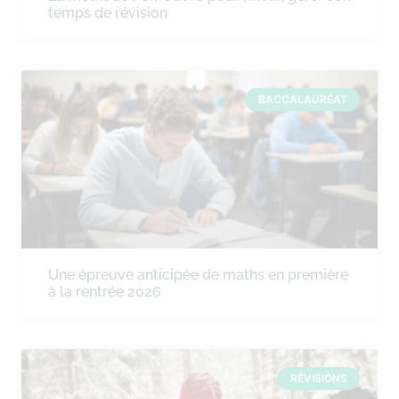
temps de révision
BACCALAURÉAT
Une épreuve anticipée de maths en première
à la rentrée 2026
RÉVISIONS