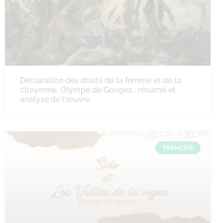
Déclaration des droits de la femme et de la
citoyenne, Olympe de Gouges : résumé et
analyse de l’œuvre
FRANÇAIS