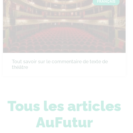
FRANÇAIS
Tout savoir sur le commentaire de texte de
théâtre
Tous les articles
AuFutur