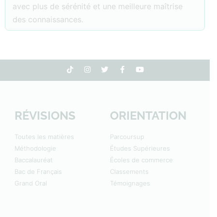
avec plus de sérénité et une meilleure maîtrise
des connaissances.
RÉVISIONS
ORIENTATION
Toutes les matières
Parcoursup
Méthodologie
Études Supérieures
Baccalauréat
Écoles de commerce
Bac de Français
Classements
Grand Oral
Témoignages