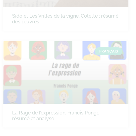
Sido et Les Vrilles de la vigne, Colette : résumé
des œuvres
FRANÇAIS
La Rage de l’expression, Francis Ponge :
résumé et analyse