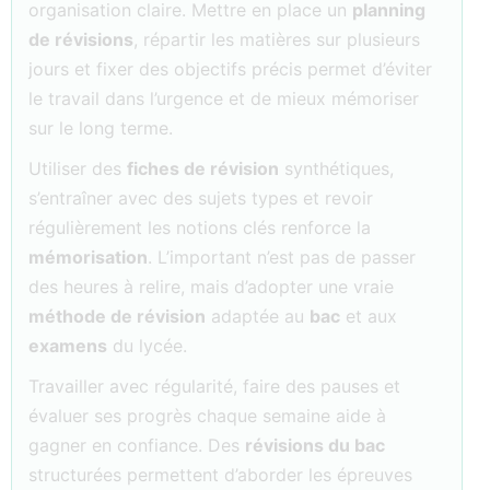
organisation claire. Mettre en place un
planning
de révisions
, répartir les matières sur plusieurs
jours et fixer des objectifs précis permet d’éviter
le travail dans l’urgence et de mieux mémoriser
sur le long terme.
Utiliser des
fiches de révision
synthétiques,
s’entraîner avec des sujets types et revoir
régulièrement les notions clés renforce la
mémorisation
. L’important n’est pas de passer
des heures à relire, mais d’adopter une vraie
méthode de révision
adaptée au
bac
et aux
examens
du lycée.
Travailler avec régularité, faire des pauses et
évaluer ses progrès chaque semaine aide à
gagner en confiance. Des
révisions du bac
structurées permettent d’aborder les épreuves