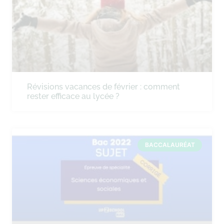
Révisions vacances de février : comment
rester efficace au lycée ?
BACCALAURÉAT