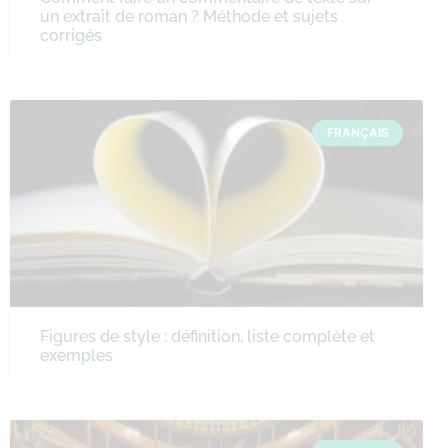
un extrait de roman ? Méthode et sujets
corrigés
FRANÇAIS
Figures de style : définition, liste complète et
exemples