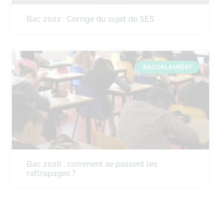
Bac 2022 : Corrigé du sujet de SES
BACCALAURÉAT
Bac 2026 : comment se passent les
rattrapages ?