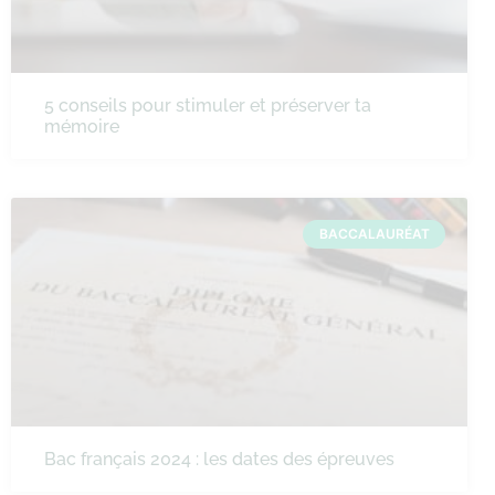
5 conseils pour stimuler et préserver ta
mémoire
BACCALAURÉAT
Bac français 2024 : les dates des épreuves