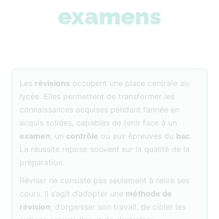
examens
Les
révisions
occupent une place centrale au
lycée. Elles permettent de transformer les
connaissances acquises pendant l’année en
acquis solides, capables de tenir face à un
examen
, un
contrôle
ou aux épreuves du
bac
.
La réussite repose souvent sur la qualité de la
préparation.
Réviser ne consiste pas seulement à relire ses
cours. Il s’agit d’adopter une
méthode de
révision
, d’organiser son travail, de cibler les