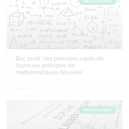
BACCALAURÉAT
Bac 2026 : les premiers sujets de
l’épreuve anticipée de
mathématiques dévoilés
12 juin 2026
BACCALAURÉAT