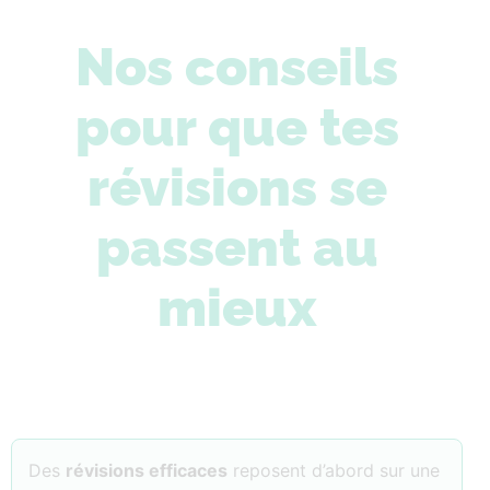
Nos conseils
pour que tes
révisions se
passent au
mieux
Des
révisions efficaces
reposent d’abord sur une