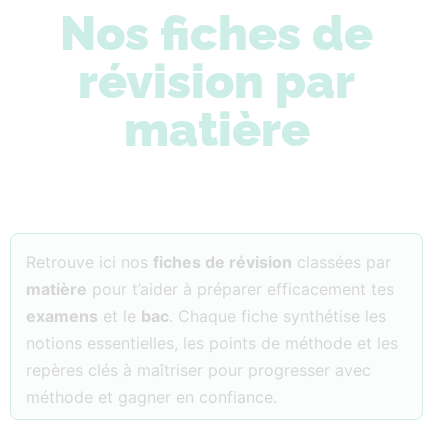
Nos fiches de
révision par
matière
Retrouve ici nos
fiches de révision
classées par
matière
pour t’aider à préparer efficacement tes
examens
et le
bac
. Chaque fiche synthétise les
notions essentielles, les points de méthode et les
repères clés à maîtriser pour progresser avec
méthode et gagner en confiance.