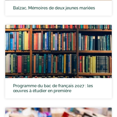
Balzac, Mémoires de deux jeunes mariées
Programme du bac de français 2027 : les
œuvres à étudier en première