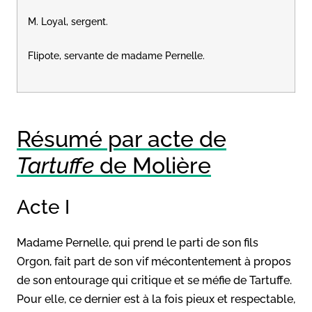
M. Loyal, sergent.
Flipote, servante de madame Pernelle.
Résumé par acte de
Tartuffe
de Molière
Acte I
Madame Pernelle, qui prend le parti de son fils
Orgon, fait part de son vif mécontentement à propos
de son entourage qui critique et se méfie de Tartuffe.
Pour elle, ce dernier est à la fois pieux et respectable,