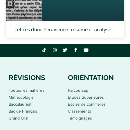
Lettres d’une Péruvienne : résumé et analyse
RÉVISIONS
ORIENTATION
Toutes les matières
Parcoursup
Méthodologie
Études Supérieures
Baccalauréat
Écoles de commerce
Bac de Français
Classements
Grand Oral
Témoignages