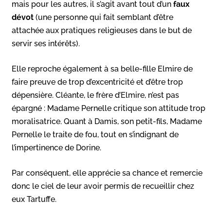
mais pour les autres, il s’agit avant tout d’un
faux
dévot
(une personne qui fait semblant d’être
attachée aux pratiques religieuses dans le but de
servir ses intérêts).
Elle reproche également à sa belle-fille Elmire de
faire preuve de trop d’excentricité et d’être trop
dépensière. Cléante, le frère d’Elmire, n’est pas
épargné : Madame Pernelle critique son attitude trop
moralisatrice. Quant à Damis, son petit-fils, Madame
Pernelle le traite de fou, tout en s’indignant de
l’impertinence de Dorine.
Par conséquent, elle apprécie sa chance et remercie
donc le ciel de leur avoir permis de recueillir chez
eux Tartuffe.