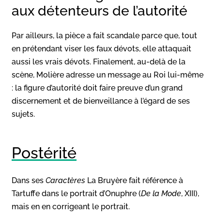
aux détenteurs de l’autorité
Par ailleurs, la pièce a fait scandale parce que, tout
en prétendant viser les faux dévots, elle attaquait
aussi les vrais dévots. Finalement, au-delà de la
scène, Molière adresse un message au Roi lui-même
: la figure d’autorité doit faire preuve d’un grand
discernement et de bienveillance à l’égard de ses
sujets.
Postérité
Dans ses
Caractères
La Bruyère fait référence à
Tartuffe dans le portrait d’Onuphre (
De la Mode
, XIII),
mais en en corrigeant le portrait.