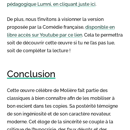
pédagogique Lumni, en cliquant juste ici
.
De plus, nous t’invitons à visionner la version
proposée par la Comédie française,
disponible en
libre accès sur Youtube par ce lien
. Cela te permettra
soit de découvrir cette œuvre si tu ne l’as pas lue,
soit de compléter ta lecture !
Conclusion
Cette œuvre célèbre de Molière fait partie des
classiques à bien connaître afin de les mobiliser à
bon escient dans tes copies. Sa postérité témoigne
de son ingéniosité et de son caractère novateur,
moderne. Cet éloge de la sincérité se couple à la
critique de l’hypocrisie, des faux dévots et des