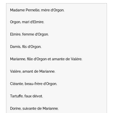
Madame Pernelle, mère d’Orgon.
Orgon, mari d’Elmire.
Elmire, femme d’Orgon.
Damis, fils d’Orgon.
Marianne, fille d’Orgon et amante de Valère.
Valère, amant de Marianne.
Cléante, beau-frère d’Orgon.
Tartuffe, faux dévot.
Dorine, suivante de Marianne.