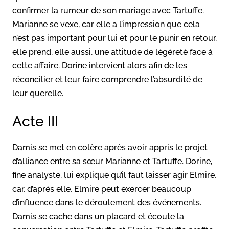
confirmer la rumeur de son mariage avec Tartuffe.
Marianne se vexe, car elle a l’impression que cela
n’est pas important pour lui et pour le punir en retour,
elle prend, elle aussi, une attitude de légèreté face à
cette affaire. Dorine intervient alors afin de les
réconcilier et leur faire comprendre l’absurdité de
leur querelle.
Acte III
Damis se met en colère après avoir appris le projet
d’alliance entre sa sœur Marianne et Tartuffe. Dorine,
fine analyste, lui explique qu’il faut laisser agir Elmire,
car, d’après elle, Elmire peut exercer beaucoup
d’influence dans le déroulement des événements.
Damis se cache dans un placard et écoute la