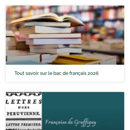
Tout savoir sur le bac de français 2026