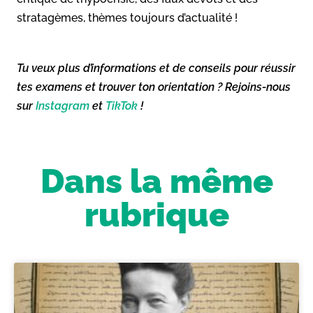
stratagèmes, thèmes toujours d’actualité !
Tu veux plus d’informations et de conseils pour réussir
tes examens et trouver ton orientation ? Rejoins-nous
sur
Instagram
et
TikTok
!
Dans la même
rubrique