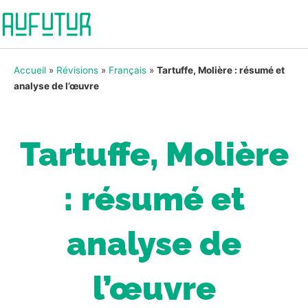
Accueil
»
Révisions
»
Français
»
Tartuffe, Molière : résumé et
analyse de l’œuvre
Tartuffe, Molière
: résumé et
analyse de
l’œuvre