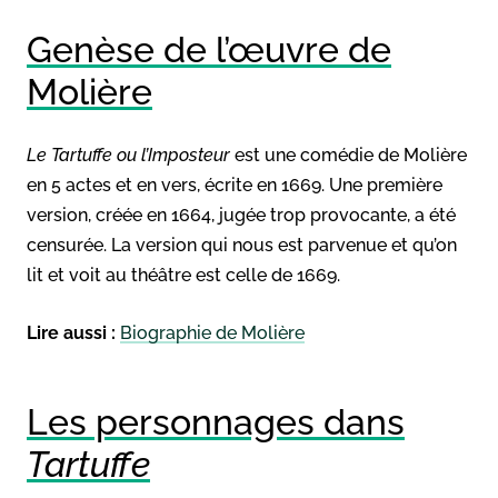
Genèse de l’œuvre de
Molière
Le Tartuffe ou l’Imposteur
est une comédie de Molière
en 5 actes et en vers, écrite en 1669. Une première
version, créée en 1664, jugée trop provocante, a été
censurée. La version qui nous est parvenue et qu’on
lit et voit au théâtre est celle de 1669.
Lire aussi :
Biographie de Molière
Les personnages dans
Tartuffe