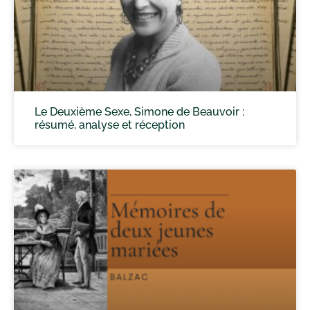
Le Deuxième Sexe, Simone de Beauvoir :
résumé, analyse et réception