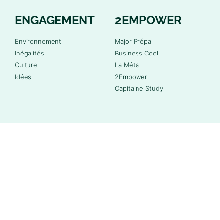
ENGAGEMENT
2EMPOWER
Environnement
Major Prépa
Inégalités
Business Cool
Culture
La Méta
Idées
2Empower
Capitaine Study