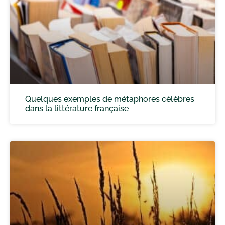
Quelques exemples de métaphores célèbres
dans la littérature française