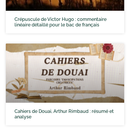
Crépuscule de Victor Hugo : commentaire
linéaire détaillé pour le bac de français
Cahiers de Douai, Arthur Rimbaud : résumé et
analyse