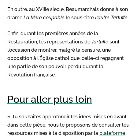
En outre, au XVIIIe siècle, Beaumarchais donne à son
drame
La Mère coupable
le sous-titre
L’autre Tartuffe
.
Enfin, durant les premières années de la
Restauration, les représentations de
Tartuffe
sont
l’occasion de montrer, malgré la censure, une
opposition à l’Église catholique, celle-ci regagnant
une partie de son pouvoir perdu durant la
Révolution française.
Pour aller plus loin
Si tu souhaites approfondir les idées mises en avant
dans cette pièce, nous te proposons de consulter les
ressources mises à ta disposition par la
plateforme