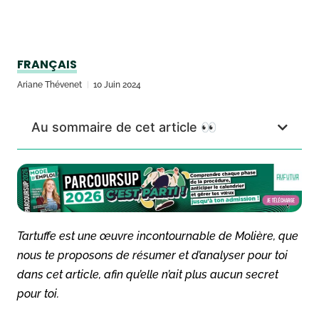
FRANÇAIS
Ariane Thévenet
10 Juin 2024
Au sommaire de cet article 👀
Tartuffe
est une œuvre incontournable de Molière, que
nous te proposons de résumer et d’analyser pour toi
dans cet article, afin qu’elle n’ait plus aucun secret
pour toi.