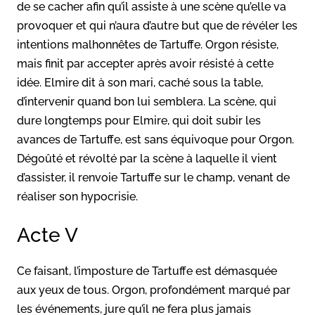
de se cacher afin qu’il assiste à une scène qu’elle va
provoquer et qui n’aura d’autre but que de révéler les
intentions malhonnêtes de Tartuffe. Orgon résiste,
mais finit par accepter après avoir résisté à cette
idée. Elmire dit à son mari, caché sous la table,
d’intervenir quand bon lui semblera. La scène, qui
dure longtemps pour Elmire, qui doit subir les
avances de Tartuffe, est sans équivoque pour Orgon.
Dégoûté et révolté par la scène à laquelle il vient
d’assister, il renvoie Tartuffe sur le champ, venant de
réaliser son hypocrisie.
Acte V
Ce faisant, l’imposture de Tartuffe est démasquée
aux yeux de tous. Orgon, profondément marqué par
les événements, jure qu’il ne fera plus jamais