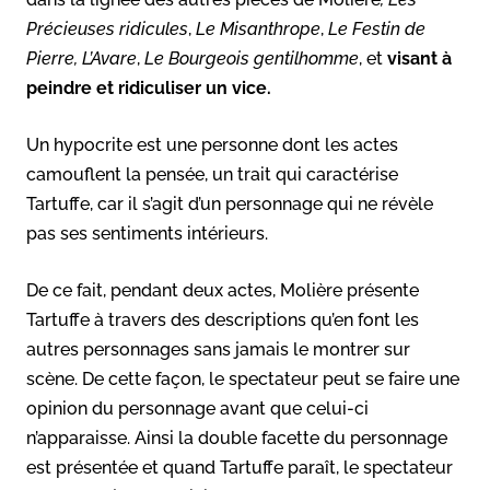
Précieuses ridicules
,
Le Misanthrope
,
Le Festin de
Pierre, L’Avare
,
Le Bourgeois gentilhomme
, et
visant à
peindre et ridiculiser un vice.
Un hypocrite est une personne dont les actes
camouflent la pensée, un trait qui caractérise
Tartuffe, car il s’agit d’un personnage qui ne révèle
pas ses sentiments intérieurs.
De ce fait, pendant deux actes, Molière présente
Tartuffe à travers des descriptions qu’en font les
autres personnages sans jamais le montrer sur
scène. De cette façon, le spectateur peut se faire une
opinion du personnage avant que celui-ci
n’apparaisse. Ainsi la double facette du personnage
est présentée et quand Tartuffe paraît, le spectateur