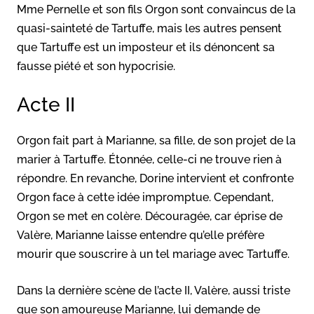
Mme Pernelle et son fils Orgon sont convaincus de la
quasi-sainteté de Tartuffe, mais les autres pensent
que Tartuffe est un imposteur et ils dénoncent sa
fausse piété et son hypocrisie.
Acte II
Orgon fait part à Marianne, sa fille, de son projet de la
marier à Tartuffe. Étonnée, celle-ci ne trouve rien à
répondre. En revanche, Dorine intervient et confronte
Orgon face à cette idée impromptue. Cependant,
Orgon se met en colère. Découragée, car éprise de
Valère, Marianne laisse entendre qu’elle préfère
mourir que souscrire à un tel mariage avec Tartuffe.
Dans la dernière scène de l’acte II, Valère, aussi triste
que son amoureuse Marianne, lui demande de