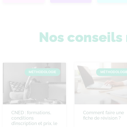
Nos conseil
MÉTHODOLOGIE
MÉTHODOLOGI
CNED : formations,
Comment faire une
conditions
fiche de révision ?
d’inscription et prix, le