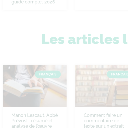
guide complet 2026
Les articles 
FRANÇAIS
FRANÇAI
Manon Lescaut, Abbé
Comment faire un
Prévost : résumé et
commentaire de
analyse de l’œuvre
texte sur un extrait