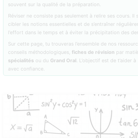
souvent sur la qualité de la préparation.
Réviser ne consiste pas seulement à relire ses cours. Il 
cibler les notions essentielles et de s’entraîner réguliè
l’effort dans le temps et à éviter la précipitation des der
Sur cette page, tu trouveras l’ensemble de nos ressou
conseils méthodologiques,
fiches de révision
par matiè
spécialités
ou du
Grand Oral
. L’objectif est de t’aider
avec confiance.