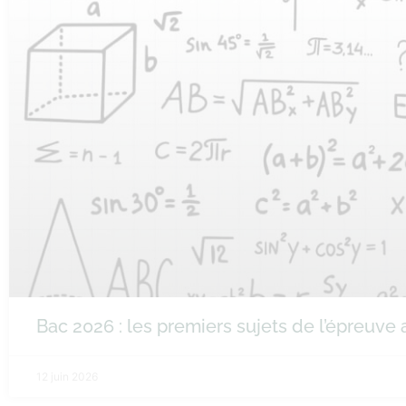
Bac 2026 : les premiers sujets de l’épreuv
12 juin 2026