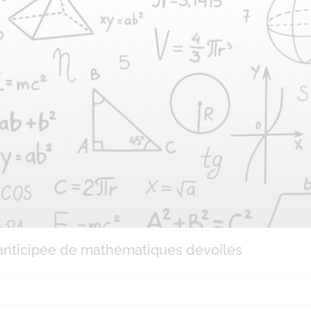
e anticipée de mathématiques dévoilés