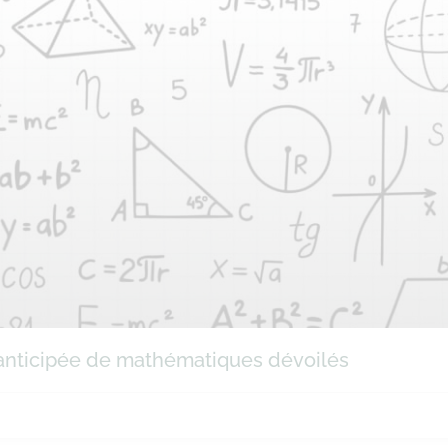
e anticipée de mathématiques dévoilés