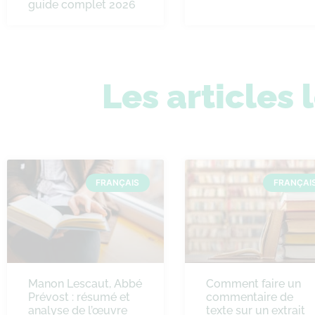
guide complet 2026
Les articles 
FRANÇAIS
FRANÇAI
Manon Lescaut, Abbé
Comment faire un
Prévost : résumé et
commentaire de
analyse de l’œuvre
texte sur un extrait