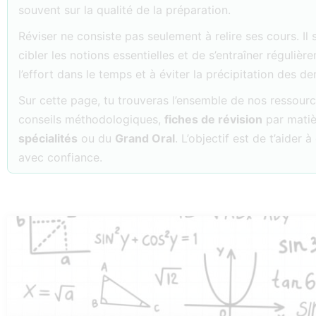
souvent sur la qualité de la préparation.
Réviser ne consiste pas seulement à relire ses cours. Il 
cibler les notions essentielles et de s’entraîner réguliè
l’effort dans le temps et à éviter la précipitation des der
Sur cette page, tu trouveras l’ensemble de nos ressou
conseils méthodologiques,
fiches de révision
par matiè
spécialités
ou du
Grand Oral
. L’objectif est de t’aider
avec confiance.