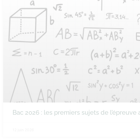
Bac 2026 : les premiers sujets de l’épreuv
12 juin 2026