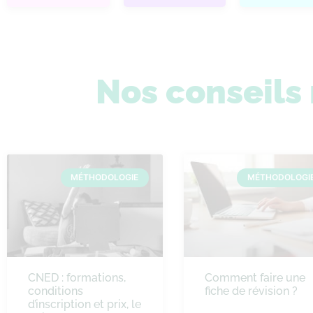
Nos conseil
MÉTHODOLOGIE
MÉTHODOLOGI
CNED : formations,
Comment faire une
conditions
fiche de révision ?
d’inscription et prix, le