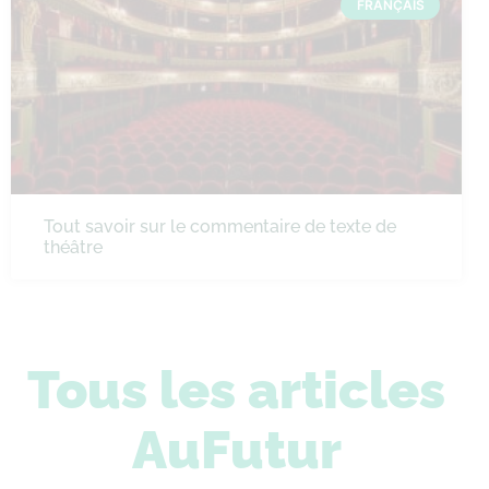
FRANÇAIS
Tout savoir sur le commentaire de texte de
théâtre
Tous les articles
AuFutur