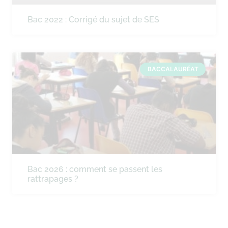
Bac 2022 : Corrigé du sujet de SES
BACCALAURÉAT
Bac 2026 : comment se passent les
rattrapages ?