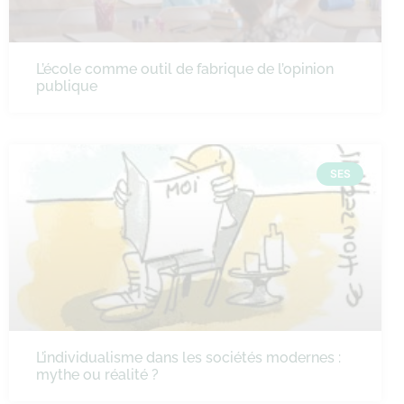
L’école comme outil de fabrique de l’opinion
publique
SES
L’individualisme dans les sociétés modernes :
mythe ou réalité ?