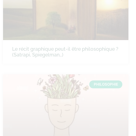
Le récit graphique peut-il être philosophique ?
(Satrapi, Spiegelman…)
PHILOSOPHIE