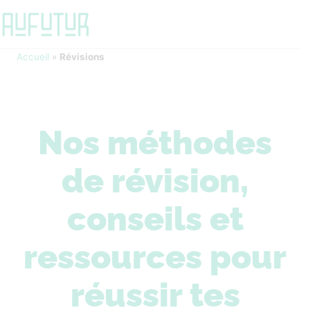
Accueil
»
Révisions
Nos méthodes
de révision,
conseils et
ressources pour
réussir tes