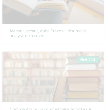
Manon Lescaut, Abbé Prévost : résumé et
analyse de l’œuvre
FRANÇAIS
Comment faire un commentaire de texte sur