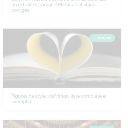
un extrait de roman ? Méthode et sujets
corrigés
FRANÇAIS
Figures de style : définition, liste complète et
exemples