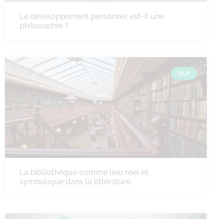
Le développement personnel est-il une
philosophie ?
HLP
La bibliothèque comme lieu réel et
symbolique dans la littérature