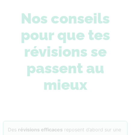
Nos conseils
pour que tes
révisions se
passent au
mieux
Des
révisions efficaces
reposent d’abord sur une