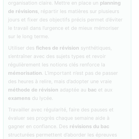
organisation claire. Mettre en place un
planning
de révisions
, répartir les matières sur plusieurs
jours et fixer des objectifs précis permet d’éviter
le travail dans l’urgence et de mieux mémoriser
sur le long terme.
Utiliser des
fiches de révision
synthétiques,
s’entraîner avec des sujets types et revoir
régulièrement les notions clés renforce la
mémorisation
. L’important n’est pas de passer
des heures à relire, mais d’adopter une vraie
méthode de révision
adaptée au
bac
et aux
examens
du lycée.
Travailler avec régularité, faire des pauses et
évaluer ses progrès chaque semaine aide à
gagner en confiance. Des
révisions du bac
structurées permettent d’aborder les épreuves