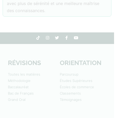
avec plus de sérénité et une meilleure maîtrise
des connaissances.
RÉVISIONS
ORIENTATION
Toutes les matières
Parcoursup
Méthodologie
Études Supérieures
Baccalauréat
Écoles de commerce
Bac de Français
Classements
Grand Oral
Témoignages