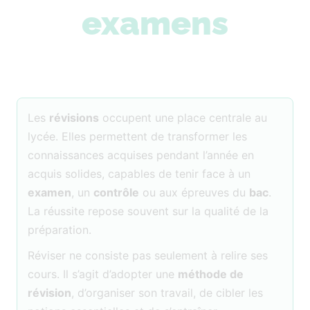
examens
Les
révisions
occupent une place centrale au
lycée. Elles permettent de transformer les
connaissances acquises pendant l’année en
acquis solides, capables de tenir face à un
examen
, un
contrôle
ou aux épreuves du
bac
.
La réussite repose souvent sur la qualité de la
préparation.
Réviser ne consiste pas seulement à relire ses
cours. Il s’agit d’adopter une
méthode de
révision
, d’organiser son travail, de cibler les