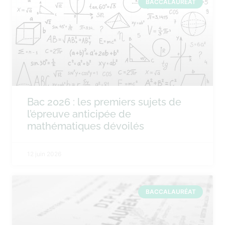
BACCALAURÉAT
Bac 2026 : les premiers sujets de
l’épreuve anticipée de
mathématiques dévoilés
12 juin 2026
BACCALAURÉAT