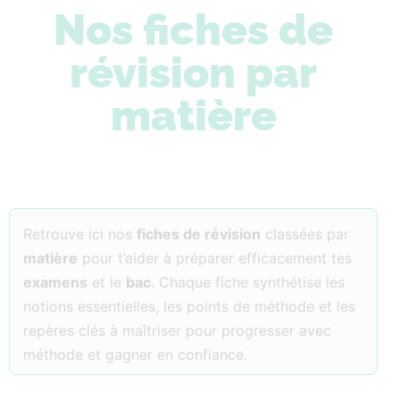
Nos fiches de
révision par
matière
Retrouve ici nos
fiches de révision
classées par
matière
pour t’aider à préparer efficacement tes
examens
et le
bac
. Chaque fiche synthétise les
notions essentielles, les points de méthode et les
repères clés à maîtriser pour progresser avec
méthode et gagner en confiance.