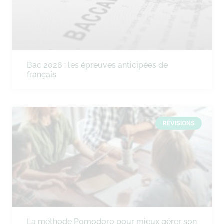
Bac 2026 : les épreuves anticipées de
français
RÉVISIONS
La méthode Pomodoro pour mieux gérer son