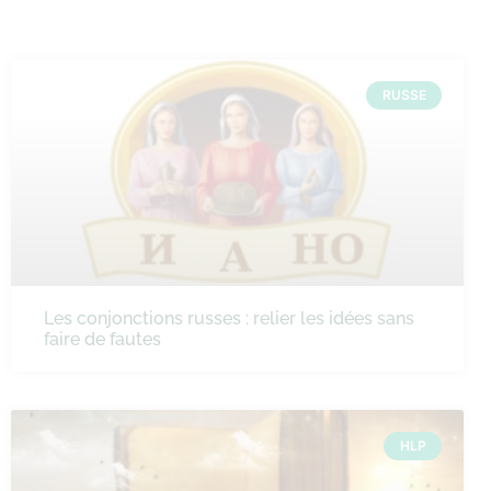
RUSSE
Les conjonctions russes : relier les idées sans
faire de fautes
HLP