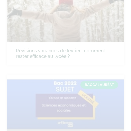
Révisions vacances de février : comment
rester efficace au lycée ?
BACCALAURÉAT