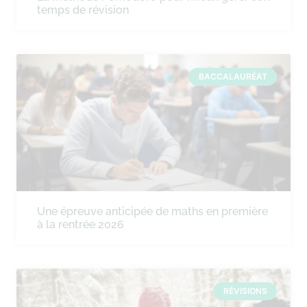
temps de révision
BACCALAURÉAT
Une épreuve anticipée de maths en première
à la rentrée 2026
RÉVISIONS