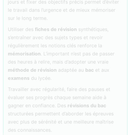
jours et fixer des objectifs précis permet d’éviter
le travail dans l’urgence et de mieux mémoriser
sur le long terme.
Utiliser des
fiches de révision
synthétiques,
s’entraîner avec des sujets types et revoir
régulièrement les notions clés renforce la
mémorisation
. L’important n’est pas de passer
des heures à relire, mais d’adopter une vraie
méthode de révision
adaptée au
bac
et aux
examens
du lycée.
Travailler avec régularité, faire des pauses et
évaluer ses progrès chaque semaine aide à
gagner en confiance. Des
révisions du bac
structurées permettent d’aborder les épreuves
avec plus de sérénité et une meilleure maîtrise
des connaissances.