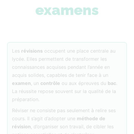
examens
Les
révisions
occupent une place centrale au
lycée. Elles permettent de transformer les
connaissances acquises pendant l’année en
acquis solides, capables de tenir face à un
examen
, un
contrôle
ou aux épreuves du
bac
.
La réussite repose souvent sur la qualité de la
préparation.
Réviser ne consiste pas seulement à relire ses
cours. Il s’agit d’adopter une
méthode de
révision
, d’organiser son travail, de cibler les