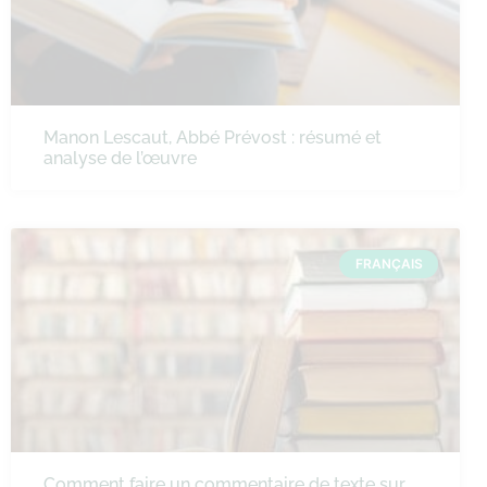
Manon Lescaut, Abbé Prévost : résumé et
analyse de l’œuvre
FRANÇAIS
Comment faire un commentaire de texte sur