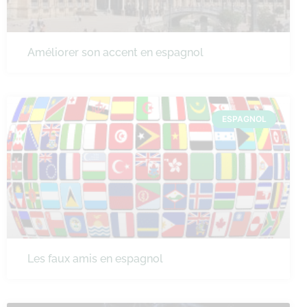
Améliorer son accent en espagnol
ESPAGNOL
Les faux amis en espagnol