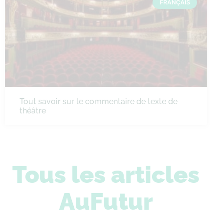
FRANÇAIS
Tout savoir sur le commentaire de texte de
théâtre
Tous les articles
AuFutur