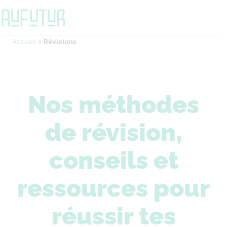
Accueil
»
Révisions
Nos méthodes
de révision,
conseils et
ressources pour
réussir tes