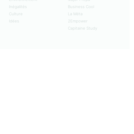
Inégalités
Business Cool
Culture
La Méta
Idées
2Empower
Capitaine Study