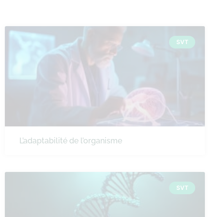
SVT
L’adaptabilité de l’organisme
SVT