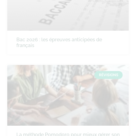
Bac 2026 : les épreuves anticipées de
français
RÉVISIONS
La méthode Pomodoro pour mieux gérer son