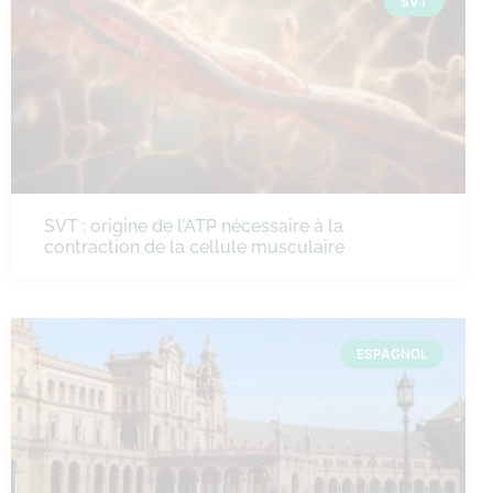
SVT
SVT : origine de l’ATP nécessaire à la
contraction de la cellule musculaire
ESPAGNOL