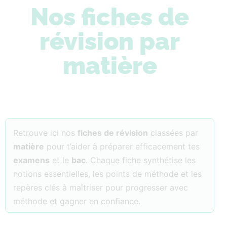
Nos fiches de
révision par
matière
Retrouve ici nos
fiches de révision
classées par
matière
pour t’aider à préparer efficacement tes
examens
et le
bac
. Chaque fiche synthétise les
notions essentielles, les points de méthode et les
repères clés à maîtriser pour progresser avec
méthode et gagner en confiance.