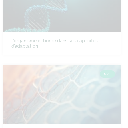
L’organisme débordé dans ses capacités
d’adaptation
SVT