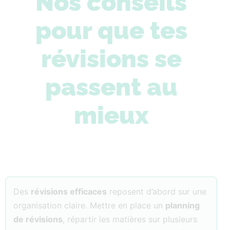
Nos conseils
pour que tes
révisions se
passent au
mieux
Des
révisions efficaces
reposent d’abord sur une
organisation claire. Mettre en place un
planning
de révisions
, répartir les matières sur plusieurs