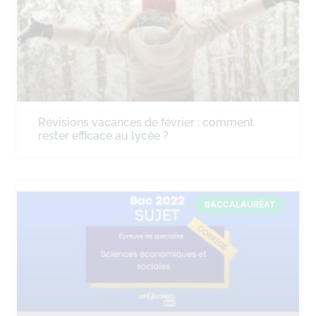
Révisions vacances de février : comment
rester efficace au lycée ?
BACCALAURÉAT