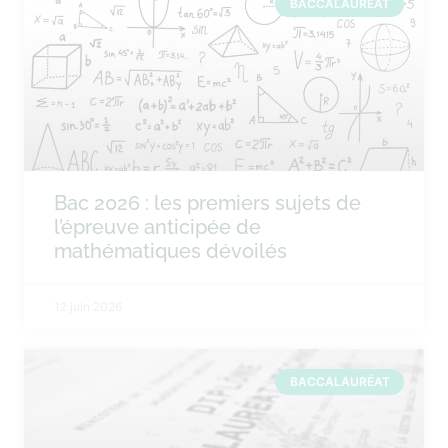
BACCALAURÉAT
Bac 2026 : les premiers sujets de
l’épreuve anticipée de
mathématiques dévoilés
12 juin 2026
BACCALAURÉAT