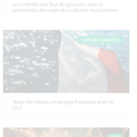
Le contrôle des flux de glucose, source
essentielle d’énergie des cellules musculaires
LANGUES VIVANTES
Teste ton niveau en langue française avec le
DILF