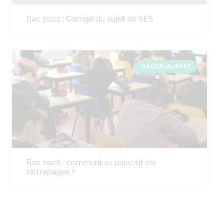
Bac 2022 : Corrigé du sujet de SES
BACCALAURÉAT
Bac 2026 : comment se passent les
rattrapages ?