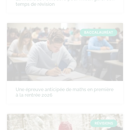
temps de révision
BACCALAURÉAT
Une épreuve anticipée de maths en première
à la rentrée 2026
RÉVISIONS