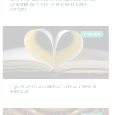
un extrait de roman ? Méthode et sujets
corrigés
FRANÇAIS
Figures de style : définition, liste complète et
exemples