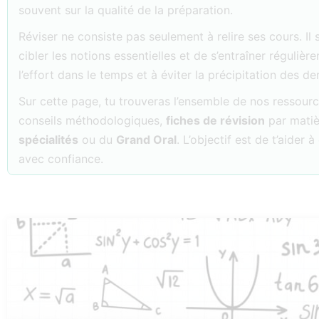
souvent sur la qualité de la préparation.
Réviser ne consiste pas seulement à relire ses cours. Il 
cibler les notions essentielles et de s’entraîner réguliè
l’effort dans le temps et à éviter la précipitation des der
Sur cette page, tu trouveras l’ensemble de nos ressou
conseils méthodologiques,
fiches de révision
par matiè
spécialités
ou du
Grand Oral
. L’objectif est de t’aider
avec confiance.