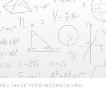
e anticipée de mathématiques dévoilés