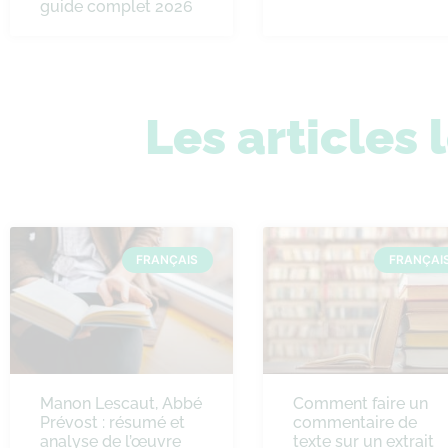
guide complet 2026
Les articles 
FRANÇAIS
FRANÇAI
Manon Lescaut, Abbé
Comment faire un
Prévost : résumé et
commentaire de
analyse de l’œuvre
texte sur un extrait