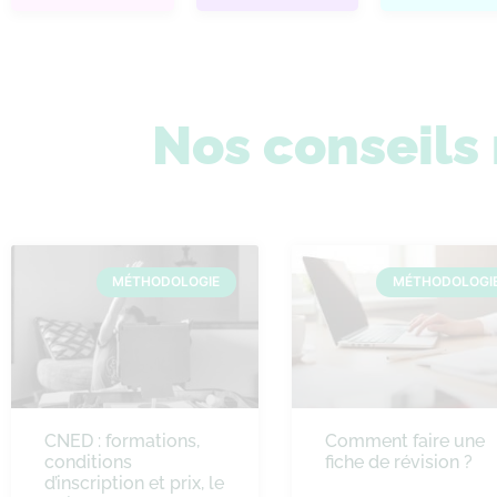
Nos conseil
MÉTHODOLOGIE
MÉTHODOLOGI
CNED : formations,
Comment faire une
conditions
fiche de révision ?
d’inscription et prix, le