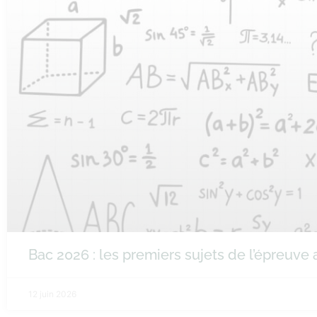
Bac 2026 : les premiers sujets de l’épreuv
12 juin 2026