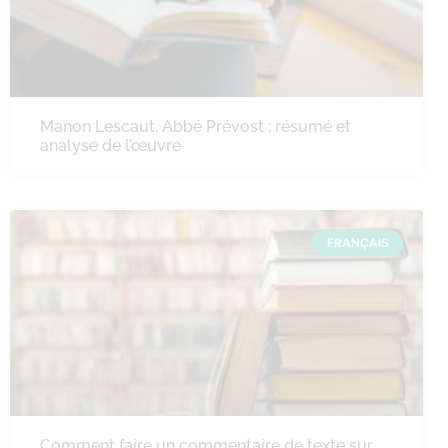
Manon Lescaut, Abbé Prévost : résumé et
analyse de l’œuvre
FRANÇAIS
Comment faire un commentaire de texte sur