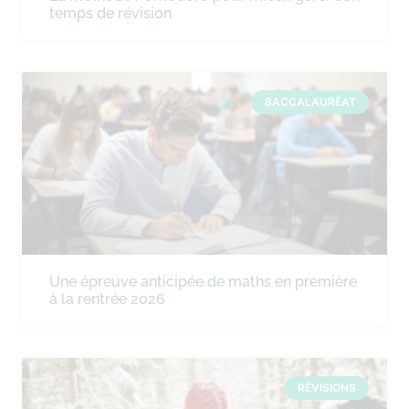
temps de révision
BACCALAURÉAT
Une épreuve anticipée de maths en première
à la rentrée 2026
RÉVISIONS