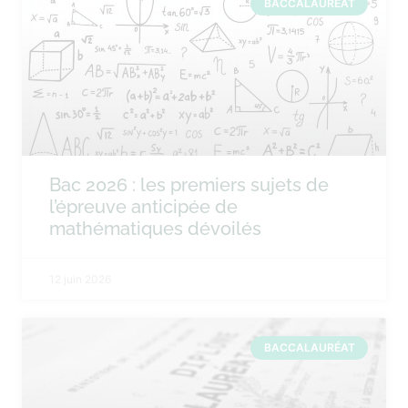
BACCALAURÉAT
Bac 2026 : les premiers sujets de
l’épreuve anticipée de
mathématiques dévoilés
12 juin 2026
BACCALAURÉAT