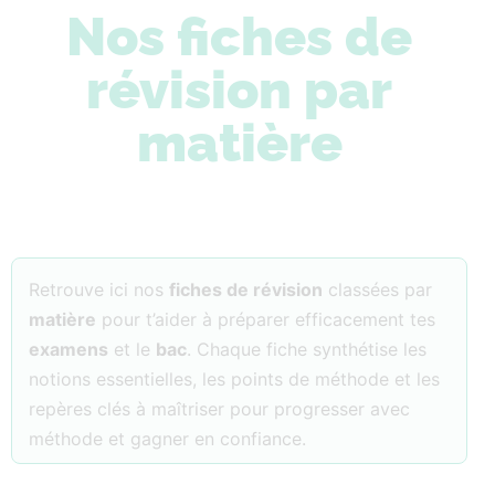
Nos fiches de
révision par
matière
Retrouve ici nos
fiches de révision
classées par
matière
pour t’aider à préparer efficacement tes
examens
et le
bac
. Chaque fiche synthétise les
notions essentielles, les points de méthode et les
repères clés à maîtriser pour progresser avec
méthode et gagner en confiance.