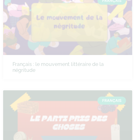
FRANÇAIS
Français : le mouvement littéraire de la
négritude
FRANÇAIS