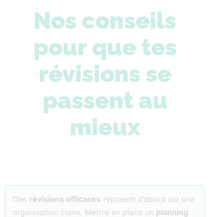
Nos conseils
pour que tes
révisions se
passent au
mieux
Des
révisions efficaces
reposent d’abord sur une
organisation claire. Mettre en place un
planning