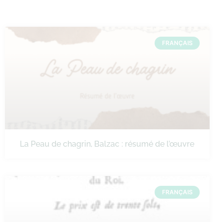
FRANÇAIS
La Peau de chagrin, Balzac : résumé de l’œuvre
FRANÇAIS