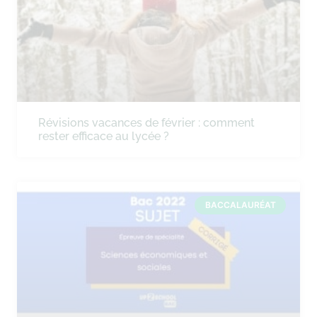
Révisions vacances de février : comment
rester efficace au lycée ?
BACCALAURÉAT