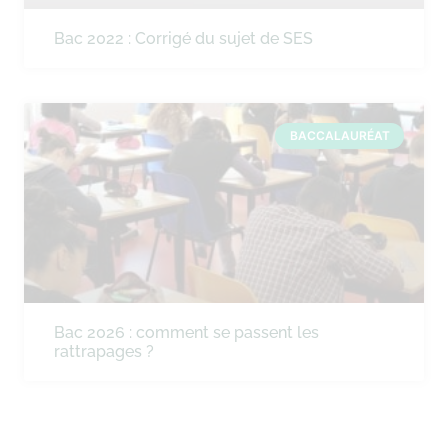
Bac 2022 : Corrigé du sujet de SES
BACCALAURÉAT
Bac 2026 : comment se passent les
rattrapages ?