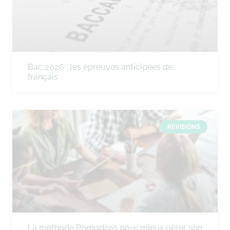
Bac 2026 : les épreuves anticipées de
français
RÉVISIONS
La méthode Pomodoro pour mieux gérer son