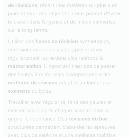
de révisions
, répartir les matières sur plusieurs
jours et fixer des objectifs précis permet d’éviter
le travail dans l’urgence et de mieux mémoriser
sur le long terme.
Utiliser des
fiches de révision
synthétiques,
s’entraîner avec des sujets types et revoir
régulièrement les notions clés renforce la
mémorisation
. L’important n’est pas de passer
des heures à relire, mais d’adopter une vraie
méthode de révision
adaptée au
bac
et aux
examens
du lycée.
Travailler avec régularité, faire des pauses et
évaluer ses progrès chaque semaine aide à
gagner en confiance. Des
révisions du bac
structurées permettent d’aborder les épreuves
avec plus de sérénité et une meilleure maîtrise