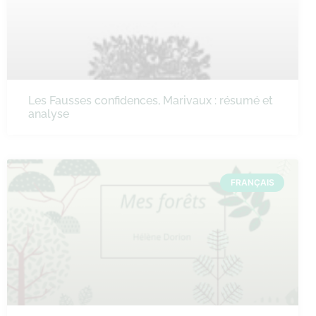
Les Fausses confidences, Marivaux : résumé et
analyse
FRANÇAIS