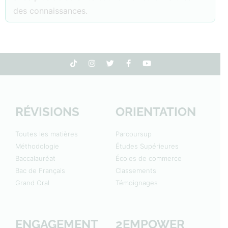
des connaissances.
RÉVISIONS
ORIENTATION
Toutes les matières
Parcoursup
Méthodologie
Études Supérieures
Baccalauréat
Écoles de commerce
Bac de Français
Classements
Grand Oral
Témoignages
ENGAGEMENT
2EMPOWER