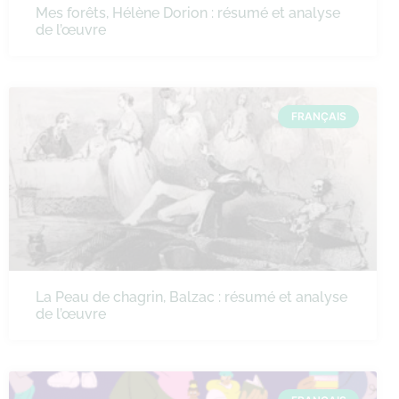
Mes forêts, Hélène Dorion : résumé et analyse
de l’œuvre
FRANÇAIS
La Peau de chagrin, Balzac : résumé et analyse
de l’œuvre