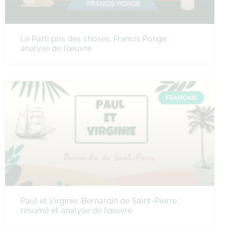
Le Parti pris des choses, Francis Ponge :
analyse de l’œuvre
FRANÇAIS
Paul et Virginie, Bernardin de Saint-Pierre :
résumé et analyse de l’œuvre