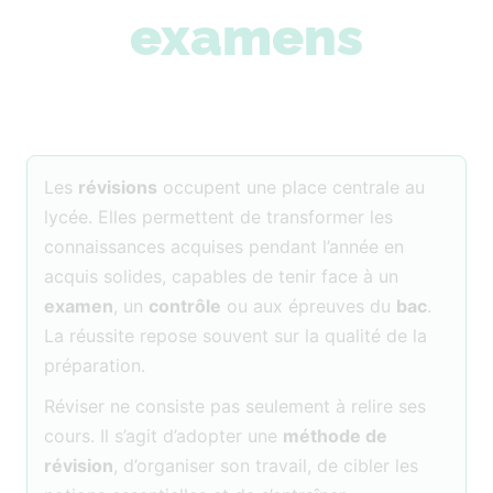
examens
Les
révisions
occupent une place centrale au
lycée. Elles permettent de transformer les
connaissances acquises pendant l’année en
acquis solides, capables de tenir face à un
examen
, un
contrôle
ou aux épreuves du
bac
.
La réussite repose souvent sur la qualité de la
préparation.
Réviser ne consiste pas seulement à relire ses
cours. Il s’agit d’adopter une
méthode de
révision
, d’organiser son travail, de cibler les