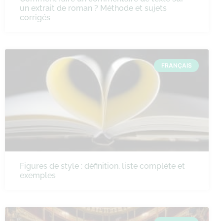
un extrait de roman ? Méthode et sujets
corrigés
FRANÇAIS
Figures de style : définition, liste complète et
exemples