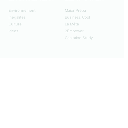
Environnement
Major Prépa
Inégalités
Business Cool
Culture
La Méta
Idées
2Empower
Capitaine Study