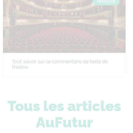
FRANÇAIS
Tout savoir sur le commentaire de texte de
théâtre
Tous les articles
AuFutur