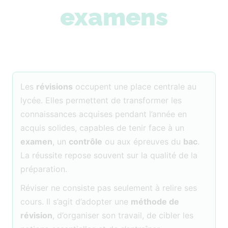
examens
Les
révisions
occupent une place centrale au
lycée. Elles permettent de transformer les
connaissances acquises pendant l’année en
acquis solides, capables de tenir face à un
examen
, un
contrôle
ou aux épreuves du
bac
.
La réussite repose souvent sur la qualité de la
préparation.
Réviser ne consiste pas seulement à relire ses
cours. Il s’agit d’adopter une
méthode de
révision
, d’organiser son travail, de cibler les