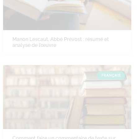
Manon Lescaut, Abbé Prévost : résumé et
analyse de l’œuvre
FRANÇAIS
Comment faire un commentaire de texte sur