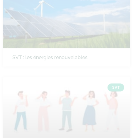
SVT : les énergies renouvelables
SVT