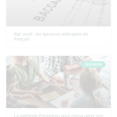
Bac 2026 : les épreuves anticipées de
français
RÉVISIONS
La méthode Pomodoro pour mieux gérer son