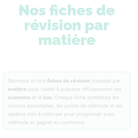
Nos fiches de
révision par
matière
Retrouve ici nos
fiches de révision
classées par
matière
pour t’aider à préparer efficacement tes
examens
et le
bac
. Chaque fiche synthétise les
notions essentielles, les points de méthode et les
repères clés à maîtriser pour progresser avec
méthode et gagner en confiance.