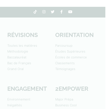
RÉVISIONS
ORIENTATION
Toutes les matières
Parcoursup
Méthodologie
Études Supérieures
Baccalauréat
Écoles de commerce
Bac de Français
Classements
Grand Oral
Témoignages
ENGAGEMENT
2EMPOWER
Environnement
Major Prépa
Inégalités
Business Cool