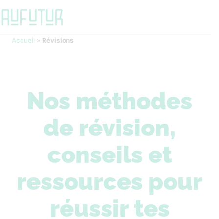
Accueil
»
Révisions
Nos méthodes
de révision,
conseils et
ressources pour
réussir tes