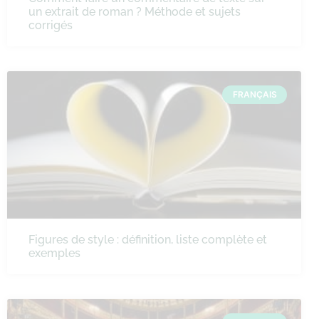
un extrait de roman ? Méthode et sujets
corrigés
FRANÇAIS
Figures de style : définition, liste complète et
exemples