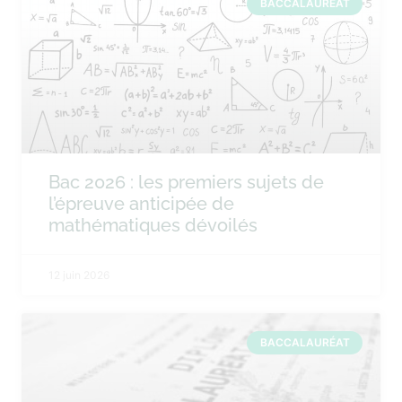
BACCALAURÉAT
Bac 2026 : les premiers sujets de
l’épreuve anticipée de
mathématiques dévoilés
12 juin 2026
BACCALAURÉAT