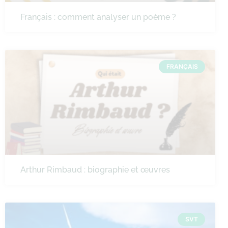
Français : comment analyser un poème ?
FRANÇAIS
Arthur Rimbaud : biographie et œuvres
SVT