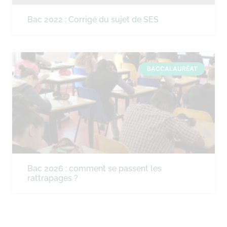
Bac 2022 : Corrigé du sujet de SES
BACCALAURÉAT
Bac 2026 : comment se passent les
rattrapages ?