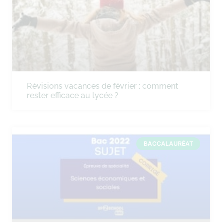
Révisions vacances de février : comment
rester efficace au lycée ?
BACCALAURÉAT