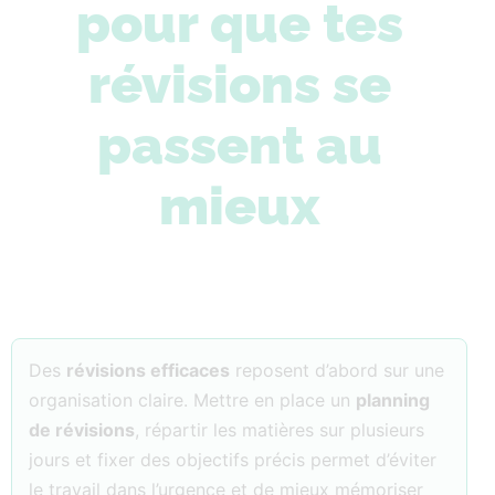
pour que tes
révisions se
passent au
mieux
Des
révisions efficaces
reposent d’abord sur une
organisation claire. Mettre en place un
planning
de révisions
, répartir les matières sur plusieurs
jours et fixer des objectifs précis permet d’éviter
le travail dans l’urgence et de mieux mémoriser