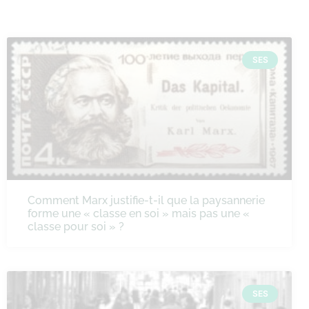
SES
Comment Marx justifie-t-il que la paysannerie
forme une « classe en soi » mais pas une «
classe pour soi » ?
SES