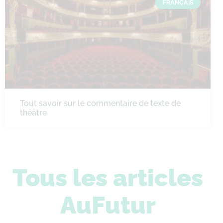
FRANÇAIS
Tout savoir sur le commentaire de texte de
théâtre
Tous les articles
AuFutur