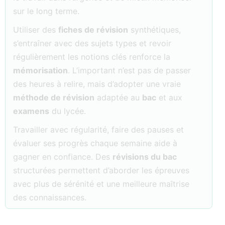
sur le long terme.
Utiliser des
fiches de révision
synthétiques,
s’entraîner avec des sujets types et revoir
régulièrement les notions clés renforce la
mémorisation
. L’important n’est pas de passer
des heures à relire, mais d’adopter une vraie
méthode de révision
adaptée au
bac
et aux
examens
du lycée.
Travailler avec régularité, faire des pauses et
évaluer ses progrès chaque semaine aide à
gagner en confiance. Des
révisions du bac
structurées permettent d’aborder les épreuves
avec plus de sérénité et une meilleure maîtrise
des connaissances.