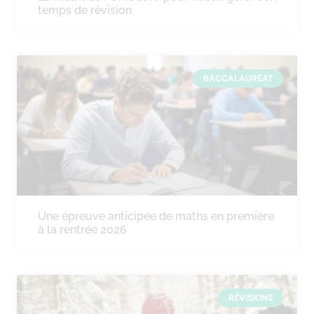
temps de révision
BACCALAURÉAT
Une épreuve anticipée de maths en première
à la rentrée 2026
RÉVISIONS