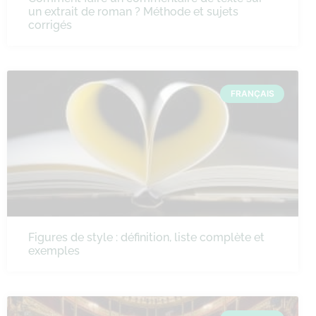
un extrait de roman ? Méthode et sujets
corrigés
FRANÇAIS
Figures de style : définition, liste complète et
exemples