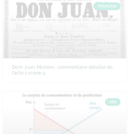
FRANÇAIS
Dom Juan, Molière : commentaire détaillé de
l’acte 1 scène 3
SES