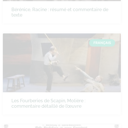
Bérénice, Racine : résumé et commentaire de
texte
FRANÇAIS
Les Fourberies de Scapin, Molière :
commentaire détaillé de l’œuvre