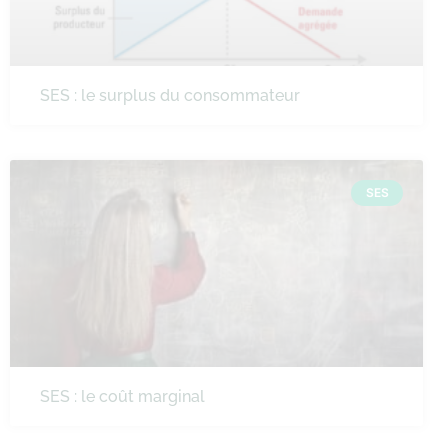
SES : le surplus du consommateur
SES
SES : le coût marginal