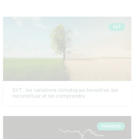
SVT
SVT : les variations climatiques terrestres, les
reconstituer et les comprendre
FRANÇAIS