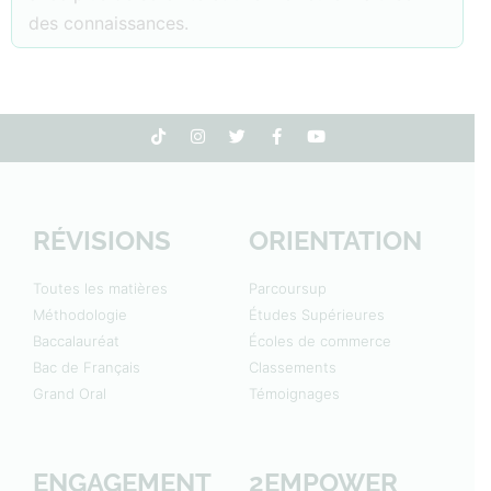
des connaissances.
RÉVISIONS
ORIENTATION
Toutes les matières
Parcoursup
Méthodologie
Études Supérieures
Baccalauréat
Écoles de commerce
Bac de Français
Classements
Grand Oral
Témoignages
ENGAGEMENT
2EMPOWER