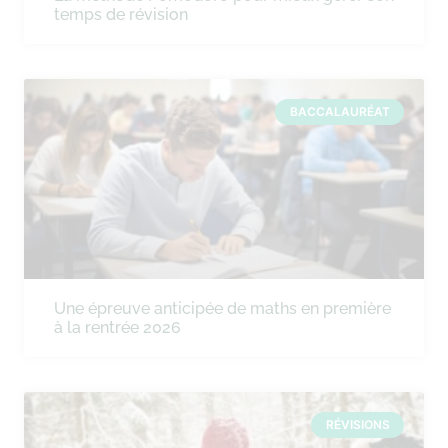
temps de révision
BACCALAURÉAT
Une épreuve anticipée de maths en première
à la rentrée 2026
RÉVISIONS