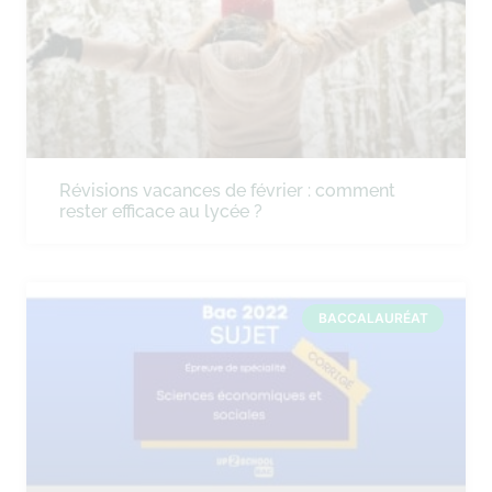
Révisions vacances de février : comment
rester efficace au lycée ?
BACCALAURÉAT