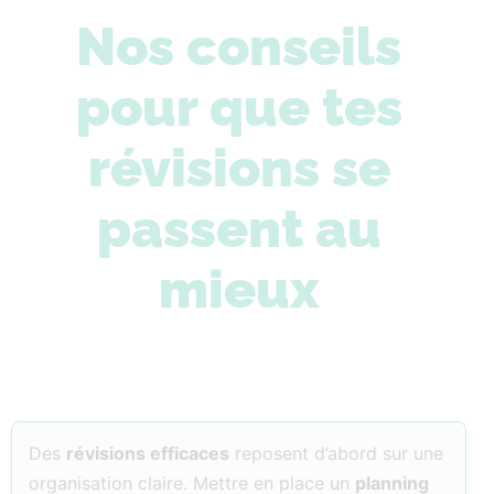
Nos conseils
pour que tes
révisions se
passent au
mieux
Des
révisions efficaces
reposent d’abord sur une
organisation claire. Mettre en place un
planning