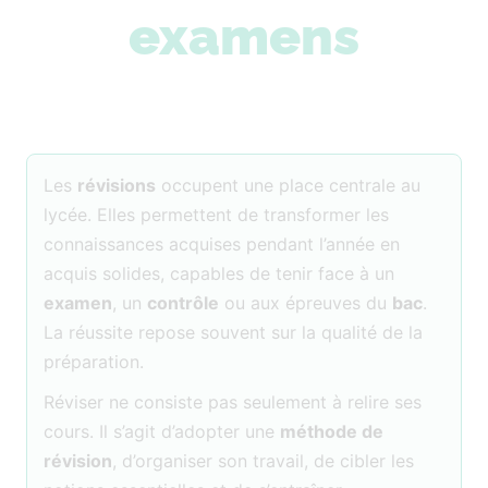
examens
Les
révisions
occupent une place centrale au
lycée. Elles permettent de transformer les
connaissances acquises pendant l’année en
acquis solides, capables de tenir face à un
examen
, un
contrôle
ou aux épreuves du
bac
.
La réussite repose souvent sur la qualité de la
préparation.
Réviser ne consiste pas seulement à relire ses
cours. Il s’agit d’adopter une
méthode de
révision
, d’organiser son travail, de cibler les