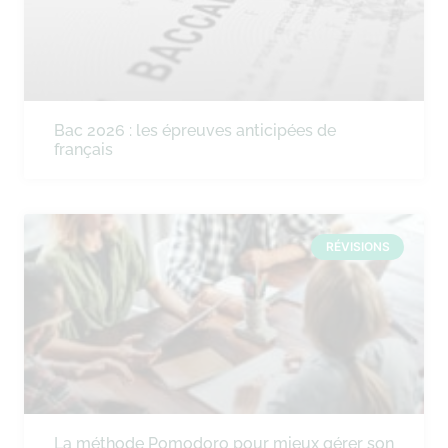
Bac 2026 : les épreuves anticipées de
français
RÉVISIONS
La méthode Pomodoro pour mieux gérer son