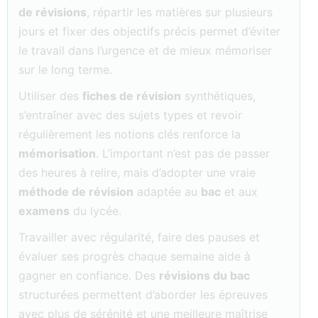
de révisions
, répartir les matières sur plusieurs
jours et fixer des objectifs précis permet d’éviter
le travail dans l’urgence et de mieux mémoriser
sur le long terme.
Utiliser des
fiches de révision
synthétiques,
s’entraîner avec des sujets types et revoir
régulièrement les notions clés renforce la
mémorisation
. L’important n’est pas de passer
des heures à relire, mais d’adopter une vraie
méthode de révision
adaptée au
bac
et aux
examens
du lycée.
Travailler avec régularité, faire des pauses et
évaluer ses progrès chaque semaine aide à
gagner en confiance. Des
révisions du bac
structurées permettent d’aborder les épreuves
avec plus de sérénité et une meilleure maîtrise