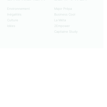
Environnement
Major Prépa
Inégalités
Business Cool
Culture
La Méta
Idées
2Empower
Capitaine Study