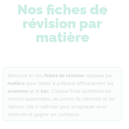
Nos fiches de
révision par
matière
Retrouve ici nos
fiches de révision
classées par
matière
pour t’aider à préparer efficacement tes
examens
et le
bac
. Chaque fiche synthétise les
notions essentielles, les points de méthode et les
repères clés à maîtriser pour progresser avec
méthode et gagner en confiance.