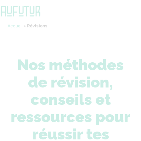
Accueil
»
Révisions
Nos méthodes
de révision,
conseils et
ressources pour
réussir tes