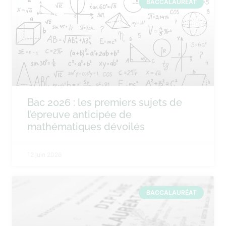
BACCALAURÉAT
Bac 2026 : les premiers sujets de
l’épreuve anticipée de
mathématiques dévoilés
12 juin 2026
BACCALAURÉAT