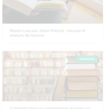
Manon Lescaut, Abbé Prévost : résumé et
analyse de l’œuvre
FRANÇAIS
Comment faire un commentaire de texte sur