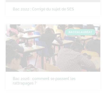
Bac 2022 : Corrigé du sujet de SES
BACCALAURÉAT
Bac 2026 : comment se passent les
rattrapages ?