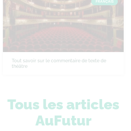
FRANÇAIS
Tout savoir sur le commentaire de texte de
théâtre
Tous les articles
AuFutur