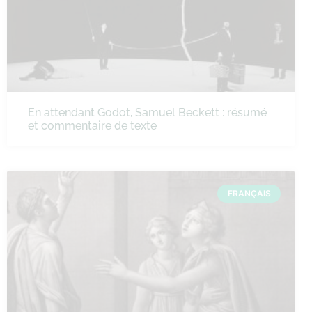
En attendant Godot, Samuel Beckett : résumé
et commentaire de texte
FRANÇAIS