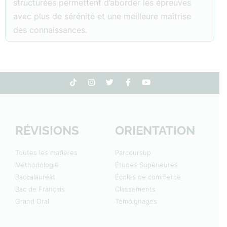
structurées permettent d’aborder les épreuves
avec plus de sérénité et une meilleure maîtrise
des connaissances.
RÉVISIONS
ORIENTATION
Toutes les matières
Parcoursup
Méthodologie
Études Supérieures
Baccalauréat
Écoles de commerce
Bac de Français
Classements
Grand Oral
Témoignages