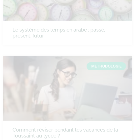
Le système des temps en arabe : passé,
présent, futur
MÉTHODOLOGIE
Comment réviser pendant les vacances de la
Toussaint au lycée ?