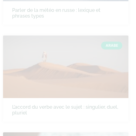
Parler de la météo en russe : lexique et
phrases types
ARABE
L’accord du verbe avec le sujet : singulier, duel,
pluriel