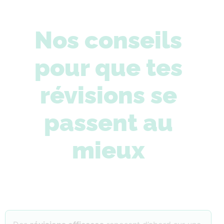
Nos conseils
pour que tes
révisions se
passent au
mieux