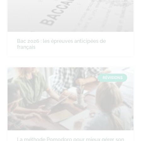
Bac 2026 : les épreuves anticipées de
français
RÉVISIONS
La méthode Pomodoro pour mieux gérer son