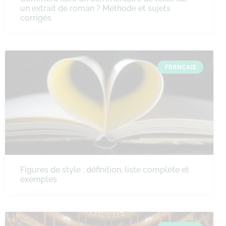
un extrait de roman ? Méthode et sujets
corrigés
FRANÇAIS
Figures de style : définition, liste complète et
exemples