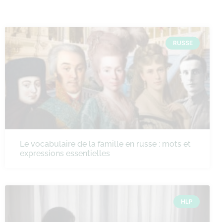
RUSSE
Le vocabulaire de la famille en russe : mots et
expressions essentielles
HLP