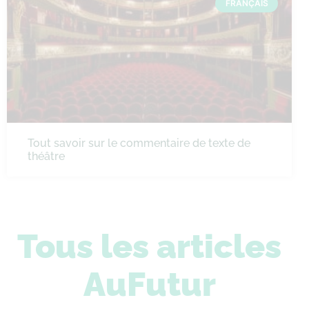
FRANÇAIS
Tout savoir sur le commentaire de texte de
théâtre
Tous les articles
AuFutur