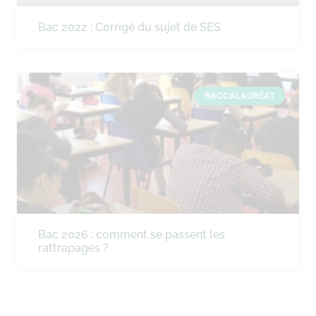
Bac 2022 : Corrigé du sujet de SES
BACCALAURÉAT
Bac 2026 : comment se passent les
rattrapages ?