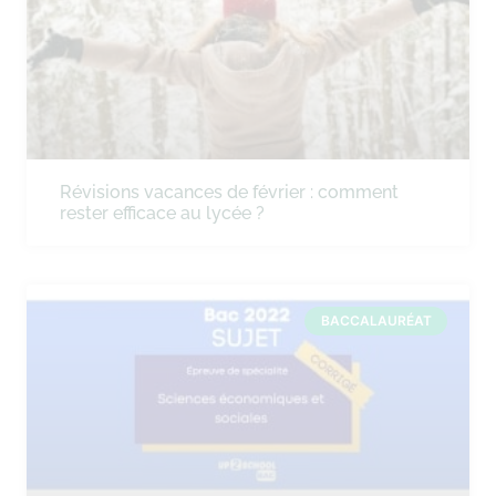
Révisions vacances de février : comment
rester efficace au lycée ?
BACCALAURÉAT