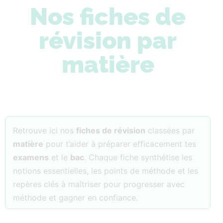
Nos fiches de
révision par
matière
Retrouve ici nos
fiches de révision
classées par
matière
pour t’aider à préparer efficacement tes
examens
et le
bac
. Chaque fiche synthétise les
notions essentielles, les points de méthode et les
repères clés à maîtriser pour progresser avec
méthode et gagner en confiance.