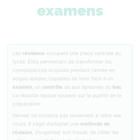
examens
Les
révisions
occupent une place centrale au
lycée. Elles permettent de transformer les
connaissances acquises pendant l’année en
acquis solides, capables de tenir face à un
examen
, un
contrôle
ou aux épreuves du
bac
.
La réussite repose souvent sur la qualité de la
préparation.
Réviser ne consiste pas seulement à relire ses
cours. Il s’agit d’adopter une
méthode de
révision
, d’organiser son travail, de cibler les