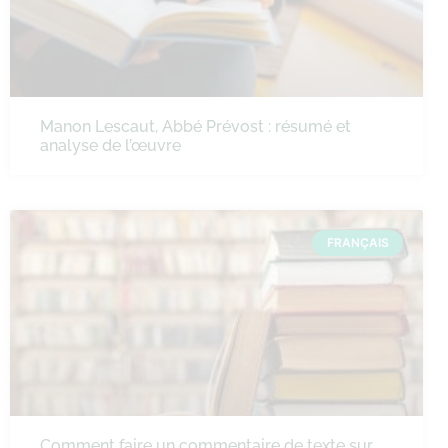
Manon Lescaut, Abbé Prévost : résumé et
analyse de l’œuvre
FRANÇAIS
Comment faire un commentaire de texte sur