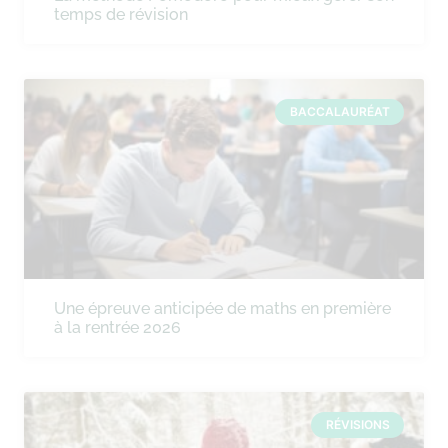
temps de révision
BACCALAURÉAT
Une épreuve anticipée de maths en première
à la rentrée 2026
RÉVISIONS