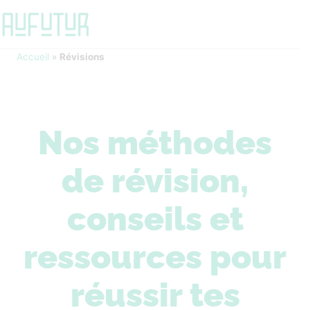
Accueil
»
Révisions
Nos méthodes
de révision,
conseils et
ressources pour
réussir tes