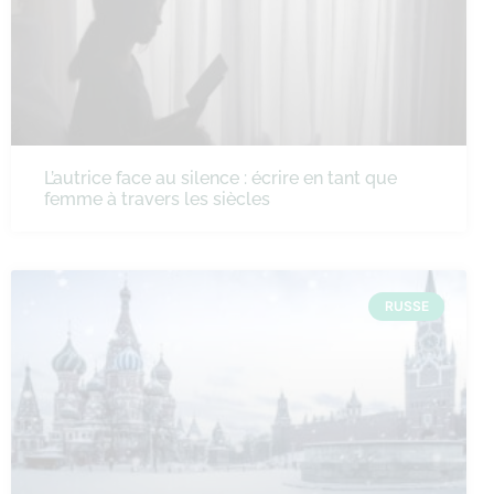
L’autrice face au silence : écrire en tant que
femme à travers les siècles
RUSSE