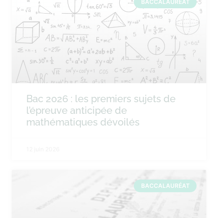
BACCALAURÉAT
Bac 2026 : les premiers sujets de
l’épreuve anticipée de
mathématiques dévoilés
12 juin 2026
BACCALAURÉAT