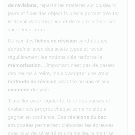
de révisions
, répartir les matières sur plusieurs
jours et fixer des objectifs précis permet d’éviter
le travail dans l’urgence et de mieux mémoriser
sur le long terme.
Utiliser des
fiches de révision
synthétiques,
s’entraîner avec des sujets types et revoir
régulièrement les notions clés renforce la
mémorisation
. L’important n’est pas de passer
des heures à relire, mais d’adopter une vraie
méthode de révision
adaptée au
bac
et aux
examens
du lycée.
Travailler avec régularité, faire des pauses et
évaluer ses progrès chaque semaine aide à
gagner en confiance. Des
révisions du bac
structurées permettent d’aborder les épreuves
avec plus de sérénité et une meilleure maîtrise