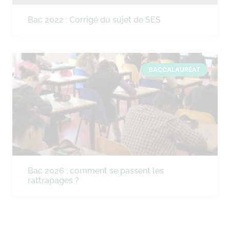
Bac 2022 : Corrigé du sujet de SES
BACCALAURÉAT
Bac 2026 : comment se passent les
rattrapages ?