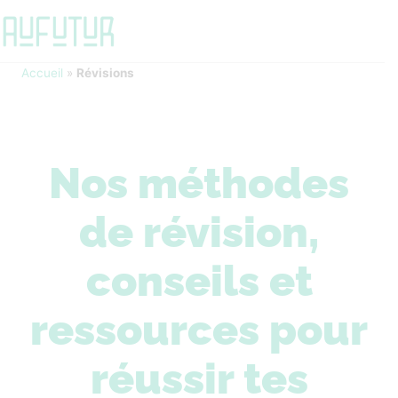
Accueil
»
Révisions
Nos méthodes
de révision,
conseils et
ressources pour
réussir tes