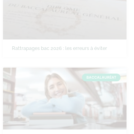
Rattrapages bac 2026 : les erreurs à éviter
BACCALAURÉAT