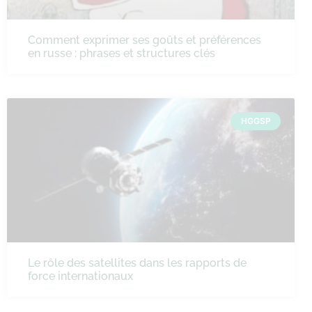
Comment exprimer ses goûts et préférences
en russe : phrases et structures clés
HGGSP
Le rôle des satellites dans les rapports de
force internationaux