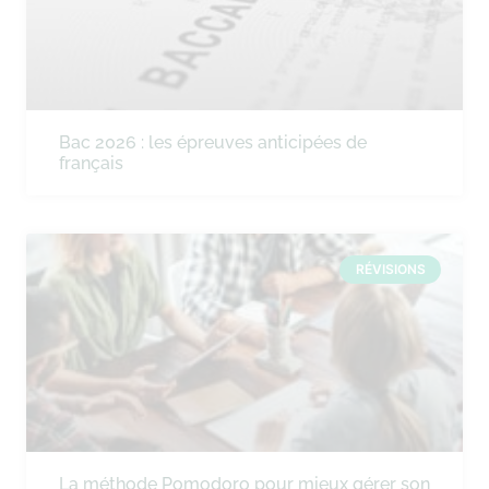
Bac 2026 : les épreuves anticipées de
français
RÉVISIONS
La méthode Pomodoro pour mieux gérer son