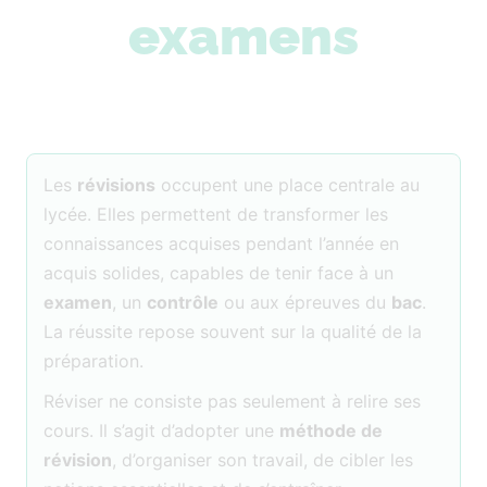
examens
Les
révisions
occupent une place centrale au
lycée. Elles permettent de transformer les
connaissances acquises pendant l’année en
acquis solides, capables de tenir face à un
examen
, un
contrôle
ou aux épreuves du
bac
.
La réussite repose souvent sur la qualité de la
préparation.
Réviser ne consiste pas seulement à relire ses
cours. Il s’agit d’adopter une
méthode de
révision
, d’organiser son travail, de cibler les