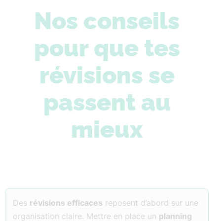
Nos conseils
pour que tes
révisions se
passent au
mieux
Des
révisions efficaces
reposent d’abord sur une
organisation claire. Mettre en place un
planning