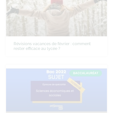
Révisions vacances de février : comment
rester efficace au lycée ?
BACCALAURÉAT