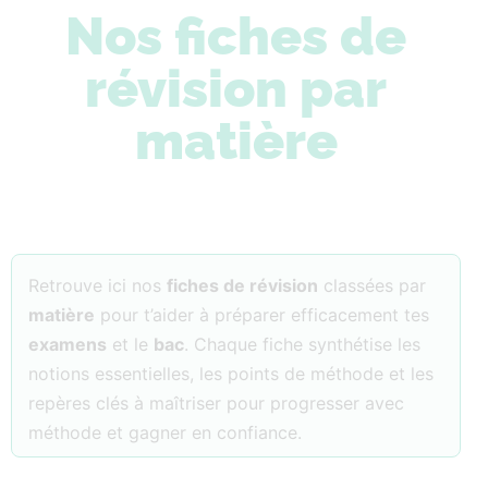
Nos fiches de
révision par
matière
Retrouve ici nos
fiches de révision
classées par
matière
pour t’aider à préparer efficacement tes
examens
et le
bac
. Chaque fiche synthétise les
notions essentielles, les points de méthode et les
repères clés à maîtriser pour progresser avec
méthode et gagner en confiance.