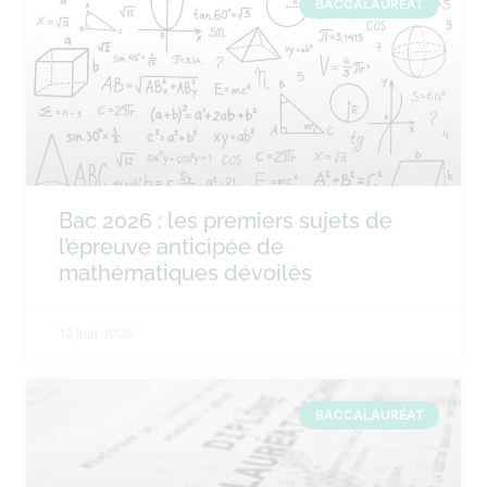
BACCALAURÉAT
Bac 2026 : les premiers sujets de
l’épreuve anticipée de
mathématiques dévoilés
12 juin 2026
BACCALAURÉAT