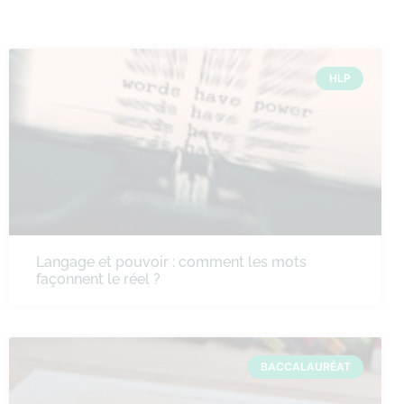
HLP
Langage et pouvoir : comment les mots
façonnent le réel ?
BACCALAURÉAT