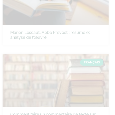
Manon Lescaut, Abbé Prévost : résumé et
analyse de l’œuvre
FRANÇAIS
Comment faire un commentaire de texte sur