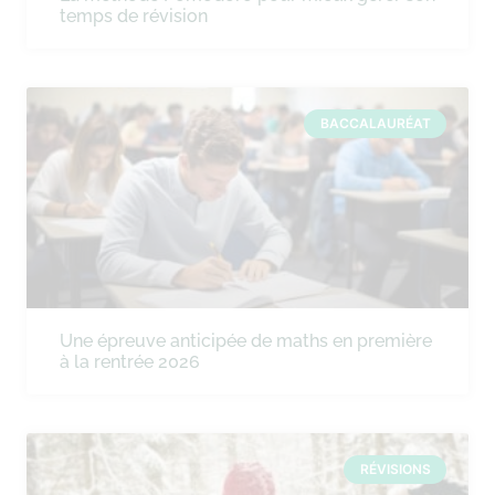
temps de révision
BACCALAURÉAT
Une épreuve anticipée de maths en première
à la rentrée 2026
RÉVISIONS