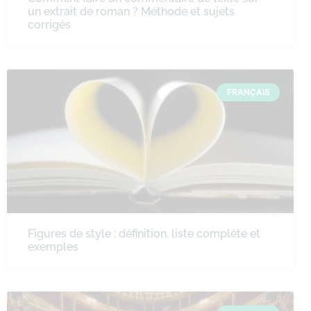
un extrait de roman ? Méthode et sujets
corrigés
FRANÇAIS
Figures de style : définition, liste complète et
exemples