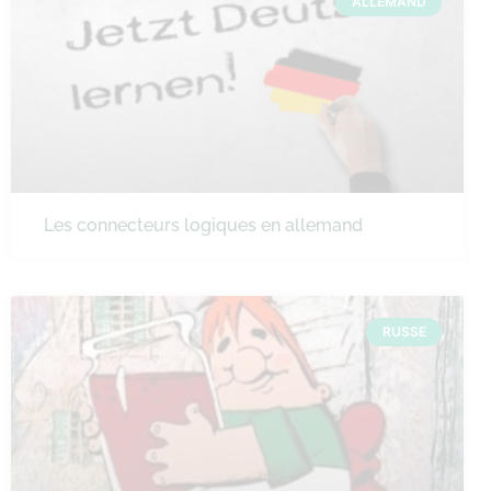
ALLEMAND
Les connecteurs logiques en allemand
RUSSE