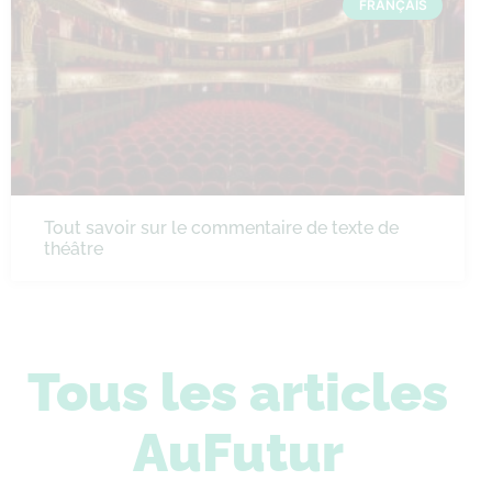
FRANÇAIS
Tout savoir sur le commentaire de texte de
théâtre
Tous les articles
AuFutur