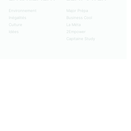
Environnement
Major Prépa
Inégalités
Business Cool
Culture
La Méta
Idées
2Empower
Capitaine Study