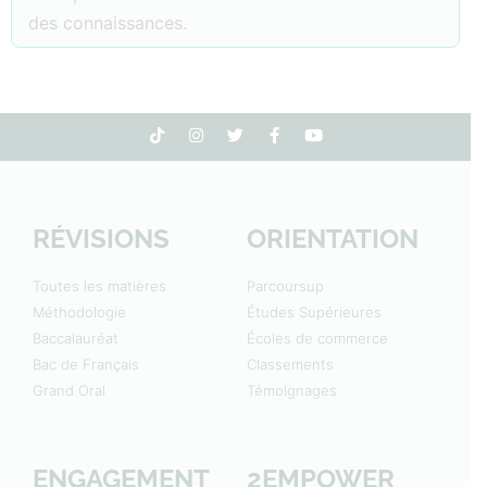
des connaissances.
RÉVISIONS
ORIENTATION
Toutes les matières
Parcoursup
Méthodologie
Études Supérieures
Baccalauréat
Écoles de commerce
Bac de Français
Classements
Grand Oral
Témoignages
ENGAGEMENT
2EMPOWER