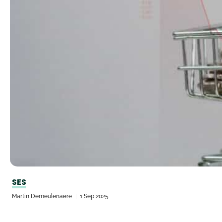
SES
Martin Demeulenaere
1 Sep 2025