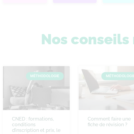
Nos conseil
MÉTHODOLOGIE
MÉTHODOLOGI
CNED : formations,
Comment faire une
conditions
fiche de révision ?
d’inscription et prix, le