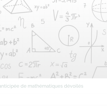
e anticipée de mathématiques dévoilés