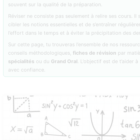
souvent sur la qualité de la préparation.
Réviser ne consiste pas seulement à relire ses cours. Il 
cibler les notions essentielles et de s’entraîner réguliè
l’effort dans le temps et à éviter la précipitation des der
Sur cette page, tu trouveras l’ensemble de nos ressou
conseils méthodologiques,
fiches de révision
par matiè
spécialités
ou du
Grand Oral
. L’objectif est de t’aider
avec confiance.