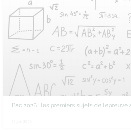
Bac 2026 : les premiers sujets de l’épreuv
12 juin 2026