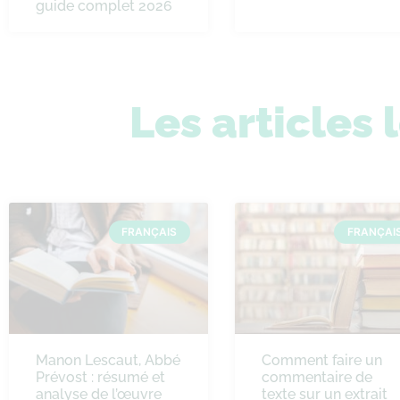
guide complet 2026
Les articles 
FRANÇAIS
FRANÇAI
Manon Lescaut, Abbé
Comment faire un
Prévost : résumé et
commentaire de
analyse de l’œuvre
texte sur un extrait