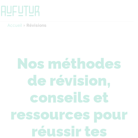
Accueil
»
Révisions
Nos méthodes
de révision,
conseils et
ressources pour
réussir tes