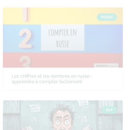
RUSSE
Les chiffres et les nombres en russe :
apprendre à compter facilement
HLP