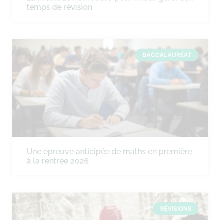
temps de révision
BACCALAURÉAT
Une épreuve anticipée de maths en première
à la rentrée 2026
RÉVISIONS