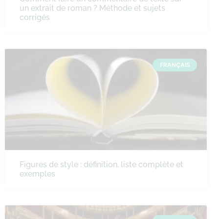
un extrait de roman ? Méthode et sujets
corrigés
FRANÇAIS
Figures de style : définition, liste complète et
exemples