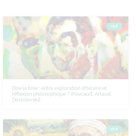
HLP
Dire la folie : entre exploration littéraire et
réflexion philosophique ? (Foucault, Artaud,
Dostoïevski)
HLP