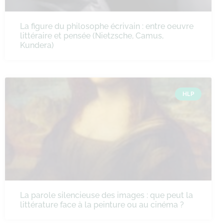
La figure du philosophe écrivain : entre oeuvre
littéraire et pensée (Nietzsche, Camus,
Kundera)
HLP
La parole silencieuse des images : que peut la
littérature face à la peinture ou au cinéma ?