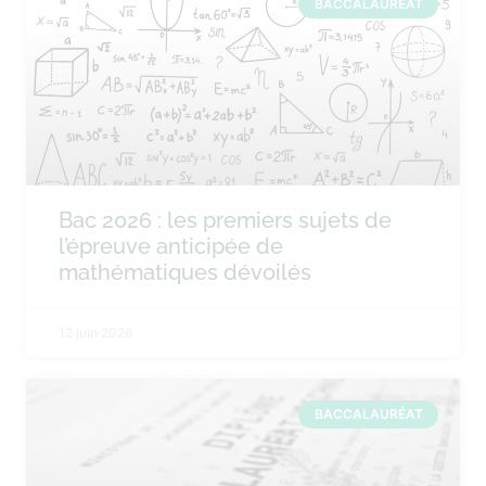
BACCALAURÉAT
Bac 2026 : les premiers sujets de
l’épreuve anticipée de
mathématiques dévoilés
12 juin 2026
BACCALAURÉAT