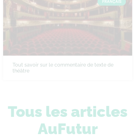
FRANÇAIS
Tout savoir sur le commentaire de texte de
théâtre
Tous les articles
AuFutur