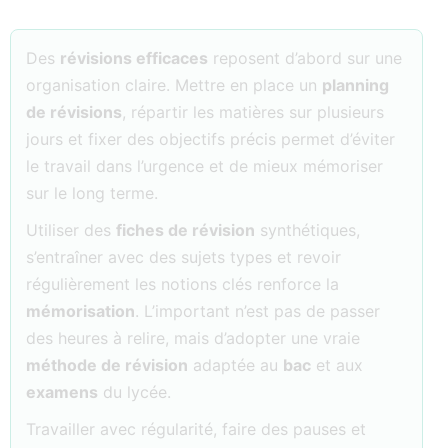
Des
révisions efficaces
reposent d’abord sur une
organisation claire. Mettre en place un
planning
de révisions
, répartir les matières sur plusieurs
jours et fixer des objectifs précis permet d’éviter
le travail dans l’urgence et de mieux mémoriser
sur le long terme.
Utiliser des
fiches de révision
synthétiques,
s’entraîner avec des sujets types et revoir
régulièrement les notions clés renforce la
mémorisation
. L’important n’est pas de passer
des heures à relire, mais d’adopter une vraie
méthode de révision
adaptée au
bac
et aux
examens
du lycée.
Travailler avec régularité, faire des pauses et