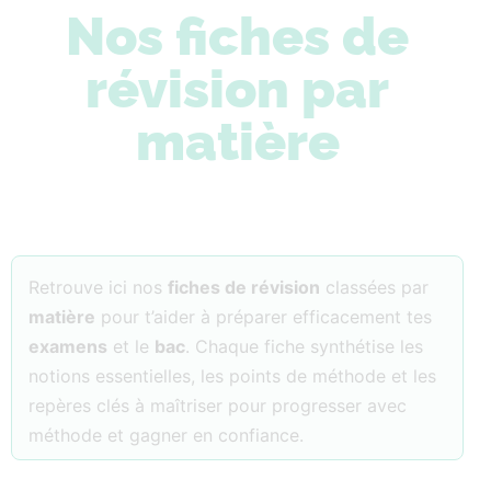
Nos fiches de
révision par
matière
Retrouve ici nos
fiches de révision
classées par
matière
pour t’aider à préparer efficacement tes
examens
et le
bac
. Chaque fiche synthétise les
notions essentielles, les points de méthode et les
repères clés à maîtriser pour progresser avec
méthode et gagner en confiance.