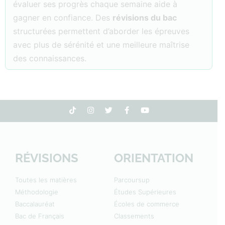
évaluer ses progrès chaque semaine aide à
gagner en confiance. Des
révisions du bac
structurées permettent d’aborder les épreuves
avec plus de sérénité et une meilleure maîtrise
des connaissances.
RÉVISIONS
ORIENTATION
Toutes les matières
Parcoursup
Méthodologie
Études Supérieures
Baccalauréat
Écoles de commerce
Bac de Français
Classements