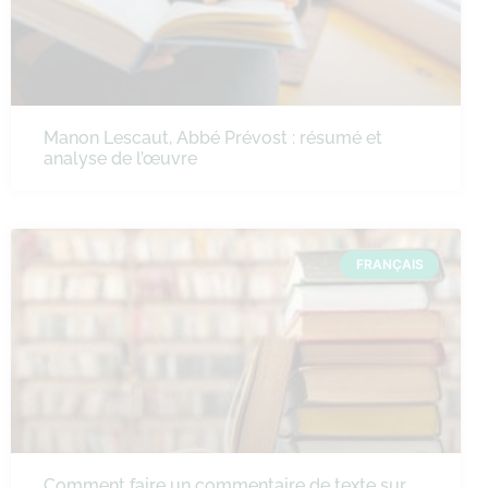
Manon Lescaut, Abbé Prévost : résumé et
analyse de l’œuvre
FRANÇAIS
Comment faire un commentaire de texte sur