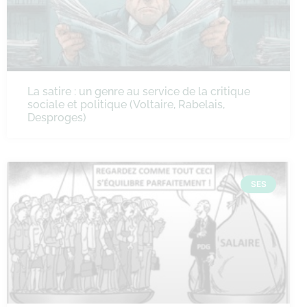
La satire : un genre au service de la critique
sociale et politique (Voltaire, Rabelais,
Desproges)
SES