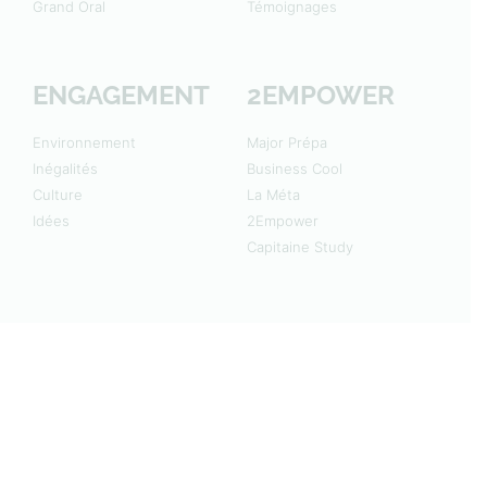
Grand Oral
Témoignages
ENGAGEMENT
2EMPOWER
Environnement
Major Prépa
Inégalités
Business Cool
Culture
La Méta
Idées
2Empower
Capitaine Study