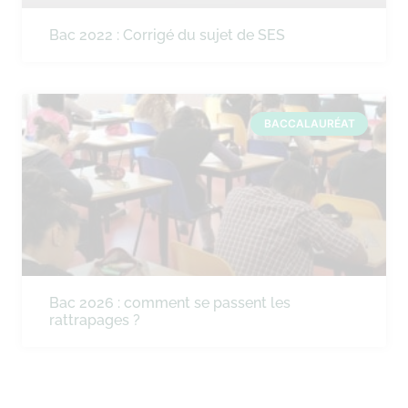
Bac 2022 : Corrigé du sujet de SES
BACCALAURÉAT
Bac 2026 : comment se passent les
rattrapages ?