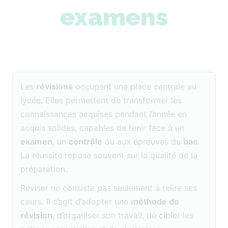
examens
Les
révisions
occupent une place centrale au
lycée. Elles permettent de transformer les
connaissances acquises pendant l’année en
acquis solides, capables de tenir face à un
examen
, un
contrôle
ou aux épreuves du
bac
.
La réussite repose souvent sur la qualité de la
préparation.
Réviser ne consiste pas seulement à relire ses
cours. Il s’agit d’adopter une
méthode de
révision
, d’organiser son travail, de cibler les