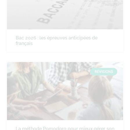
Bac 2026 : les épreuves anticipées de
français
RÉVISIONS
La méthode Pomodoro pour mieux gérer son