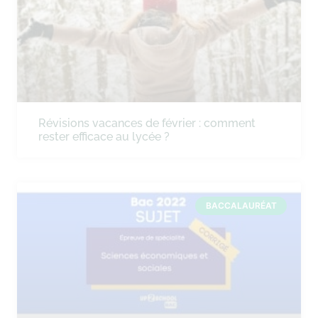
Révisions vacances de février : comment
rester efficace au lycée ?
BACCALAURÉAT