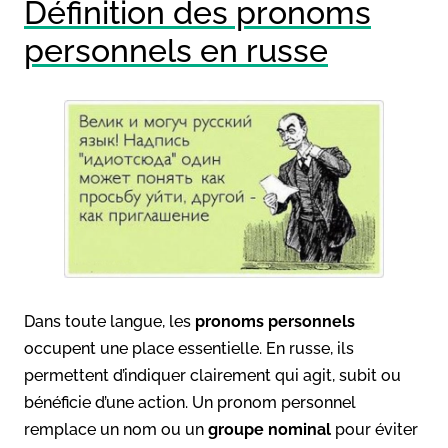
Définition des pronoms
personnels en russe
Dans toute langue, les
pronoms personnels
occupent une place essentielle. En russe, ils
permettent d’indiquer clairement qui agit, subit ou
bénéficie d’une action. Un pronom personnel
remplace un nom ou un
groupe nominal
pour éviter