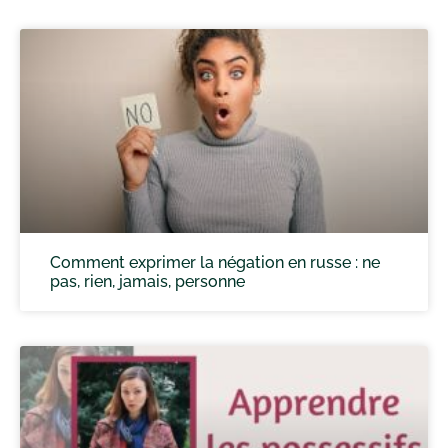
Comment exprimer la négation en russe : ne
pas, rien, jamais, personne