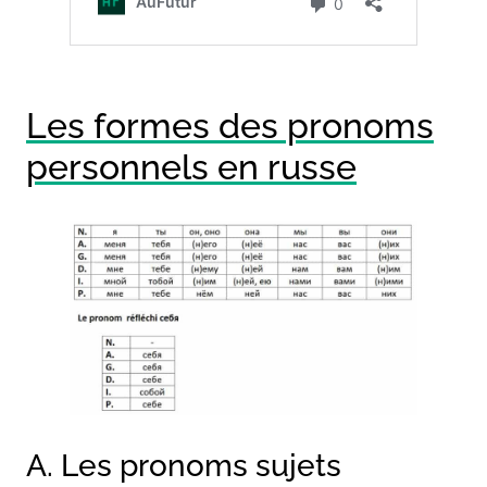
Les formes des pronoms
personnels en russe
A. Les pronoms sujets