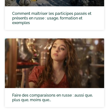
Comment maîtriser les participes passés et
présents en russe : usage, formation et
exemples
Faire des comparaisons en russe : aussi que,
plus que, moins que…