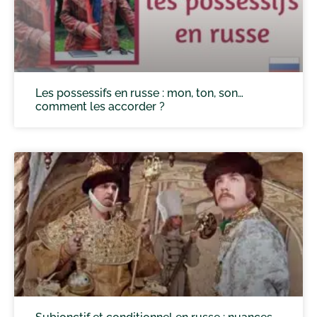
Les possessifs en russe : mon, ton, son…
comment les accorder ?