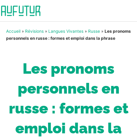
Accueil
»
Révisions
»
Langues Vivantes
»
Russe
»
Les pronoms
personnels en russe : formes et emploi dans la phrase
Les pronoms
personnels en
russe : formes et
emploi dans la