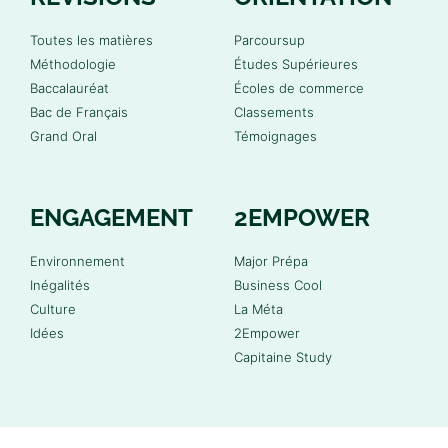
Toutes les matières
Parcoursup
Méthodologie
Études Supérieures
Baccalauréat
Écoles de commerce
Bac de Français
Classements
Grand Oral
Témoignages
ENGAGEMENT
2EMPOWER
Environnement
Major Prépa
Inégalités
Business Cool
Culture
La Méta
Idées
2Empower
Capitaine Study