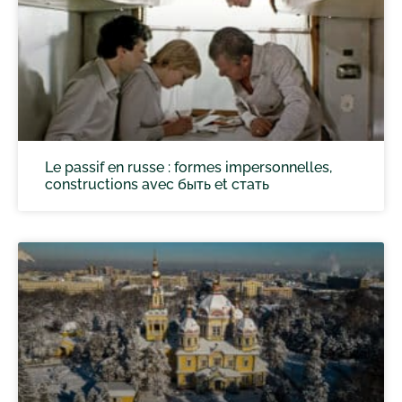
Le passif en russe : formes impersonnelles,
constructions avec быть et стать