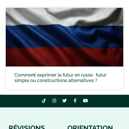
Comment exprimer le futur en russe : futur
simple ou constructions alternatives ?
RÉVISIONS
ORIENTATION