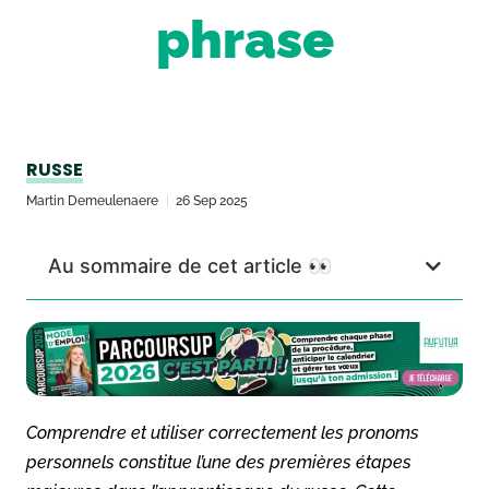
phrase
RUSSE
Martin Demeulenaere
26 Sep 2025
Au sommaire de cet article 👀
Comprendre et utiliser correctement les pronoms
personnels constitue l’une des premières étapes