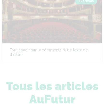
FRANÇAIS
Tout savoir sur le commentaire de texte de
théâtre
Tous les articles
AuFutur