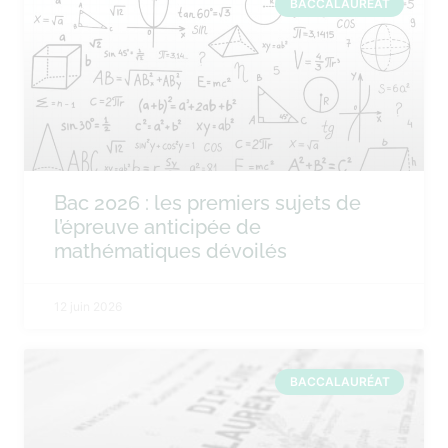
BACCALAURÉAT
Bac 2026 : les premiers sujets de
l’épreuve anticipée de
mathématiques dévoilés
12 juin 2026
BACCALAURÉAT