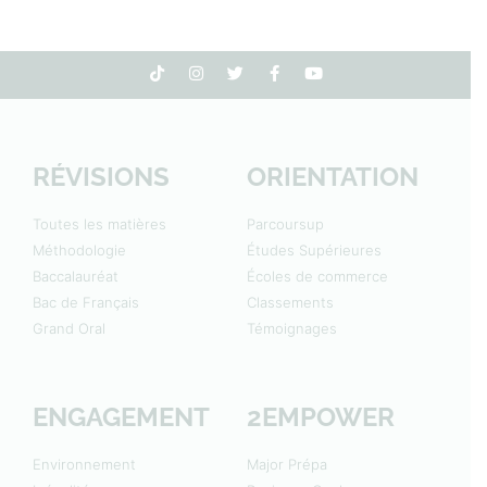
RÉVISIONS
ORIENTATION
Toutes les matières
Parcoursup
Méthodologie
Études Supérieures
Baccalauréat
Écoles de commerce
Bac de Français
Classements
Grand Oral
Témoignages
ENGAGEMENT
2EMPOWER
Environnement
Major Prépa