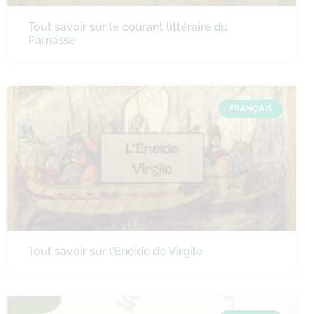
Tout savoir sur le courant littéraire du
Parnasse
FRANÇAIS
Tout savoir sur l’Énéide de Virgile