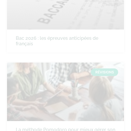
Bac 2026 : les épreuves anticipées de
français
RÉVISIONS
La méthode Pomodoro pour mieux gérer son