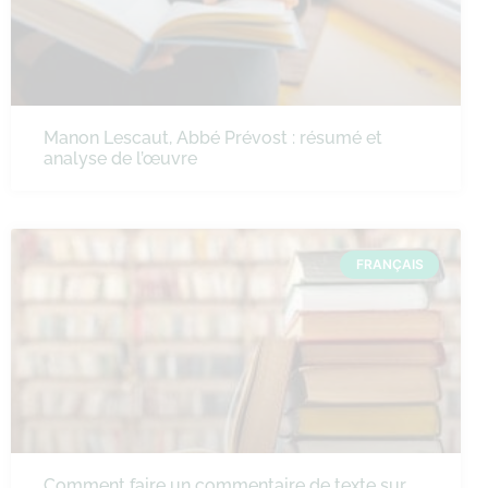
Manon Lescaut, Abbé Prévost : résumé et
analyse de l’œuvre
FRANÇAIS
Comment faire un commentaire de texte sur