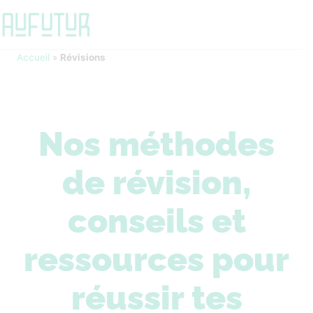
Accueil
»
Révisions
Nos méthodes
de révision,
conseils et
ressources pour
réussir tes