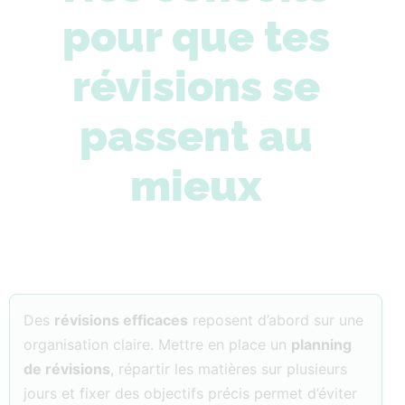
pour que tes
révisions se
passent au
mieux
Des
révisions efficaces
reposent d’abord sur une
organisation claire. Mettre en place un
planning
de révisions
, répartir les matières sur plusieurs
jours et fixer des objectifs précis permet d’éviter