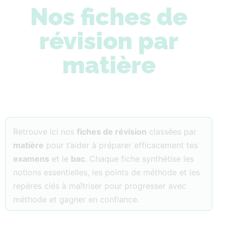
Nos fiches de
révision par
matière
Retrouve ici nos
fiches de révision
classées par
matière
pour t’aider à préparer efficacement tes
examens
et le
bac
. Chaque fiche synthétise les
notions essentielles, les points de méthode et les
repères clés à maîtriser pour progresser avec
méthode et gagner en confiance.