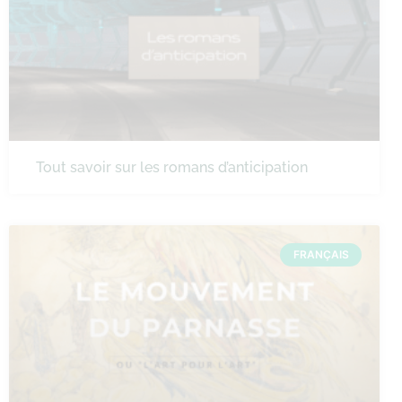
Tout savoir sur les romans d’anticipation
FRANÇAIS