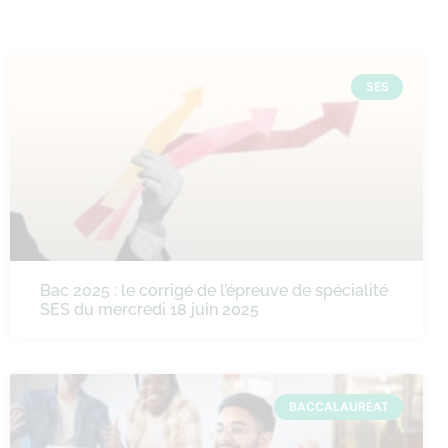
SES
Bac 2025 : le corrigé de l’épreuve de spécialité
SES du mercredi 18 juin 2025
BACCALAURÉAT