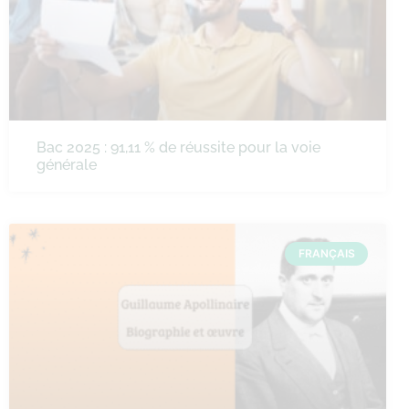
Bac 2025 : 91,11 % de réussite pour la voie
générale
FRANÇAIS