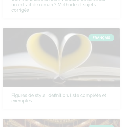
un extrait de roman ? Méthode et sujets
corrigés
FRANÇAIS
Figures de style : définition, liste complète et
exemples