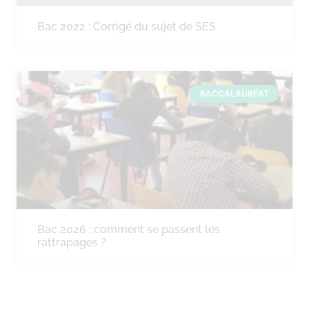
Bac 2022 : Corrigé du sujet de SES
BACCALAURÉAT
Bac 2026 : comment se passent les
rattrapages ?