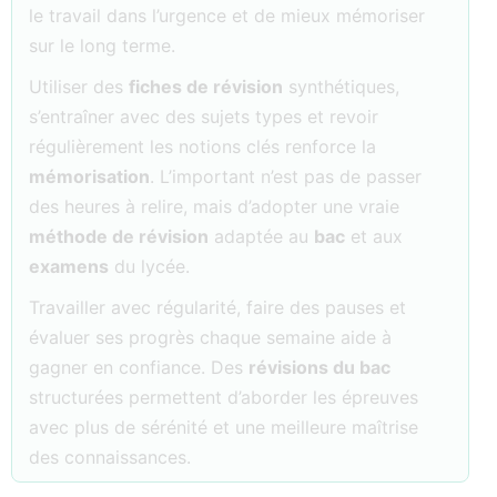
le travail dans l’urgence et de mieux mémoriser
sur le long terme.
Utiliser des
fiches de révision
synthétiques,
s’entraîner avec des sujets types et revoir
régulièrement les notions clés renforce la
mémorisation
. L’important n’est pas de passer
des heures à relire, mais d’adopter une vraie
méthode de révision
adaptée au
bac
et aux
examens
du lycée.
Travailler avec régularité, faire des pauses et
évaluer ses progrès chaque semaine aide à
gagner en confiance. Des
révisions du bac
structurées permettent d’aborder les épreuves
avec plus de sérénité et une meilleure maîtrise
des connaissances.