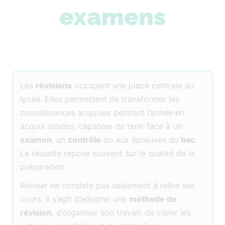
examens
Les
révisions
occupent une place centrale au
lycée. Elles permettent de transformer les
connaissances acquises pendant l’année en
acquis solides, capables de tenir face à un
examen
, un
contrôle
ou aux épreuves du
bac
.
La réussite repose souvent sur la qualité de la
préparation.
Réviser ne consiste pas seulement à relire ses
cours. Il s’agit d’adopter une
méthode de
révision
, d’organiser son travail, de cibler les