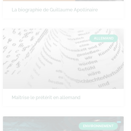
La biographie de Guillaume Apollinaire
ALLEMAND
Maîtrise le prétérit en allemand
ENVIRONNEMENT