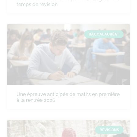
temps de révision
BACCALAURÉAT
Une épreuve anticipée de maths en première
à la rentrée 2026
RÉVISIONS