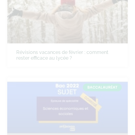
Révisions vacances de février : comment
rester efficace au lycée ?
BACCALAURÉAT