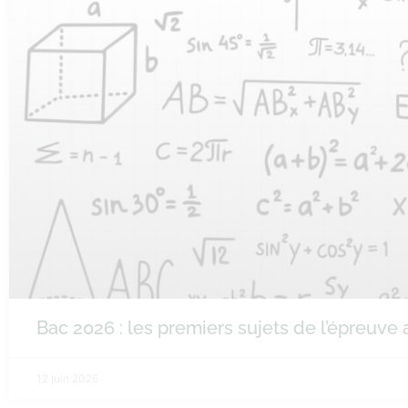
Bac 2026 : les premiers sujets de l’épreuv
12 juin 2026