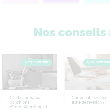
Nos conseil
MÉTHODOLOGIE
MÉTHODOLOGI
CNED : formations,
Comment faire une
conditions
fiche de révision ?
d’inscription et prix, le