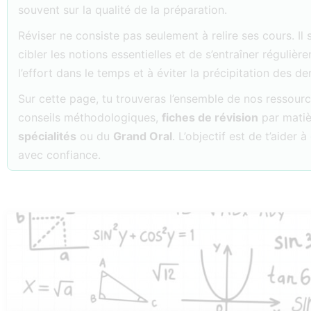
souvent sur la qualité de la préparation.
Réviser ne consiste pas seulement à relire ses cours. Il 
cibler les notions essentielles et de s’entraîner réguliè
l’effort dans le temps et à éviter la précipitation des der
Sur cette page, tu trouveras l’ensemble de nos ressou
conseils méthodologiques,
fiches de révision
par matiè
spécialités
ou du
Grand Oral
. L’objectif est de t’aider
avec confiance.