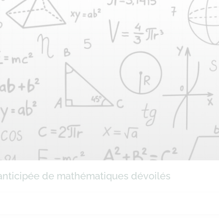
e anticipée de mathématiques dévoilés