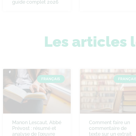
guide complet 2026
Les articles 
FRANÇAIS
FRANÇAI
Manon Lescaut, Abbé
Comment faire un
Prévost : résumé et
commentaire de
analyse de l’œuvre
texte sur un extrait