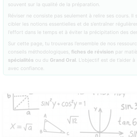
souvent sur la qualité de la préparation.
Réviser ne consiste pas seulement à relire ses cours. Il 
cibler les notions essentielles et de s’entraîner réguliè
l’effort dans le temps et à éviter la précipitation des der
Sur cette page, tu trouveras l’ensemble de nos ressou
conseils méthodologiques,
fiches de révision
par matiè
spécialités
ou du
Grand Oral
. L’objectif est de t’aider
avec confiance.