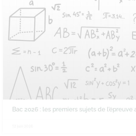
Bac 2026 : les premiers sujets de l’épreuv
12 juin 2026