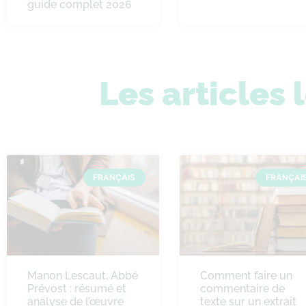
guide complet 2026
Les articles 
FRANÇAIS
FRANÇAI
Manon Lescaut, Abbé
Comment faire un
Prévost : résumé et
commentaire de
analyse de l’œuvre
texte sur un extrait