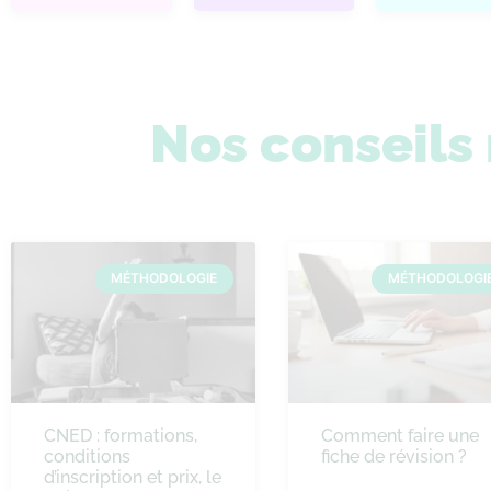
Nos conseil
MÉTHODOLOGIE
MÉTHODOLOGI
CNED : formations,
Comment faire une
conditions
fiche de révision ?
d’inscription et prix, le