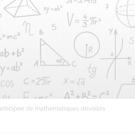
e anticipée de mathématiques dévoilés