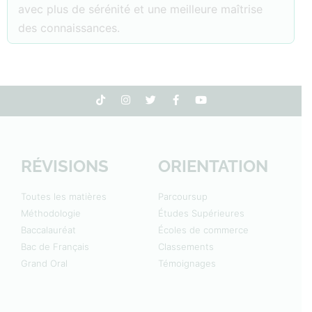
avec plus de sérénité et une meilleure maîtrise
des connaissances.
RÉVISIONS
ORIENTATION
Toutes les matières
Parcoursup
Méthodologie
Études Supérieures
Baccalauréat
Écoles de commerce
Bac de Français
Classements
Grand Oral
Témoignages