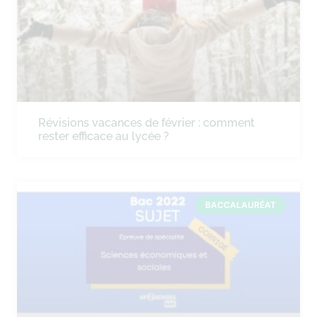
Révisions vacances de février : comment
rester efficace au lycée ?
BACCALAURÉAT