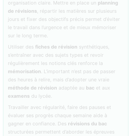
organisation claire. Mettre en place un
planning
de révisions
, répartir les matières sur plusieurs
jours et fixer des objectifs précis permet d’éviter
le travail dans l’urgence et de mieux mémoriser
sur le long terme.
Utiliser des
fiches de révision
synthétiques,
s’entraîner avec des sujets types et revoir
régulièrement les notions clés renforce la
mémorisation
. L’important n’est pas de passer
des heures à relire, mais d’adopter une vraie
méthode de révision
adaptée au
bac
et aux
examens
du lycée.
Travailler avec régularité, faire des pauses et
évaluer ses progrès chaque semaine aide à
gagner en confiance. Des
révisions du bac
structurées permettent d’aborder les épreuves