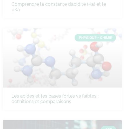
Comprendre la constante d’acidité (Ka) et le
pKa
PHYSIQUE - CHIMIE
Les acides et les bases fortes vs faibles :
définitions et comparaisons