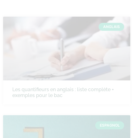
ANGLAIS
Les quantifieurs en anglais : liste complète +
exemples pour le bac
ESPAGNOL