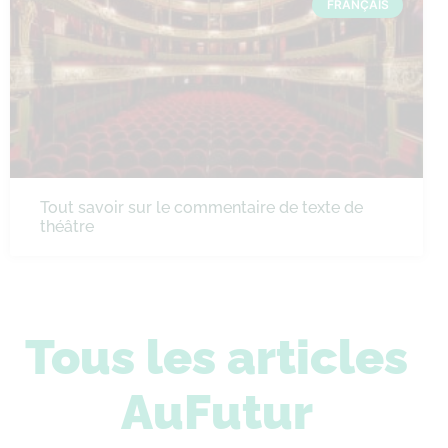
FRANÇAIS
Tout savoir sur le commentaire de texte de
théâtre
Tous les articles
AuFutur