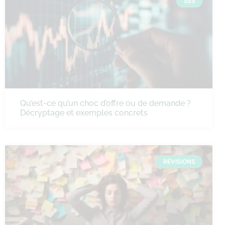
SES
Qu’est-ce qu’un choc d’offre ou de demande ?
Décryptage et exemples concrets
RÉVISIONS