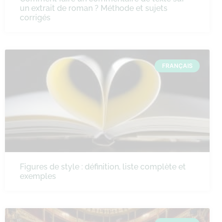
un extrait de roman ? Méthode et sujets
corrigés
FRANÇAIS
Figures de style : définition, liste complète et
exemples