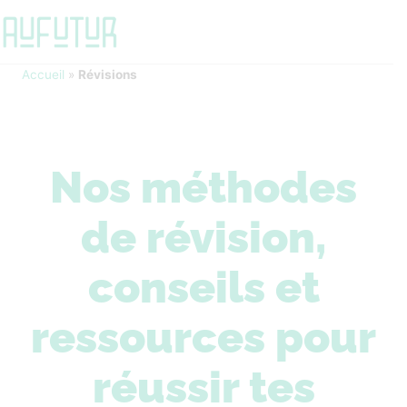
Accueil
»
Révisions
Nos méthodes
de révision,
conseils et
ressources pour
réussir tes