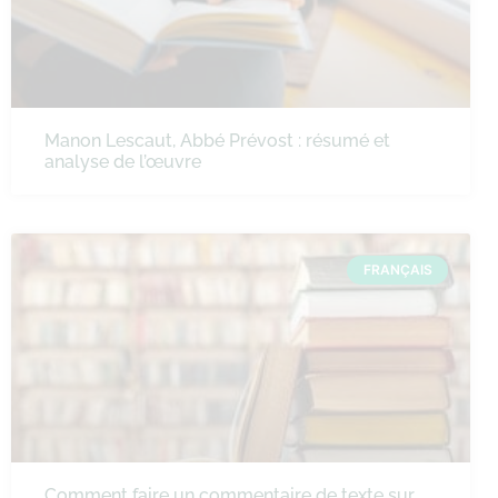
Manon Lescaut, Abbé Prévost : résumé et
analyse de l’œuvre
FRANÇAIS
Comment faire un commentaire de texte sur