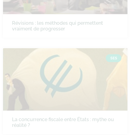
Révisions : les méthodes qui permettent
vraiment de progresser
SES
La concurrence fiscale entre États : mythe ou
réalité ?