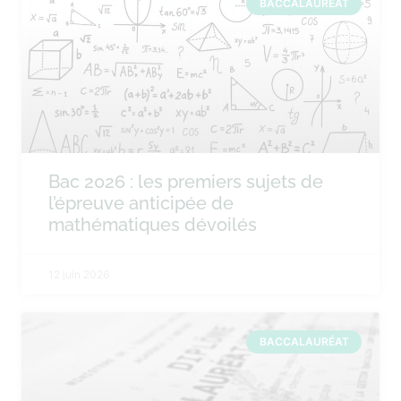
BACCALAURÉAT
Bac 2026 : les premiers sujets de
l’épreuve anticipée de
mathématiques dévoilés
12 juin 2026
BACCALAURÉAT