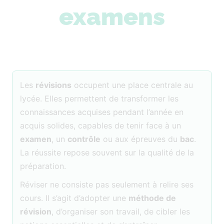
examens
Les
révisions
occupent une place centrale au
lycée. Elles permettent de transformer les
connaissances acquises pendant l’année en
acquis solides, capables de tenir face à un
examen
, un
contrôle
ou aux épreuves du
bac
.
La réussite repose souvent sur la qualité de la
préparation.
Réviser ne consiste pas seulement à relire ses
cours. Il s’agit d’adopter une
méthode de
révision
, d’organiser son travail, de cibler les