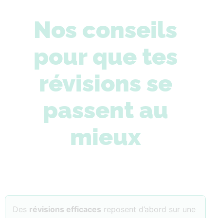
Nos conseils
pour que tes
révisions se
passent au
mieux
Des
révisions efficaces
reposent d’abord sur une