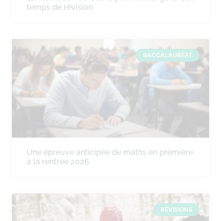
temps de révision
BACCALAURÉAT
Une épreuve anticipée de maths en première
à la rentrée 2026
RÉVISIONS