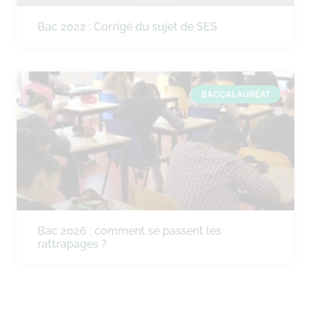
Bac 2022 : Corrigé du sujet de SES
BACCALAURÉAT
Bac 2026 : comment se passent les
rattrapages ?