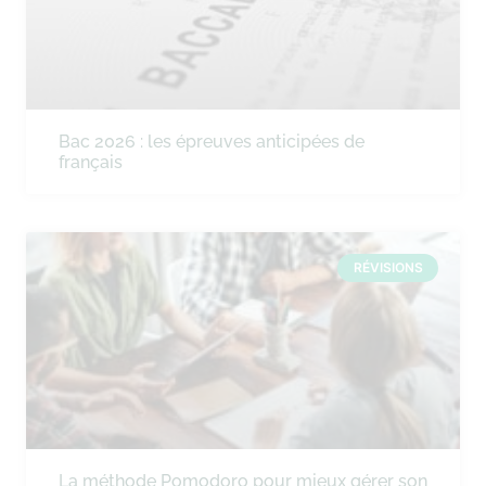
Bac 2026 : les épreuves anticipées de
français
RÉVISIONS
La méthode Pomodoro pour mieux gérer son