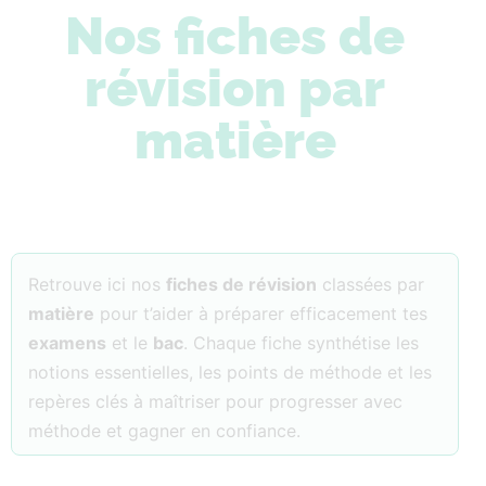
Nos fiches de
révision par
matière
Retrouve ici nos
fiches de révision
classées par
matière
pour t’aider à préparer efficacement tes
examens
et le
bac
. Chaque fiche synthétise les
notions essentielles, les points de méthode et les
repères clés à maîtriser pour progresser avec
méthode et gagner en confiance.