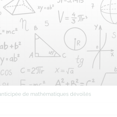
e anticipée de mathématiques dévoilés