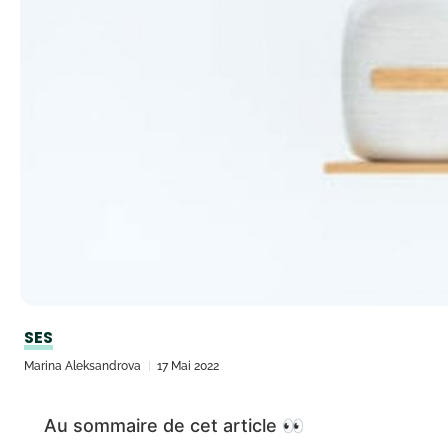
SES
Marina Aleksandrova
17 Mai 2022
Au sommaire de cet article 👀