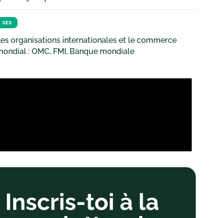
SES
es organisations internationales et le commerce
mondial : OMC, FMI, Banque mondiale