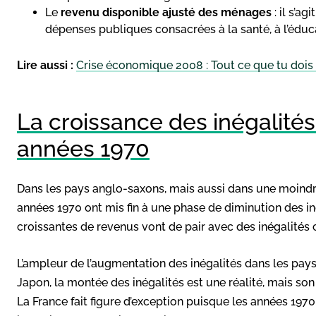
Le
revenu disponible ajusté des ménages
: il s’ag
dépenses publiques consacrées à la santé, à l’éduc
Lire aussi :
Crise économique 2008 : Tout ce que tu dois 
La croissance des inégalit
années 1970
Dans les pays anglo-saxons, mais aussi dans une moindr
années 1970 ont mis fin à une phase de diminution des iné
croissantes de revenus vont de pair avec des inégalités 
L’ampleur de l’augmentation des inégalités dans les pay
Japon, la montée des inégalités est une réalité, mais son
La France fait figure d’exception puisque les années 197