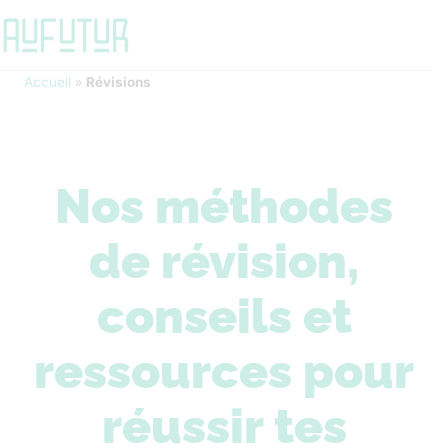
Accueil
»
Révisions
Nos méthodes
de révision,
conseils et
ressources pour
réussir tes