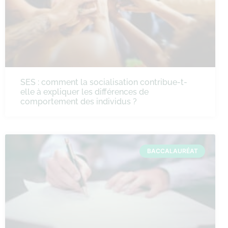
SES : comment la socialisation contribue-t-
elle à expliquer les différences de
comportement des individus ?
BACCALAURÉAT