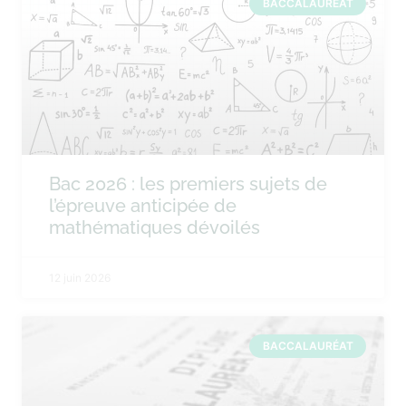
BACCALAURÉAT
Bac 2026 : les premiers sujets de
l’épreuve anticipée de
mathématiques dévoilés
12 juin 2026
BACCALAURÉAT