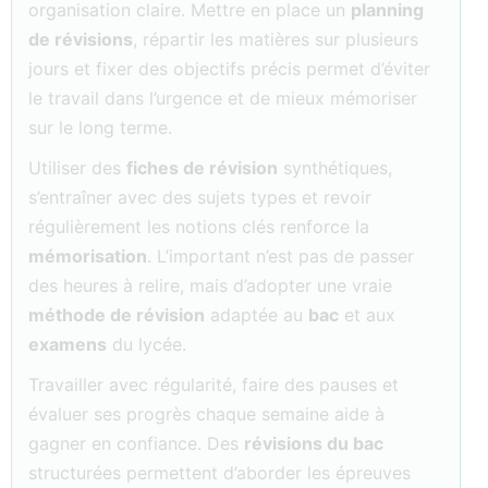
organisation claire. Mettre en place un
planning
de révisions
, répartir les matières sur plusieurs
jours et fixer des objectifs précis permet d’éviter
le travail dans l’urgence et de mieux mémoriser
sur le long terme.
Utiliser des
fiches de révision
synthétiques,
s’entraîner avec des sujets types et revoir
régulièrement les notions clés renforce la
mémorisation
. L’important n’est pas de passer
des heures à relire, mais d’adopter une vraie
méthode de révision
adaptée au
bac
et aux
examens
du lycée.
Travailler avec régularité, faire des pauses et
évaluer ses progrès chaque semaine aide à
gagner en confiance. Des
révisions du bac
structurées permettent d’aborder les épreuves