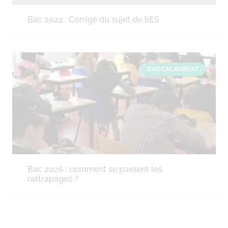
Bac 2022 : Corrigé du sujet de SES
BACCALAURÉAT
Bac 2026 : comment se passent les
rattrapages ?