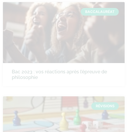
BACCALAURÉAT
Bac 2023 : vos réactions après l’épreuve de
philosophie
RÉVISIONS