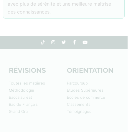
avec plus de sérénité et une meilleure maîtrise
des connaissances.
RÉVISIONS
ORIENTATION
Toutes les matières
Parcoursup
Méthodologie
Études Supérieures
Baccalauréat
Écoles de commerce
Bac de Français
Classements
Grand Oral
Témoignages