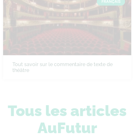
FRANÇAIS
Tout savoir sur le commentaire de texte de
théâtre
Tous les articles
AuFutur