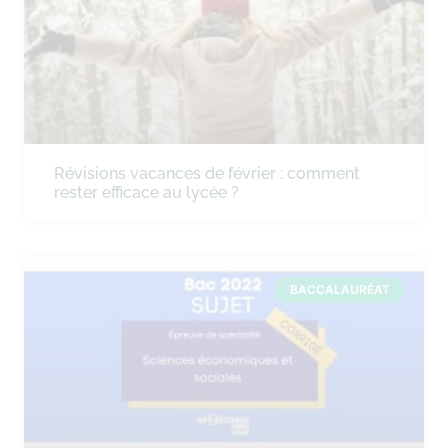
Révisions vacances de février : comment
rester efficace au lycée ?
BACCALAURÉAT