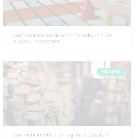
Comment réviser de manière ludique ? Les
jeux pour apprendre
FRANÇAIS
Comment identifier un registre littéraire ?