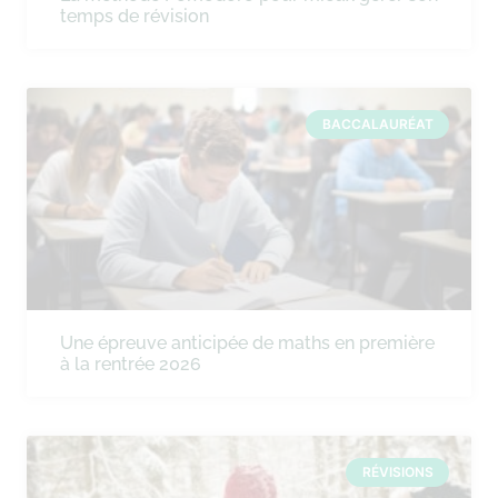
temps de révision
BACCALAURÉAT
Une épreuve anticipée de maths en première
à la rentrée 2026
RÉVISIONS