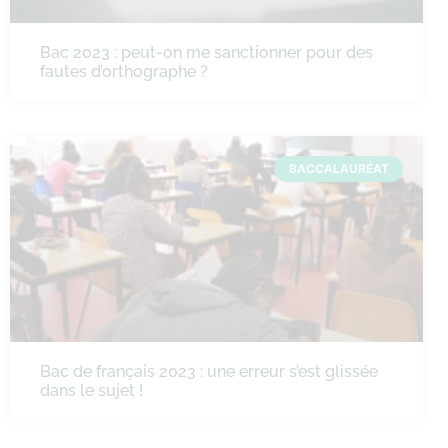
Bac 2023 : peut-on me sanctionner pour des
fautes d’orthographe ?
BACCALAURÉAT
Bac de français 2023 : une erreur s’est glissée
dans le sujet !