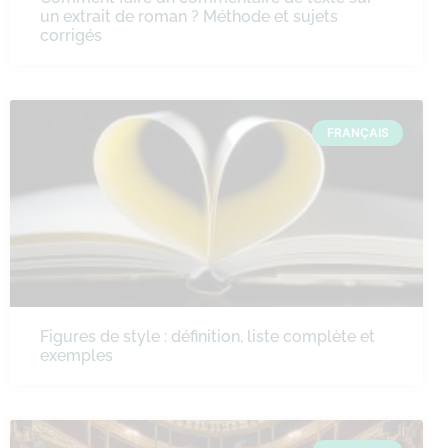
un extrait de roman ? Méthode et sujets
corrigés
FRANÇAIS
Figures de style : définition, liste complète et
exemples