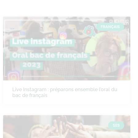
FRANÇAIS
Live Instagram : préparons ensemble l’oral du
bac de français
SES