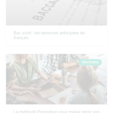
Bac 2026 : les épreuves anticipées de
français
RÉVISIONS
La méthode Pomodoro pour mieux gérer son