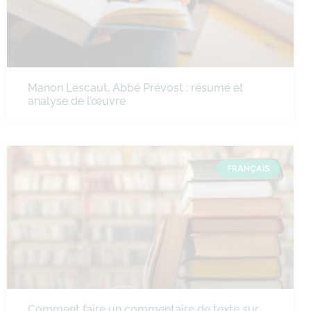
Manon Lescaut, Abbé Prévost : résumé et
analyse de l’œuvre
FRANÇAIS
Comment faire un commentaire de texte sur