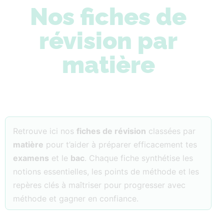
Nos fiches de
révision par
matière
Retrouve ici nos
fiches de révision
classées par
matière
pour t’aider à préparer efficacement tes
examens
et le
bac
. Chaque fiche synthétise les
notions essentielles, les points de méthode et les
repères clés à maîtriser pour progresser avec
méthode et gagner en confiance.