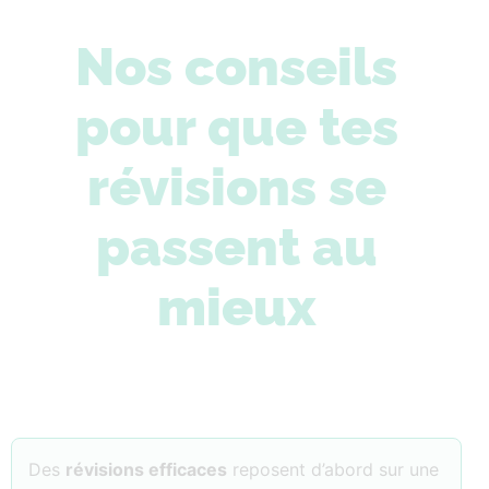
Nos conseils
pour que tes
révisions se
passent au
mieux
Des
révisions efficaces
reposent d’abord sur une