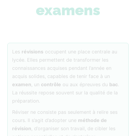
examens
Les
révisions
occupent une place centrale au
lycée. Elles permettent de transformer les
connaissances acquises pendant l’année en
acquis solides, capables de tenir face à un
examen
, un
contrôle
ou aux épreuves du
bac
.
La réussite repose souvent sur la qualité de la
préparation.
Réviser ne consiste pas seulement à relire ses
cours. Il s’agit d’adopter une
méthode de
révision
, d’organiser son travail, de cibler les