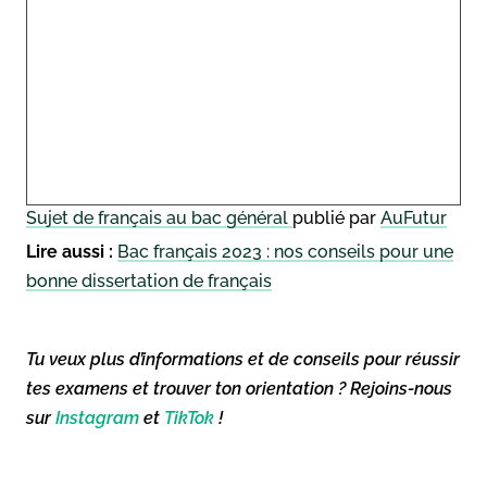
Sujet de
français
au bac général
publié par
AuFutur
Lire aussi :
Bac français 2023 : nos conseils pour une
bonne dissertation de français
Tu veux plus d’informations et de conseils pour réussir
tes examens et trouver ton orientation ? Rejoins-nous
sur
Instagram
et
TikTok
!