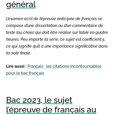
général
L’examen écrit de l’épreuve anticipée de français se
compose d’une dissertation ou d’un commentaire de
texte (au choix) qui doit être réalisé sur table en quatre
heures. Peu importe ta série, ce sujet est coefficient 5,
ce qui signifie qu’il a une importance significative dans
ta note finale.
Lire aussi :
Français : les citations incontournables
pour le bac français
Bac 2023, le sujet
l’épreuve de français au