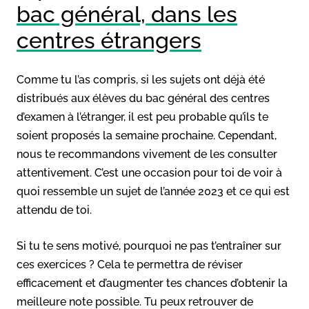
bac général, dans les
centres étrangers
Comme tu l’as compris, si les sujets ont déjà été
distribués aux élèves du bac général des centres
d’examen à l’étranger, il est peu probable qu’ils te
soient proposés la semaine prochaine. Cependant,
nous te recommandons vivement de les consulter
attentivement. C’est une occasion pour toi de voir à
quoi ressemble un sujet de l’année 2023 et ce qui est
attendu de toi.
Si tu te sens motivé, pourquoi ne pas t’entraîner sur
ces exercices ? Cela te permettra de réviser
efficacement et d’augmenter tes chances d’obtenir la
meilleure note possible. Tu peux retrouver de