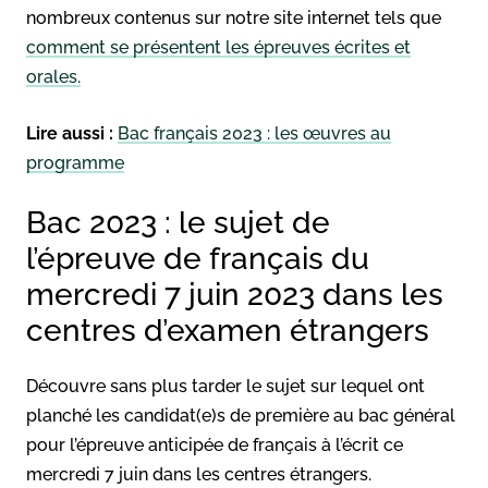
nombreux contenus sur notre site internet tels que
comment se présentent les épreuves écrites et
orales.
Lire aussi :
Bac français 2023 : les œuvres au
programme
Bac 2023 : le sujet de
l’épreuve de français du
mercredi 7 juin 2023 dans les
centres d’examen étrangers
Découvre sans plus tarder le sujet sur lequel ont
planché les candidat(e)s de première au bac général
pour l’épreuve anticipée de français à l’écrit ce
mercredi 7 juin dans les centres étrangers.