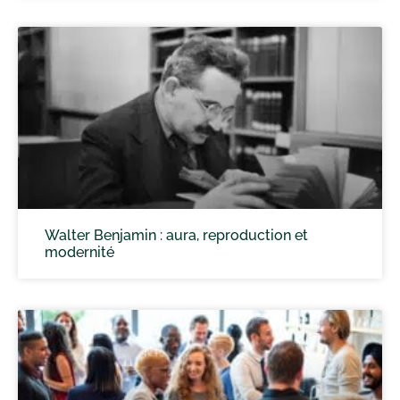
Walter Benjamin : aura, reproduction et
modernité