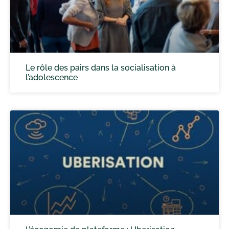
Le rôle des pairs dans la socialisation à
l’adolescence