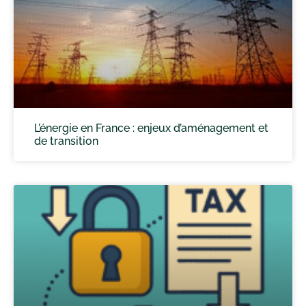
L’énergie en France : enjeux d’aménagement et
de transition