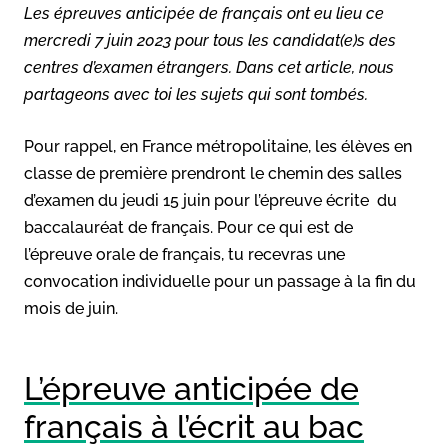
Les épreuves anticipée de français ont eu lieu ce
mercredi 7 juin 2023 pour tous les candidat(e)s des
centres d’examen étrangers. Dans cet article, nous
partageons avec toi les sujets qui sont tombés.
Pour rappel, en France métropolitaine, les élèves en
classe de première prendront le chemin des salles
d’examen du jeudi 15 juin pour l’épreuve écrite du
baccalauréat de français. Pour ce qui est de
l’épreuve orale de français, tu recevras une
convocation individuelle pour un passage à la fin du
mois de juin.
L’épreuve anticipée de
français à l’écrit au bac