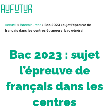
Accueil
»
Baccalauréat
»
Bac 2023 : sujet l’épreuve de
français dans les centres étrangers, bac général
Bac 2023 : sujet
l’épreuve de
français dans les
centres