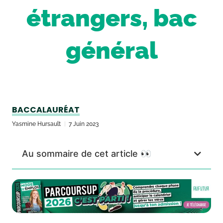
étrangers, bac
général
BACCALAURÉAT
Yasmine Hursault
7 Juin 2023
Au sommaire de cet article 👀