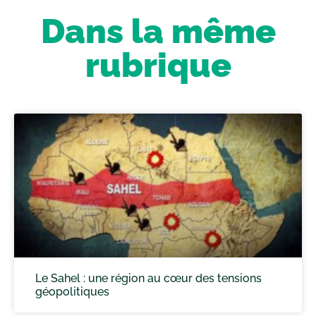
Dans la même
rubrique
Le Sahel : une région au cœur des tensions
géopolitiques