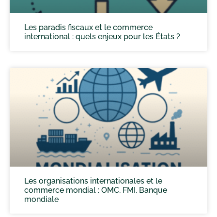
Les paradis fiscaux et le commerce
international : quels enjeux pour les États ?
Les organisations internationales et le
commerce mondial : OMC, FMI, Banque
mondiale