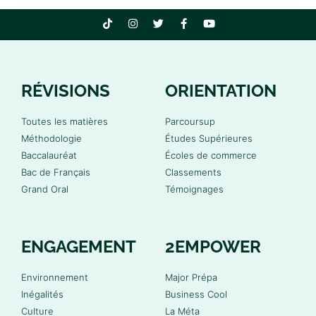
RÉVISIONS
ORIENTATION
Toutes les matières
Parcoursup
Méthodologie
Études Supérieures
Baccalauréat
Écoles de commerce
Bac de Français
Classements
Grand Oral
Témoignages
ENGAGEMENT
2EMPOWER
Environnement
Major Prépa
Inégalités
Business Cool
Culture
La Méta