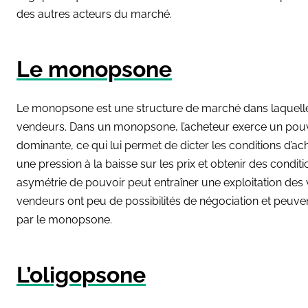
des autres acteurs du marché.
Le monopsone
Le monopsone est une structure de marché dans laquelle 
vendeurs. Dans un monopsone, l’acheteur exerce un pouv
dominante, ce qui lui permet de dicter les conditions d’acha
une pression à la baisse sur les prix et obtenir des condit
asymétrie de pouvoir peut entraîner une exploitation des 
vendeurs ont peu de possibilités de négociation et peuven
par le monopsone.
L’oligopsone