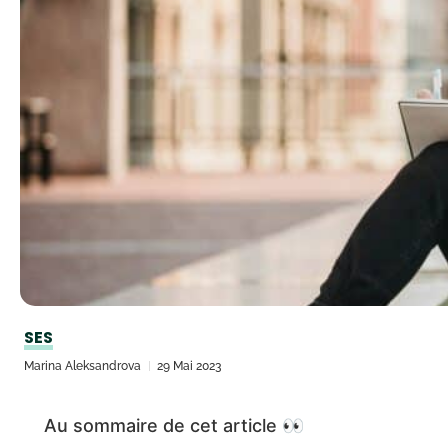
SES
Marina Aleksandrova
29 Mai 2023
Au sommaire de cet article 👀