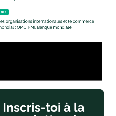
SES
es organisations internationales et le commerce
mondial : OMC, FMI, Banque mondiale