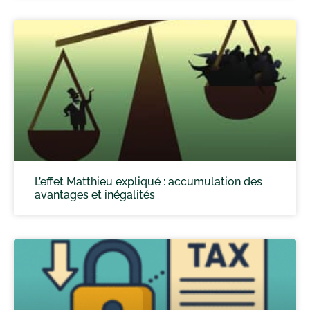
L’effet Matthieu expliqué : accumulation des
avantages et inégalités