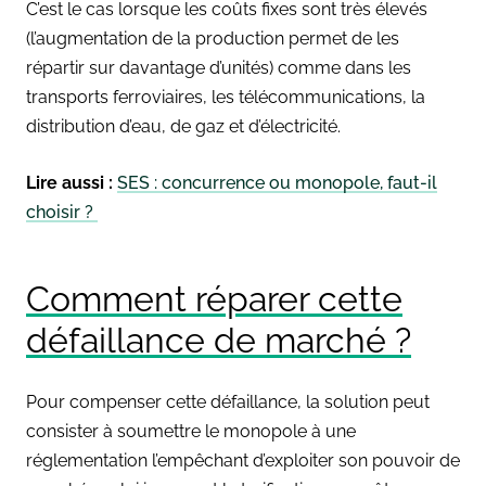
C’est le cas lorsque les coûts fixes sont très élevés
(l’augmentation de la production permet de les
répartir sur davantage d’unités) comme dans les
transports ferroviaires, les télécommunications, la
distribution d’eau, de gaz et d’électricité.
Lire aussi :
SES : concurrence ou monopole, faut-il
choisir ?
Comment réparer cette
défaillance de marché ?
Pour compenser cette défaillance, la solution peut
consister à soumettre le monopole à une
réglementation l’empêchant d’exploiter son pouvoir de