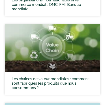
Les organisations internationales et le
commerce mondial : OMC, FMI, Banque
mondiale
Les chaînes de valeur mondiales : comment
sont fabriqués les produits que nous
consommons ?