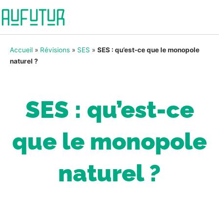
Accueil
»
Révisions
»
SES
»
SES : qu’est-ce que le monopole
naturel ?
SES : qu’est-ce
que le monopole
naturel ?