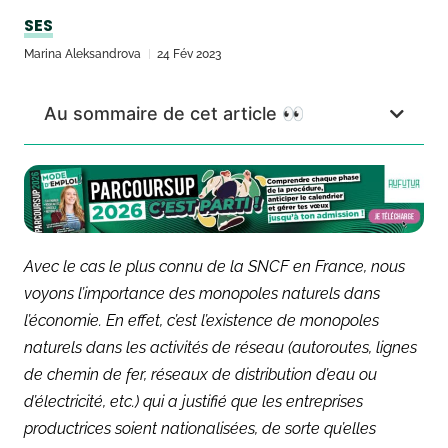
SES
Marina Aleksandrova
24 Fév 2023
Au sommaire de cet article 👀
Avec le cas le plus connu de la SNCF en France, nous
voyons l’importance des monopoles naturels dans
l’économie. En effet, c’est l’existence de monopoles
naturels dans les activités de réseau (autoroutes, lignes
de chemin de fer, réseaux de distribution d’eau ou
d’électricité, etc.) qui a justifié que les entreprises
productrices soient nationalisées, de sorte qu’elles