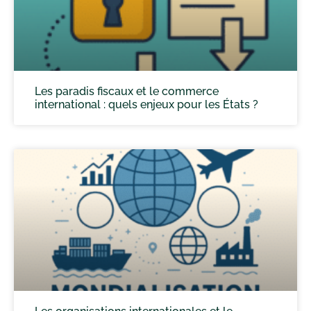
Les paradis fiscaux et le commerce
international : quels enjeux pour les États ?