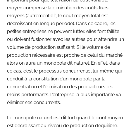
moyen compense la diminution des coûts fixes
moyens (autrement dit, le coût moyen total est
décroissant en longue période). Dans ce cadre, les
petites entreprises ne peuvent lutter, elles font faillite
ou doivent fusionner avec les autres pour atteindre un
volume de production suffisant. Si le volume de
production nécessaire est proche de celui du marché
alors on aura un monopole dit naturel. En effet, dans
ce cas, c’est le processus concurrentiel lui-même qui
conduit à la constitution d’un monopole par la
concentration et l’élimination des producteurs les
moins performants. L’entreprise la plus importante va
éliminer ses concurrents.
Le monopole naturel est dit fort quand le coût moyen
est décroissant au niveau de production d’équilibre.