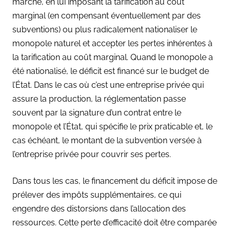
marché, en lui imposant la tarification au coût
marginal (en compensant éventuellement par des
subventions) ou plus radicalement nationaliser le
monopole naturel et accepter les pertes inhérentes à
la tarification au coût marginal. Quand le monopole a
été nationalisé, le déficit est financé sur le budget de
l’État. Dans le cas où c’est une entreprise privée qui
assure la production, la réglementation passe
souvent par la signature d’un contrat entre le
monopole et l’État, qui spécifie le prix praticable et, le
cas échéant, le montant de la subvention versée à
l’entreprise privée pour couvrir ses pertes.
Dans tous les cas, le financement du déficit impose de
prélever des impôts supplémentaires, ce qui
engendre des distorsions dans l’allocation des
ressources. Cette perte d’efficacité doit être comparée