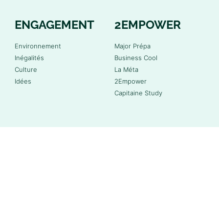
ENGAGEMENT
2EMPOWER
Environnement
Major Prépa
Inégalités
Business Cool
Culture
La Méta
Idées
2Empower
Capitaine Study