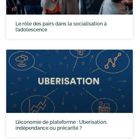
Le rôle des pairs dans la socialisation à
l’adolescence
L’économie de plateforme : Uberisation,
indépendance ou précarité ?