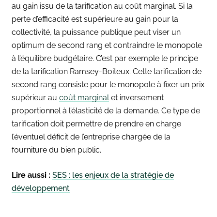
au gain issu de la tarification au coût marginal. Si la
perte d’efficacité est supérieure au gain pour la
collectivité, la puissance publique peut viser un
optimum de second rang et contraindre le monopole
à l’équilibre budgétaire. C’est par exemple le principe
de la tarification Ramsey-Boiteux. Cette tarification de
second rang consiste pour le monopole à fixer un prix
supérieur au
coût marginal
et inversement
proportionnel à l’élasticité de la demande. Ce type de
tarification doit permettre de prendre en charge
l’éventuel déficit de l’entreprise chargée de la
fourniture du bien public.
Lire aussi :
SES : les enjeux de la stratégie de
développement