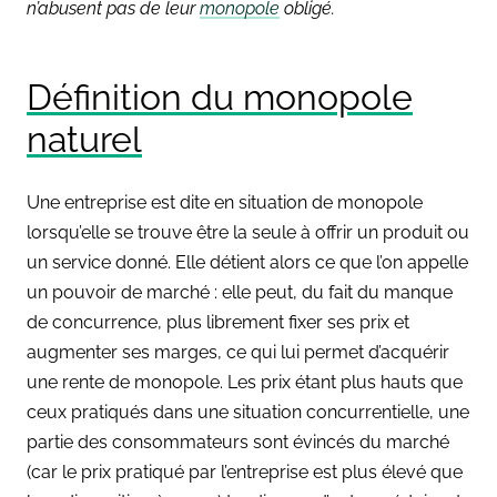
n’abusent pas de leur
monopole
obligé.
Définition du monopole
naturel
Une entreprise est dite en situation de monopole
lorsqu’elle se trouve être la seule à offrir un produit ou
un service donné. Elle détient alors ce que l’on appelle
un pouvoir de marché : elle peut, du fait du manque
de concurrence, plus librement fixer ses prix et
augmenter ses marges, ce qui lui permet d’acquérir
une rente de monopole. Les prix étant plus hauts que
ceux pratiqués dans une situation concurrentielle, une
partie des consommateurs sont évincés du marché
(car le prix pratiqué par l’entreprise est plus élevé que