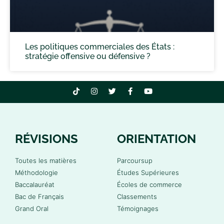
Les politiques commerciales des États :
stratégie offensive ou défensive ?
RÉVISIONS
ORIENTATION
Toutes les matières
Parcoursup
Méthodologie
Études Supérieures
Baccalauréat
Écoles de commerce
Bac de Français
Classements
Grand Oral
Témoignages