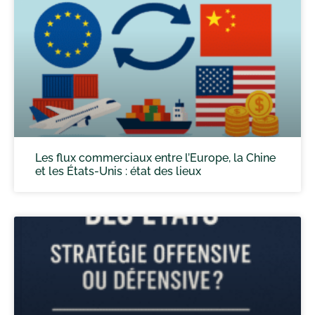
Les flux commerciaux entre l’Europe, la Chine
et les États-Unis : état des lieux