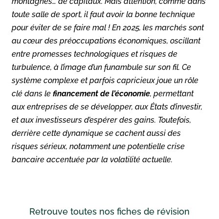
montagnes… de capitaux. Mais attention, comme dans
toute salle de sport, il faut avoir la bonne technique
pour éviter de se faire mal ! En 2025, les marchés sont
au cœur des préoccupations économiques, oscillant
entre promesses technologiques et risques de
turbulence, à l’image d’un funambule sur son fil. Ce
système complexe et parfois capricieux joue un rôle
clé dans le
financement de l’économie
, permettant
aux entreprises de se développer, aux États d’investir,
et aux investisseurs d’espérer des gains. Toutefois,
derrière cette dynamique se cachent aussi des
risques sérieux, notamment une potentielle crise
bancaire accentuée par la volatilité actuelle.
Retrouve toutes nos fiches de révision