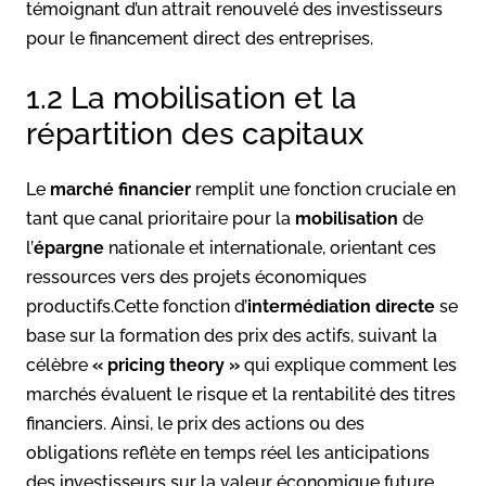
témoignant d’un attrait renouvelé des investisseurs
pour le financement direct des entreprises.
1.2 La mobilisation et la
répartition des capitaux
Le
marché financier
remplit une fonction cruciale en
tant que canal prioritaire pour la
mobilisation
de
l’
épargne
nationale et internationale, orientant ces
ressources vers des projets économiques
productifs.Cette fonction d’
intermédiation directe
se
base sur la formation des prix des actifs, suivant la
célèbre
« pricing theory »
qui explique comment les
marchés évaluent le risque et la rentabilité des titres
financiers. Ainsi, le prix des actions ou des
obligations reflète en temps réel les anticipations
des investisseurs sur la valeur économique future