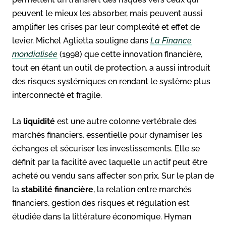
peuvent le mieux les absorber, mais peuvent aussi
amplifier les crises par leur complexité et effet de
levier. Michel Aglietta souligne dans
La Finance
mondialisée
(1998) que cette innovation financière,
tout en étant un outil de protection, a aussi introduit
des risques systémiques en rendant le système plus
interconnecté et fragile.
La
liquidité
est une autre colonne vertébrale des
marchés financiers, essentielle pour dynamiser les
échanges et sécuriser les investissements. Elle se
définit par la facilité avec laquelle un actif peut être
acheté ou vendu sans affecter son prix. Sur le plan de
la
stabilité financière
, la relation entre marchés
financiers, gestion des risques et régulation est
étudiée dans la littérature économique. Hyman