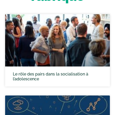
Le rôle des pairs dans la socialisation à
l’adolescence