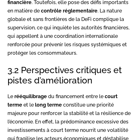
financière
. Toutefois, elle pose des défis importants
en matière de
contrôle réglementaire
. La nature
globale et sans frontières de la DeFi complique la
supervision, ce qui inquiète les autorités financières,
qui appellent à une coordination internationale
renforcée pour prévenir les risques systémiques et
protéger les consommateurs.
3.2 Perspectives critiques et
pistes d’amélioration
Le
rééquilibrage
du financement entre le
court
terme
et le
long terme
constitue une priorité
majeure pour renforcer la stabilité et la résilience de
l’économie. En effet, la prédominance excessive des
investissements à court terme nourrit une volatilité
qui fragilise les acteurs économiques et déstabilise