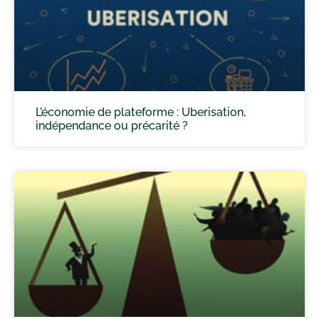
L’économie de plateforme : Uberisation,
indépendance ou précarité ?