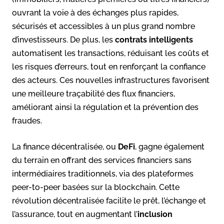
ouvrant la voie à des échanges plus rapides,
sécurisés et accessibles à un plus grand nombre
d’investisseurs. De plus, les
contrats intelligents
automatisent les transactions, réduisant les coûts et
les risques d’erreurs, tout en renforçant la confiance
des acteurs. Ces nouvelles infrastructures favorisent
une meilleure traçabilité des flux financiers,
améliorant ainsi la régulation et la prévention des
fraudes.
La finance décentralisée, ou
DeFi
, gagne également
du terrain en offrant des services financiers sans
intermédiaires traditionnels, via des plateformes
peer-to-peer basées sur la blockchain. Cette
révolution décentralisée facilite le prêt, l’échange et
l’assurance, tout en augmentant l’
inclusion