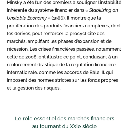
Minsky a été l’un des premiers à souligner l’instabilité
inhérente du système financier dans
« Stabilizing an
Unstable Economy »
(1986). Il montre que la
prolifération des produits financiers complexes, dont
les dérivés, peut renforcer la procyclicité des
marchés, amplifiant les phases d’expansion et de
récession. Les crises financières passées, notamment
celle de 2008, ont illustré ce point, conduisant à un
renforcement drastique de la régulation financière
internationale, comme les accords de Bâle III, qui
imposent des normes strictes sur les fonds propres
et la gestion des risques.
Le rôle essentiel des marchés financiers
au tournant du XXIe siècle