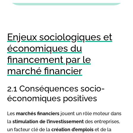
Enjeux sociologiques et
économiques du
financement par le
marché financier
2.1 Conséquences socio-
économiques positives
Les
marchés financiers
jouent un rôle moteur dans
la
stimulation de l’investissement
des entreprises,
un facteur clé de la
création d’emplois
et de la