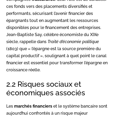
ces fonds vers des placements diversifiés et
performants, sécurisant l’avenir financier des
épargnants tout en augmentant les ressources
disponibles pour le financement des entreprises.
Jean-Baptiste Say, célèbre économiste du XIXe
siècle, rappelle dans
Traité d’économie politique
(1803) que « l’épargne est la source première du
capital productif », soulignant à quel point le canal
financier est essentiel pour transformer l’épargne en
croissance réelle.
2.2 Risques sociaux et
économiques associés
Les
marchés financiers
et le système bancaire sont
aujourd’hui confrontés à un risque majeur