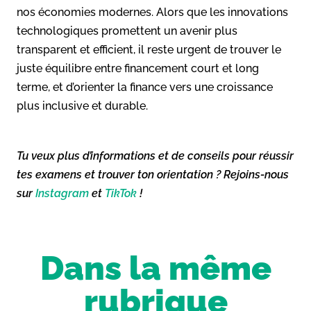
nos économies modernes. Alors que les innovations
technologiques promettent un avenir plus
transparent et efficient, il reste urgent de trouver le
juste équilibre entre financement court et long
terme, et d’orienter la finance vers une croissance
plus inclusive et durable.
Tu veux plus d’informations et de conseils pour réussir
tes examens et trouver ton orientation ? Rejoins-nous
sur
Instagram
et
TikTok
!
Dans la même
rubrique