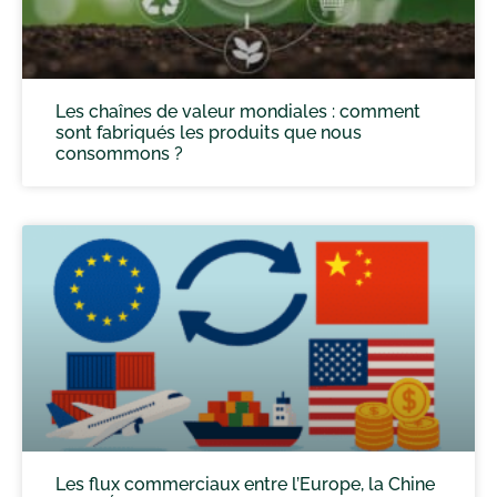
Les chaînes de valeur mondiales : comment
sont fabriqués les produits que nous
consommons ?
Les flux commerciaux entre l’Europe, la Chine