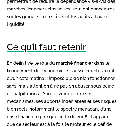
permettrait de réduire la dépendance vis-à-vis des
marchés financiers classiques, souvent concentrés
sur les grandes entreprises et les actifs à haute
liquidité.
Ce qu’il faut retenir
En définitive, le rôle du
marché financier
dans le
financement de l’économie est aussi incontournable
qu’un café matinal : impossible de bien fonctionner
sans, mais attention à ne pas en abuser sous peine
de palpitations… Après avoir exploré ses
mécanismes, ses apports indéniables et ses risques
bien réels, notamment le spectre menaçant d’une
crise financière pire que celle de 2008, il apparaît
que ce secteur est à la fois le moteur et le défi de