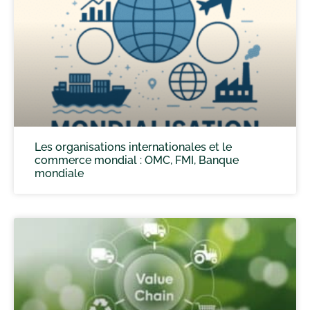
Les organisations internationales et le
commerce mondial : OMC, FMI, Banque
mondiale