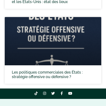
et les États-Unis : état des lieux
Les politiques commerciales des États :
stratégie offensive ou défensive ?