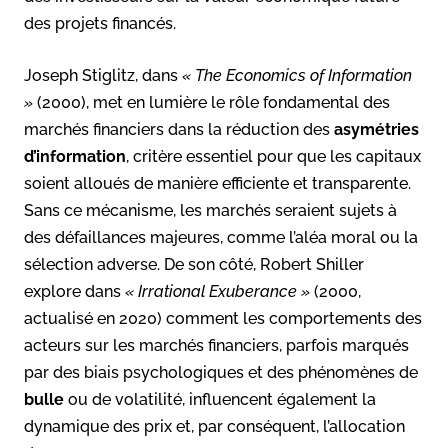
des projets financés.
Joseph Stiglitz, dans
« The Economics of Information
»
(2000), met en lumière le rôle fondamental des
marchés financiers dans la réduction des
asymétries
d’information
, critère essentiel pour que les capitaux
soient alloués de manière efficiente et transparente.
Sans ce mécanisme, les marchés seraient sujets à
des défaillances majeures, comme l’aléa moral ou la
sélection adverse. De son côté, Robert Shiller
explore dans
« Irrational Exuberance »
(2000,
actualisé en 2020) comment les comportements des
acteurs sur les marchés financiers, parfois marqués
par des biais psychologiques et des phénomènes de
bulle
ou de volatilité, influencent également la
dynamique des prix et, par conséquent, l’allocation