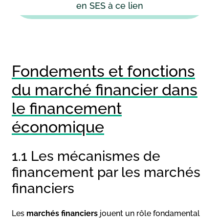
en SES à ce lien
Fondements et fonctions
du marché financier dans
le financement
économique
1.1 Les mécanismes de
financement par les marchés
financiers
Les
marchés financiers
jouent un rôle fondamental