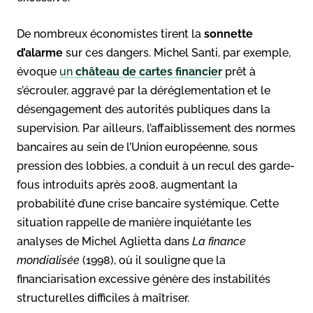
De nombreux économistes tirent la
sonnette
d’alarme
sur ces dangers. Michel Santi, par exemple,
évoque
un
château de cartes financier
prêt à
s’écrouler, aggravé par la déréglementation et le
désengagement des autorités publiques dans la
supervision. Par ailleurs, l’affaiblissement des normes
bancaires au sein de l’Union européenne, sous
pression des lobbies, a conduit à un recul des garde-
fous introduits après 2008, augmentant la
probabilité d’une crise bancaire systémique. Cette
situation rappelle de manière inquiétante les
analyses de Michel Aglietta dans
La finance
mondialisée
(1998), où il souligne que la
financiarisation excessive génère des instabilités
structurelles difficiles à maîtriser.