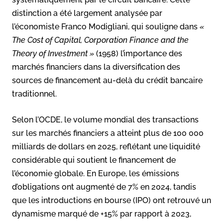
distinction a été largement analysée par
l’économiste Franco Modigliani, qui souligne dans
«
The Cost of Capital, Corporation Finance and the
Theory of Investment »
(1958) l’importance des
marchés financiers dans la diversification des
sources de financement au-delà du crédit bancaire
traditionnel.
Selon l’OCDE, le volume mondial des transactions
sur les marchés financiers a atteint plus de 100 000
milliards de dollars en 2025, reflétant une liquidité
considérable qui soutient le financement de
l’économie globale. En Europe, les émissions
d’obligations ont augmenté de 7% en 2024, tandis
que les introductions en bourse (IPO) ont retrouvé un
dynamisme marqué de +15% par rapport à 2023,