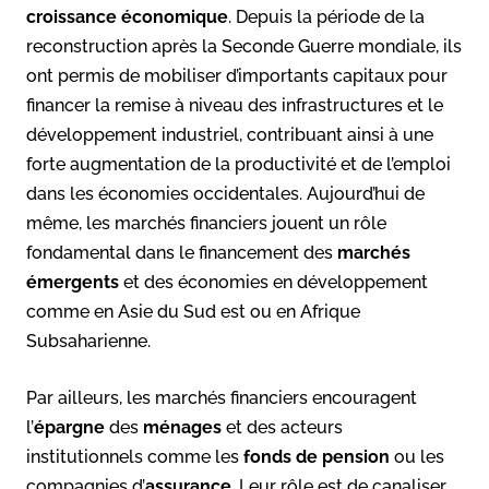
croissance économique
. Depuis la période de la
reconstruction après la Seconde Guerre mondiale, ils
ont permis de mobiliser d’importants capitaux pour
financer la remise à niveau des infrastructures et le
développement industriel, contribuant ainsi à une
forte augmentation de la productivité et de l’emploi
dans les économies occidentales. Aujourd’hui de
même, les marchés financiers jouent un rôle
fondamental dans le financement des
marchés
émergents
et des économies en développement
comme en Asie du Sud est ou en Afrique
Subsaharienne.
Par ailleurs, les marchés financiers encouragent
l’
épargne
des
ménages
et des acteurs
institutionnels comme les
fonds de pension
ou les
compagnies d’
assurance
. Leur rôle est de canaliser