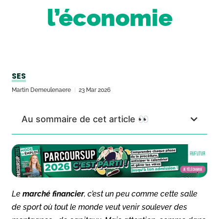
l’économie
SES
Martin Demeulenaere
23 Mar 2026
Au sommaire de cet article 👀
Le
marché financier
, c’est un peu comme cette salle
de sport où tout le monde veut venir soulever des