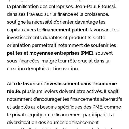
la planification des entreprises. Jean-Paul Fitoussi,
dans ses travaux sur la finance et la croissance,
souligne la nécessité d’orienter davantage les
capitaux vers le
financement patient
, favorisant les
investissements durables et productifs. Cette
orientation permettrait notamment de soutenir les
petites et moyennes entreprises (PME)
, souvent
sous-financées, malgré leur rôle crucial dans la
création d’emplois et l’innovation.
Afin de
favoriser l’investissement dans l’économie
réelle
, plusieurs leviers doivent être activés. Il s’agit
notamment d’encourager les financements alternatifs
et adaptés aux besoins spécifiques des PME, comme
le private equity ou le financement participatif. La
diversification des sources de financement