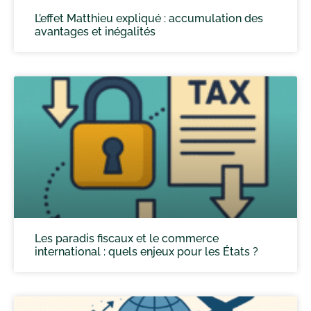
L’effet Matthieu expliqué : accumulation des
avantages et inégalités
Les paradis fiscaux et le commerce
international : quels enjeux pour les États ?