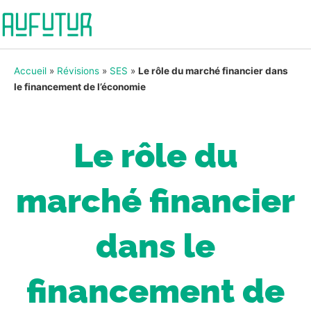
Accueil
»
Révisions
»
SES
»
Le rôle du marché financier dans
le financement de l’économie
Le rôle du
marché financier
dans le
financement de