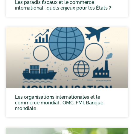
Les paradis fiscaux et le commerce
international : quels enjeux pour les États ?
Les organisations internationales et le
commerce mondial : OMC, FMI, Banque
mondiale