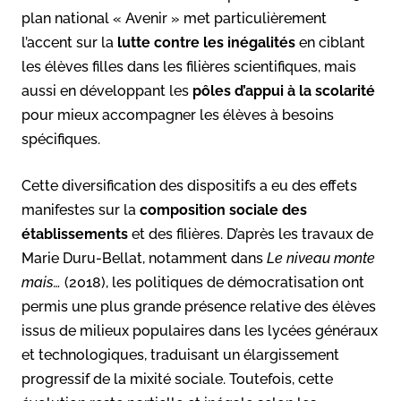
plan national « Avenir » met particulièrement
l’accent sur la
lutte contre les inégalités
en ciblant
les élèves filles dans les filières scientifiques, mais
aussi en développant les
pôles d’appui à la scolarité
pour mieux accompagner les élèves à besoins
spécifiques.
Cette diversification des dispositifs a eu des effets
manifestes sur la
composition sociale des
établissements
et des filières. D’après les travaux de
Marie Duru-Bellat, notamment dans
Le niveau monte
mais…
(2018), les politiques de démocratisation ont
permis une plus grande présence relative des élèves
issus de milieux populaires dans les lycées généraux
et technologiques, traduisant un élargissement
progressif de la mixité sociale. Toutefois, cette