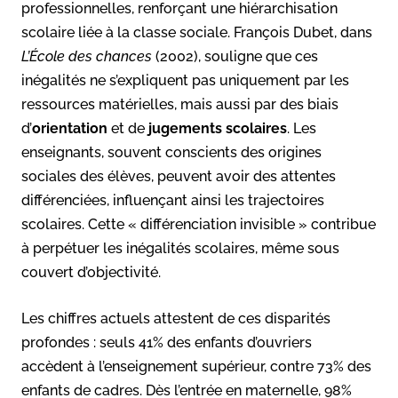
professionnelles, renforçant une hiérarchisation
scolaire liée à la classe sociale. François Dubet, dans
L’École des chances
(2002), souligne que ces
inégalités ne s’expliquent pas uniquement par les
ressources matérielles, mais aussi par des biais
d’
orientation
et de
jugements scolaires
. Les
enseignants, souvent conscients des origines
sociales des élèves, peuvent avoir des attentes
différenciées, influençant ainsi les trajectoires
scolaires. Cette « différenciation invisible » contribue
à perpétuer les inégalités scolaires, même sous
couvert d’objectivité.
Les chiffres actuels attestent de ces disparités
profondes : seuls 41% des enfants d’ouvriers
accèdent à l’enseignement supérieur, contre 73% des
enfants de cadres. Dès l’entrée en maternelle, 98%