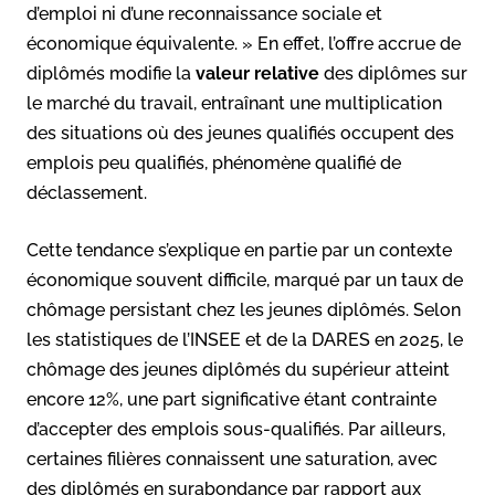
d’emploi ni d’une reconnaissance sociale et
économique équivalente. » En effet, l’offre accrue de
diplômés modifie la
valeur relative
des diplômes sur
le marché du travail, entraînant une multiplication
des situations où des jeunes qualifiés occupent des
emplois peu qualifiés, phénomène qualifié de
déclassement.
Cette tendance s’explique en partie par un contexte
économique souvent difficile, marqué par un taux de
chômage persistant chez les jeunes diplômés. Selon
les statistiques de l’INSEE et de la DARES en 2025, le
chômage des jeunes diplômés du supérieur atteint
encore 12%, une part significative étant contrainte
d’accepter des emplois sous-qualifiés. Par ailleurs,
certaines filières connaissent une saturation, avec
des diplômés en surabondance par rapport aux