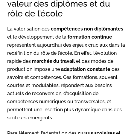
valeur des diplômes et du
rôle de l’école
La valorisation des
compétences non diplômantes
et le développement de la
formation continue
représentent aujourd’hui des enjeux cruciaux dans la
redéfinition du rôle de l’école. En effet, l’évolution
rapide des
marchés du travail
et des modes de
production impose une
adaptation constante
des
savoirs et compétences. Ces formations, souvent
courtes et modulables, répondent aux besoins
actuels de reconversion, d’acquisition de
compétences numériques ou transversales, et
permettent une insertion plus dynamique dans des
secteurs émergents.
Parallèlement, l’adaptation des
cursus scolaires
et