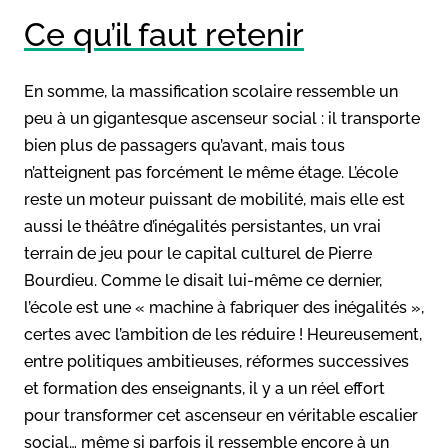
Ce qu’il faut retenir
En somme, la massification scolaire ressemble un
peu à un gigantesque ascenseur social : il transporte
bien plus de passagers qu’avant, mais tous
n’atteignent pas forcément le même étage. L’école
reste un moteur puissant de mobilité, mais elle est
aussi le théâtre d’inégalités persistantes, un vrai
terrain de jeu pour le capital culturel de Pierre
Bourdieu. Comme le disait lui-même ce dernier,
l’école est une « machine à fabriquer des inégalités »,
certes avec l’ambition de les réduire ! Heureusement,
entre politiques ambitieuses, réformes successives
et formation des enseignants, il y a un réel effort
pour transformer cet ascenseur en véritable escalier
social… même si parfois il ressemble encore à un