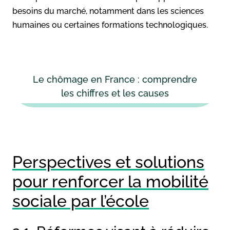
besoins du marché, notamment dans les sciences
humaines ou certaines formations technologiques.
Le chômage en France : comprendre
les chiffres et les causes
Perspectives et solutions
pour renforcer la mobilité
sociale par l’école