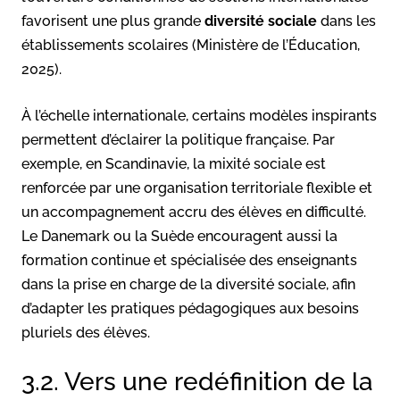
favorisent une plus grande
diversité sociale
dans les
établissements scolaires (Ministère de l’Éducation,
2025).
À l’échelle internationale, certains modèles inspirants
permettent d’éclairer la politique française. Par
exemple, en Scandinavie, la mixité sociale est
renforcée par une organisation territoriale flexible et
un accompagnement accru des élèves en difficulté.
Le Danemark ou la Suède encouragent aussi la
formation continue et spécialisée des enseignants
dans la prise en charge de la diversité sociale, afin
d’adapter les pratiques pédagogiques aux besoins
pluriels des élèves.
3.2. Vers une redéfinition de la