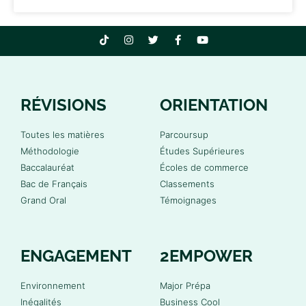
RÉVISIONS
ORIENTATION
Toutes les matières
Parcoursup
Méthodologie
Études Supérieures
Baccalauréat
Écoles de commerce
Bac de Français
Classements
Grand Oral
Témoignages
ENGAGEMENT
2EMPOWER
Environnement
Major Prépa
Inégalités
Business Cool