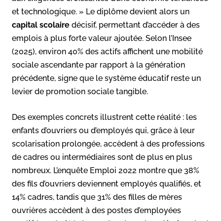
et technologique. » Le diplôme devient alors un
capital scolaire
décisif, permettant d’accéder à des
emplois à plus forte valeur ajoutée. Selon l’Insee
(2025), environ 40% des actifs affichent une mobilité
sociale ascendante par rapport à la génération
précédente, signe que le système éducatif reste un
levier de promotion sociale tangible.
Des exemples concrets illustrent cette réalité : les
enfants d’ouvriers ou d’employés qui, grâce à leur
scolarisation prolongée, accèdent à des professions
de cadres ou intermédiaires sont de plus en plus
nombreux. L’enquête Emploi 2022 montre que 38%
des fils d’ouvriers deviennent employés qualifiés, et
14% cadres, tandis que 31% des filles de mères
ouvrières accèdent à des postes d’employées