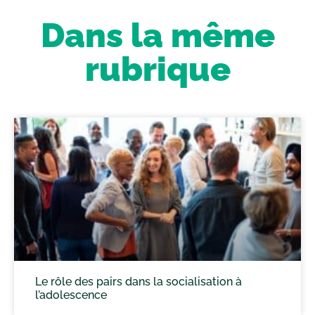
Dans la même
rubrique
Le rôle des pairs dans la socialisation à
l’adolescence