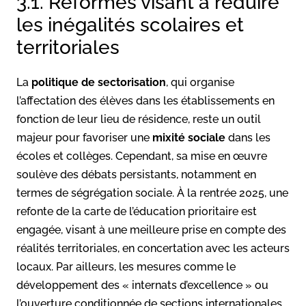
3.1. Réformes visant à réduire
les inégalités scolaires et
territoriales
La
politique de sectorisation
, qui organise
l’affectation des élèves dans les établissements en
fonction de leur lieu de résidence, reste un outil
majeur pour favoriser une
mixité sociale
dans les
écoles et collèges. Cependant, sa mise en œuvre
soulève des débats persistants, notamment en
termes de ségrégation sociale. À la rentrée 2025, une
refonte de la carte de l’éducation prioritaire est
engagée, visant à une meilleure prise en compte des
réalités territoriales, en concertation avec les acteurs
locaux. Par ailleurs, les mesures comme le
développement des « internats d’excellence » ou
l’ouverture conditionnée de sections internationales