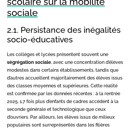
scolaire sur la mobilité
sociale
2.1. Persistance des inégalités
socio-éducatives
Les collèges et lycées présentent souvent une
ségrégation sociale
, avec une concentration d’élèves
modestes dans certains établissements, tandis que
d’autres accueillent majoritairement des élèves issus
des classes moyennes et supérieures. Cette réalité
est confirmée par les données récentes : à la rentrée
2025, 1,7 fois plus d’enfants de cadres accèdent à la
seconde générale et technologique que ceux
d’ouvriers. Par ailleurs, les élèves issus de milieux
populaires sont surreprésentés dans les filières