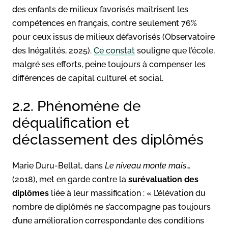
des enfants de milieux favorisés maîtrisent les
compétences en français, contre seulement 76%
pour ceux issus de milieux défavorisés (Observatoire
des Inégalités, 2025).
Ce constat
souligne que l’école,
malgré ses efforts, peine toujours à compenser les
différences de capital culturel et social.
2.2. Phénomène de
déqualification et
déclassement des diplômés
Marie Duru-Bellat, dans
Le niveau monte mais…
(2018), met en garde contre la
surévaluation des
diplômes
liée à leur massification : « L’élévation du
nombre de diplômés ne s’accompagne pas toujours
d’une amélioration correspondante des conditions