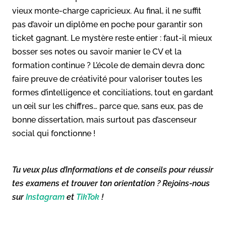
vieux monte-charge capricieux. Au final, il ne suffit
pas d’avoir un diplôme en poche pour garantir son
ticket gagnant. Le mystère reste entier : faut-il mieux
bosser ses notes ou savoir manier le CV et la
formation continue ? L’école de demain devra donc
faire preuve de créativité pour valoriser toutes les
formes d’intelligence et conciliations, tout en gardant
un œil sur les chiffres… parce que, sans eux, pas de
bonne dissertation, mais surtout pas d’ascenseur
social qui fonctionne !
Tu veux plus d’informations et de conseils pour réussir
tes examens et trouver ton orientation ? Rejoins-nous
sur
Instagram
et
TikTok
!