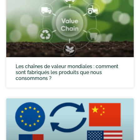
Les chaînes de valeur mondiales : comment
sont fabriqués les produits que nous
consommons ?