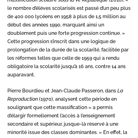
le nombre d’élèves scolarisés est passé d’un peu plus
de 400 000 lycéens en 1958 à plus de 1,5 million au
début des années 1990, marquant ainsi un
doublement puis une forte progression continue. »
Cette progression s’inscrit dans une logique de
prolongation de la durée de la scolarité, facilitée par
les réformes telles que celle de 1959 qui a rendu
obligatoire la scolarité jusqu’à 16 ans, contre 14 ans
auparavant.
Pierre Bourdieu et Jean-Claude Passeron, dans
La
Reproduction
(1970), analysent cette période en
soulignant que cette massification « a permis
d’élargir formellement l’accès à l’enseignement
secondaire et supérieur, jusque-là réservé à une
minorité issue des classes dominantes. » En effet, la