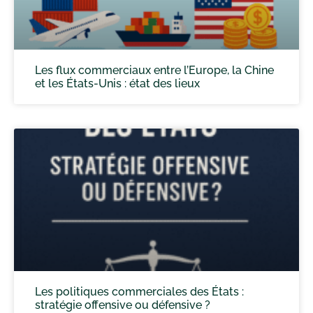
Les flux commerciaux entre l’Europe, la Chine
et les États-Unis : état des lieux
Les politiques commerciales des États :
stratégie offensive ou défensive ?