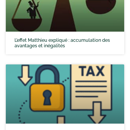
L’effet Matthieu expliqué : accumulation des
avantages et inégalités