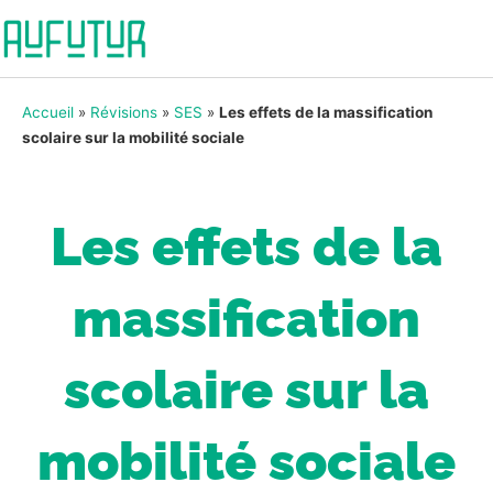
Accueil
»
Révisions
»
SES
»
Les effets de la massification
scolaire sur la mobilité sociale
Les effets de la
massification
scolaire sur la
mobilité sociale