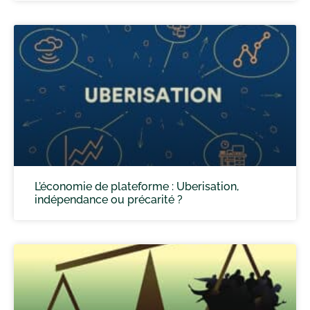
L’économie de plateforme : Uberisation,
indépendance ou précarité ?