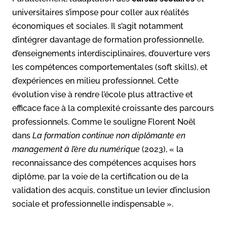
universitaires s’impose pour coller aux réalités
économiques et sociales. Il s’agit notamment
d’intégrer davantage de formation professionnelle,
d’enseignements interdisciplinaires, d’ouverture vers
les compétences comportementales (soft skills), et
d’expériences en milieu professionnel. Cette
évolution vise à rendre l’école plus attractive et
efficace face à la complexité croissante des parcours
professionnels. Comme le souligne Florent Noël
dans
La formation continue non diplômante en
management à l’ère du numérique
(2023), « la
reconnaissance des compétences acquises hors
diplôme, par la voie de la certification ou de la
validation des acquis, constitue un levier d’inclusion
sociale et professionnelle indispensable ».