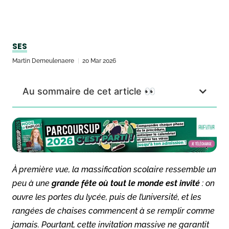
SES
Martin Demeulenaere
20 Mar 2026
Au sommaire de cet article 👀
À première vue, la massification scolaire ressemble un
peu à une
grande fête où tout le monde est invité
: on
ouvre les portes du lycée, puis de l’université, et les
rangées de chaises commencent à se remplir comme
jamais. Pourtant, cette invitation massive ne garantit