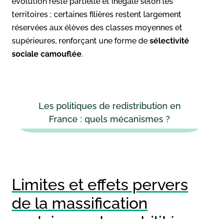
évolution reste partielle et inégale selon les
territoires ; certaines filières restent largement
réservées aux élèves des classes moyennes et
supérieures, renforçant une forme de
sélectivité
sociale camouflée
.
Les politiques de redistribution en
France : quels mécanismes ?
Limites et effets pervers
de la massification