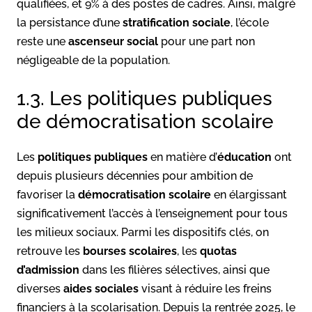
qualifiées, et 9% à des postes de cadres. Ainsi, malgré
la persistance d’une
stratification sociale
, l’école
reste une
ascenseur social
pour une part non
négligeable de la population.
1.3. Les politiques publiques
de démocratisation scolaire
Les
politiques publiques
en matière d’
éducation
ont
depuis plusieurs décennies pour ambition de
favoriser la
démocratisation scolaire
en élargissant
significativement l’accès à l’enseignement pour tous
les milieux sociaux. Parmi les dispositifs clés, on
retrouve les
bourses scolaires
, les
quotas
d’admission
dans les filières sélectives, ainsi que
diverses
aides sociales
visant à réduire les freins
financiers à la scolarisation. Depuis la rentrée 2025, le