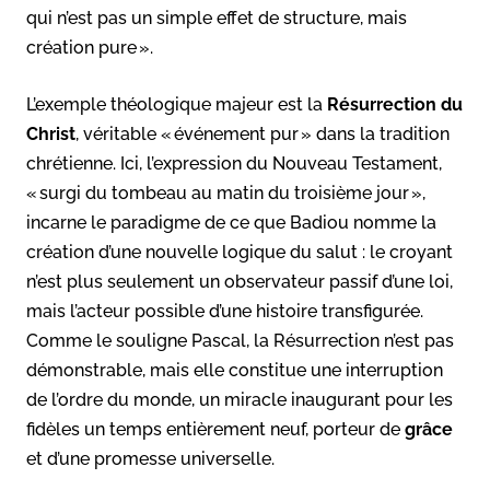
qui n’est pas un simple effet de structure, mais
création pure ».
L’exemple théologique majeur est la
Résurrection du
Christ
, véritable « événement pur » dans la tradition
chrétienne. Ici, l’expression du Nouveau Testament,
« surgi du tombeau au matin du troisième jour »,
incarne le paradigme de ce que Badiou nomme la
création d’une nouvelle logique du salut : le croyant
n’est plus seulement un observateur passif d’une loi,
mais l’acteur possible d’une histoire transfigurée.
Comme le souligne Pascal, la Résurrection n’est pas
démonstrable, mais elle constitue une interruption
de l’ordre du monde, un miracle inaugurant pour les
fidèles un temps entièrement neuf, porteur de
grâce
et d’une promesse universelle.