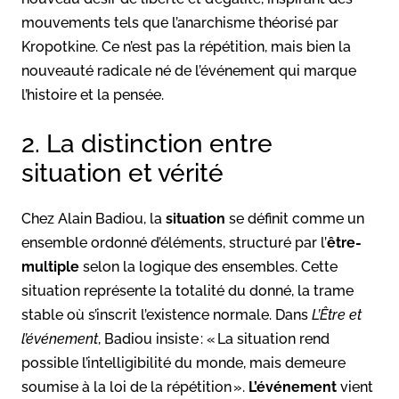
mouvements tels que l’anarchisme théorisé par
Kropotkine. Ce n’est pas la répétition, mais bien la
nouveauté radicale né de l’événement qui marque
l’histoire et la pensée.
2. La distinction entre
situation et vérité
Chez Alain Badiou, la
situation
se définit comme un
ensemble ordonné d’éléments, structuré par l’
être-
multiple
selon la logique des ensembles. Cette
situation représente la totalité du donné, la trame
stable où s’inscrit l’existence normale. Dans
L’Être et
l’événement
, Badiou insiste : « La situation rend
possible l’intelligibilité du monde, mais demeure
soumise à la loi de la répétition ».
L’événement
vient