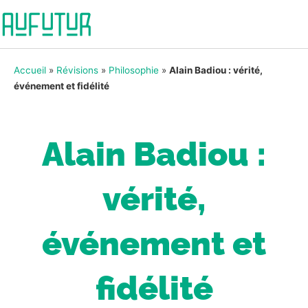
Accueil
»
Révisions
»
Philosophie
»
Alain Badiou : vérité,
événement et fidélité
Alain Badiou :
vérité,
événement et
fidélité