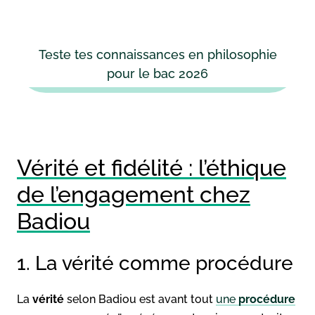
Teste tes connaissances en philosophie
pour le bac 2026
Vérité et fidélité : l’éthique
de l’engagement chez
Badiou
1. La vérité comme procédure
La
vérité
selon Badiou est avant tout
une
procédure