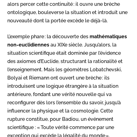
alors percer cette continuité : il ouvre une brèche
ontologique, bouleverse la situation et introduit une
nouveauté dont la portée excède le déjà-là.
L’exemple phare : la découverte des
mathématiques
non-euclidiennes
au XIXe siècle. Jusqu’alors, la
situation scientifique était dominée par l’évidence
des axiomes d’Euclide, structurant la rationalité et
l’enseignement. Mais les géomètres Lobatchevski,
Bolyai et Riemann ont ouvert une brèche : ils
introduisent une logique étrangère à la situation
antérieure, fondant une vérité nouvelle qui va
reconfigurer dès lors l’ensemble du savoir, jusqu’à
influencer la physique et la cosmologie. Cette
rupture constitue, pour Badiou, un événement
scientifique : « Toute vérité commence par une
exception qui excède la légalité du monde ».