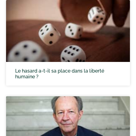
Le hasard a-t-il sa place dans la liberté
humaine ?