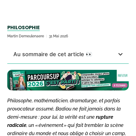
PHILOSOPHIE
Martin Demeulenaere
31 Mai 2026
Au sommaire de cet article 👀
Philosophe, mathématicien, dramaturge, et parfois
provocateur assumé, Badiou ne fait jamais dans la
demi-mesure : pour lui, la vérité est une
rupture
radicale
, un « événement » qui fait trembler la scène
ordinaire du monde et nous oblige à choisir un camp,