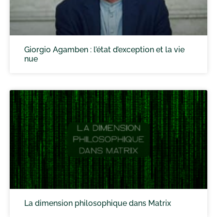
Giorgio Agamben : l’état d’exception et la vie
nue
La dimension philosophique dans Matrix