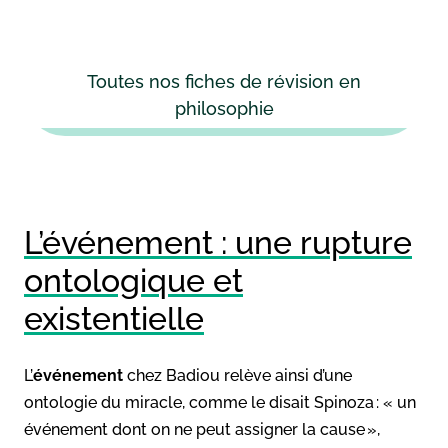
Toutes nos fiches de révision en
philosophie
L’événement : une rupture
ontologique et
existentielle
L’
événement
chez Badiou relève ainsi d’une
ontologie du miracle, comme le disait Spinoza : « un
événement dont on ne peut assigner la cause »,