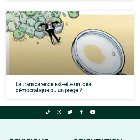
La transparence est-elle un idéal
démocratique ou un piège ?