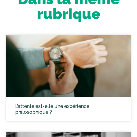
rubrique
L’attente est-elle une expérience
philosophique ?