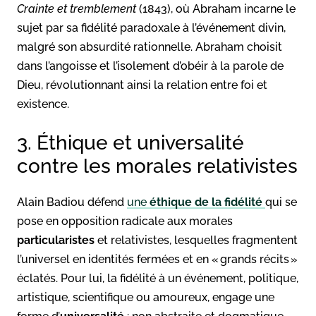
Crainte et tremblement
(1843), où Abraham incarne le
sujet par sa fidélité paradoxale à l’événement divin,
malgré son absurdité rationnelle. Abraham choisit
dans l’angoisse et l’isolement d’obéir à la parole de
Dieu, révolutionnant ainsi la relation entre foi et
existence.
3. Éthique et universalité
contre les morales relativistes
Alain Badiou défend
une
éthique de la fidélité
qui se
pose en opposition radicale aux morales
particularistes
et relativistes, lesquelles fragmentent
l’universel en identités fermées et en « grands récits »
éclatés. Pour lui, la fidélité à un événement, politique,
artistique, scientifique ou amoureux, engage une