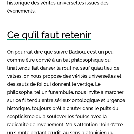
historique des vérités universelles issues des
événements.
Ce qu’il faut retenir
On pourrait dire que suivre Badiou, c’est un peu
comme être convié à un bal philosophique où
l’inattendu fait danser la routine, sauf qu’au lieu de
valses, on nous propose des vérités universelles et
des sauts de foi qui donnent le vertige. Le
philosophe, tel un funambule, nous invite à marcher
sur ce fil tendu entre sérieux ontologique et urgence
historique, toujours prêt à chuter dans le puits du
scepticisme ou à soulever les foules avec la
radicalité de l’événement. Mais attention : loin d’être
un simple pédant érudit, au sens platonicien du