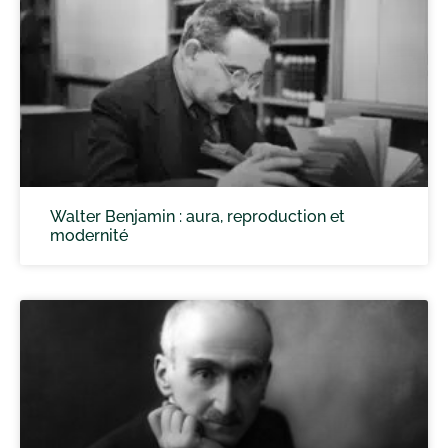
Walter Benjamin : aura, reproduction et
modernité