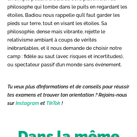
philosophe qui tombe dans le puits en regardant les
étoiles, Badiou nous rappelle qu’il faut garder les
pieds sur terre, tout en visant les étoiles. Sa
philosophie, dense mais vibrante, rejette le
relativisme ambiant à coups de vérités
inébranlables, et il nous demande de choisir notre
camp : fidèle au saut (avec risques et incertitudes),
ou spectateur passif d’un monde sans événement.
Tu veux plus d’informations et de conseils pour réussir
tes examens et trouver ton orientation ? Rejoins-nous
sur
Instagram
et
TikTok
!
Dans la même