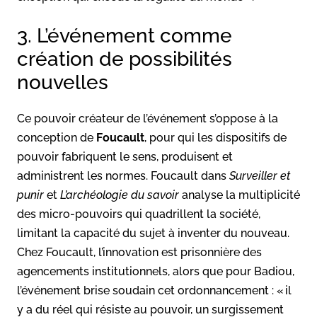
3. L’événement comme
création de possibilités
nouvelles
Ce pouvoir créateur de l’événement s’oppose à la
conception de
Foucault
, pour qui les dispositifs de
pouvoir fabriquent le sens, produisent et
administrent les normes. Foucault dans
Surveiller et
punir
et
L’archéologie du savoir
analyse la multiplicité
des micro-pouvoirs qui quadrillent la société,
limitant la capacité du sujet à inventer du nouveau.
Chez Foucault, l’innovation est prisonnière des
agencements institutionnels, alors que pour Badiou,
l’événement brise soudain cet ordonnancement : « il
y a du réel qui résiste au pouvoir, un surgissement