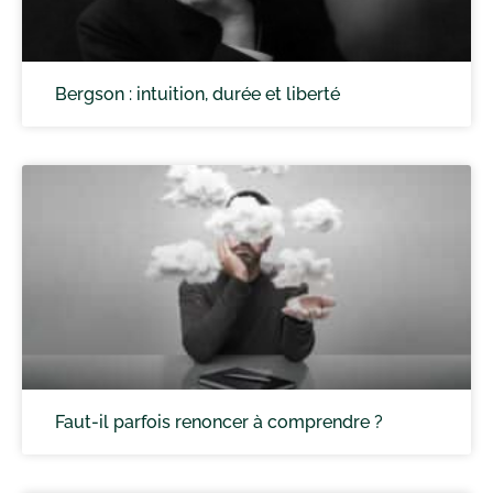
Bergson : intuition, durée et liberté
Faut-il parfois renoncer à comprendre ?