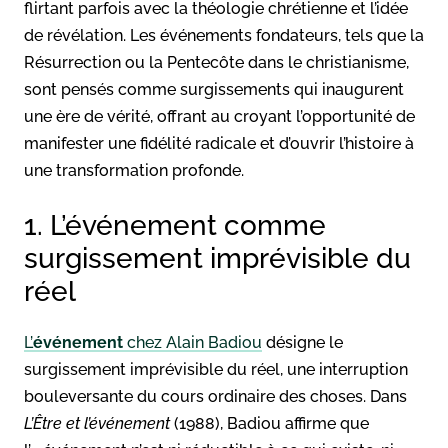
flirtant parfois avec la théologie chrétienne et l’idée
de révélation. Les événements fondateurs, tels que la
Résurrection ou la Pentecôte dans le christianisme,
sont pensés comme surgissements qui inaugurent
une ère de vérité, offrant au croyant l’opportunité de
manifester une fidélité radicale et d’ouvrir l’histoire à
une transformation profonde.
1. L’événement comme
surgissement imprévisible du
réel
L’
événement
chez Alain Badiou
désigne le
surgissement imprévisible du réel, une interruption
bouleversante du cours ordinaire des choses. Dans
L’Être et l’événement
(1988), Badiou affirme que