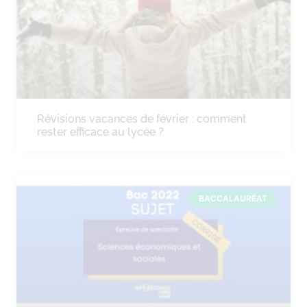
Révisions vacances de février : comment
rester efficace au lycée ?
BACCALAURÉAT