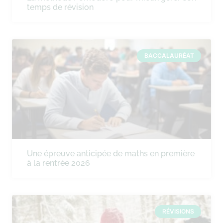
temps de révision
BACCALAURÉAT
Une épreuve anticipée de maths en première
à la rentrée 2026
RÉVISIONS