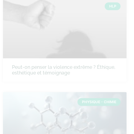
HLP
Peut-on penser la violence extrême ? Éthique,
esthétique et témoignage
PHYSIQUE - CHIMIE