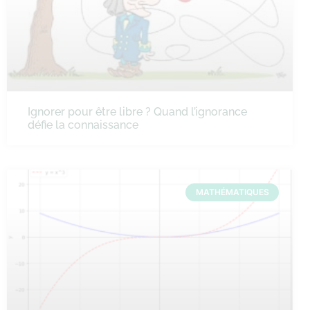
Ignorer pour être libre ? Quand l’ignorance
défie la connaissance
MATHÉMATIQUES