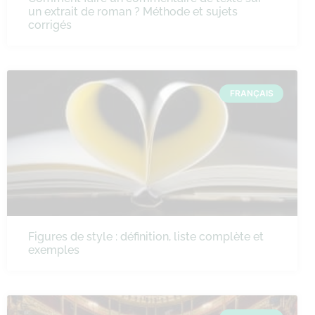
un extrait de roman ? Méthode et sujets
corrigés
FRANÇAIS
Figures de style : définition, liste complète et
exemples