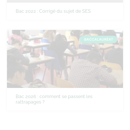
Bac 2022 : Corrigé du sujet de SES
BACCALAURÉAT
Bac 2026 : comment se passent les
rattrapages ?