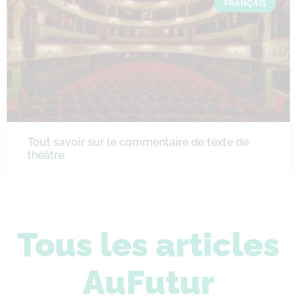
FRANÇAIS
Tout savoir sur le commentaire de texte de
théâtre
Tous les articles
AuFutur