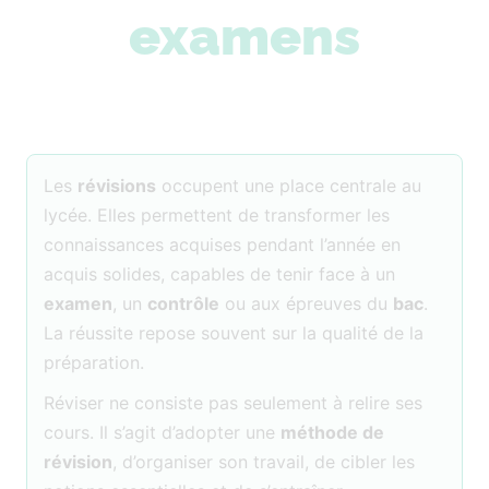
examens
Les
révisions
occupent une place centrale au
lycée. Elles permettent de transformer les
connaissances acquises pendant l’année en
acquis solides, capables de tenir face à un
examen
, un
contrôle
ou aux épreuves du
bac
.
La réussite repose souvent sur la qualité de la
préparation.
Réviser ne consiste pas seulement à relire ses
cours. Il s’agit d’adopter une
méthode de
révision
, d’organiser son travail, de cibler les