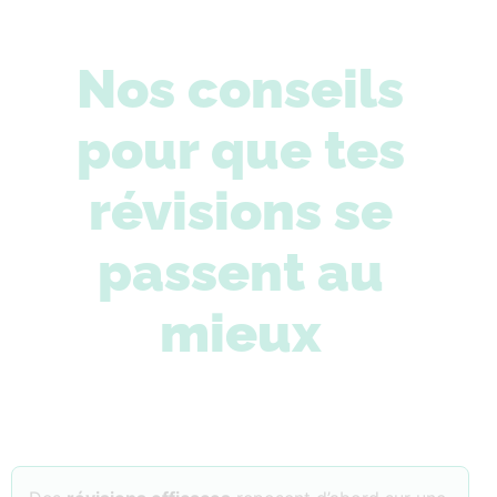
Nos conseils
pour que tes
révisions se
passent au
mieux