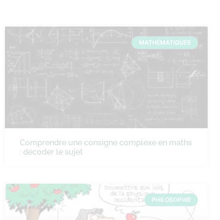
MATHÉMATIQUES
Comprendre une consigne complexe en maths
: décoder le sujet
PHILOSOPHIE