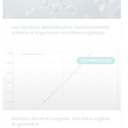
Les réactions d’estérification : fonctionnement,
schéma et importance en chimie organique
MATHÉMATIQUES
Nombre dérivé et tangente : lien entre algèbre
et géométrie