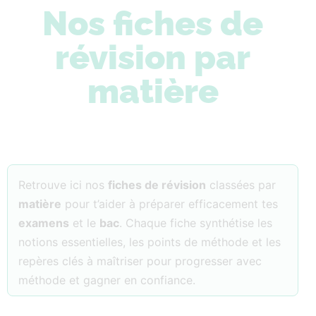
Nos fiches de
révision par
matière
Retrouve ici nos
fiches de révision
classées par
matière
pour t’aider à préparer efficacement tes
examens
et le
bac
. Chaque fiche synthétise les
notions essentielles, les points de méthode et les
repères clés à maîtriser pour progresser avec
méthode et gagner en confiance.