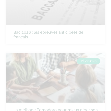
Bac 2026 : les épreuves anticipées de
français
RÉVISIONS
La méthode Pomodoro pour mieux gérer son