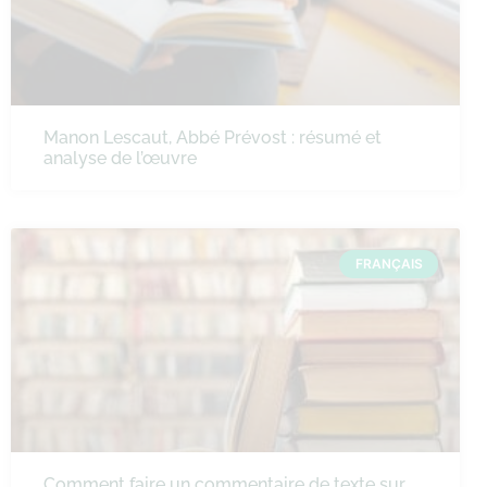
Manon Lescaut, Abbé Prévost : résumé et
analyse de l’œuvre
FRANÇAIS
Comment faire un commentaire de texte sur