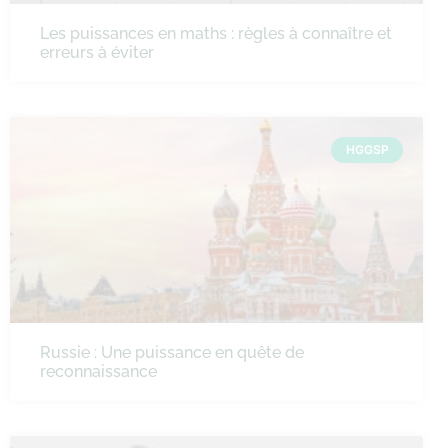
Les puissances en maths : règles à connaître et
erreurs à éviter
HGGSP
Russie : Une puissance en quête de
reconnaissance