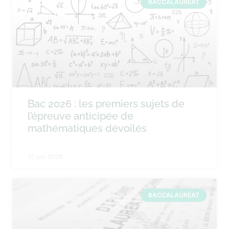
BACCALAURÉAT
Bac 2026 : les premiers sujets de
l’épreuve anticipée de
mathématiques dévoilés
12 juin 2026
BACCALAURÉAT