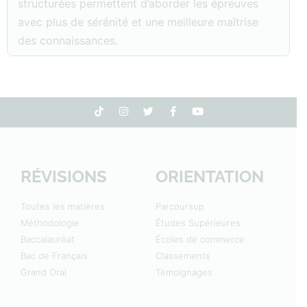
structurées permettent d’aborder les épreuves
avec plus de sérénité et une meilleure maîtrise
des connaissances.
RÉVISIONS
ORIENTATION
Toutes les matières
Parcoursup
Méthodologie
Études Supérieures
Baccalauréat
Écoles de commerce
Bac de Français
Classements
Grand Oral
Témoignages