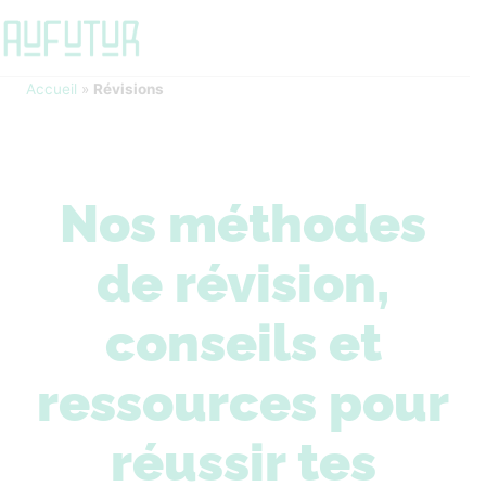
Accueil
»
Révisions
Nos méthodes
de révision,
conseils et
ressources pour
réussir tes