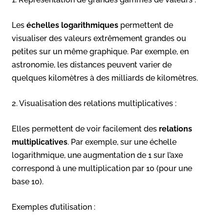
Les
échelles logarithmiques
permettent de
visualiser des valeurs extrêmement grandes ou
petites sur un même graphique. Par exemple, en
astronomie, les distances peuvent varier de
quelques kilomètres à des milliards de kilomètres.
2. Visualisation des relations multiplicatives :
Elles permettent de voir facilement des
relations
multiplicatives
. Par exemple, sur une échelle
logarithmique, une augmentation de 1 sur l’axe
correspond à une multiplication par 10 (pour une
base 10).
Exemples d’utilisation :