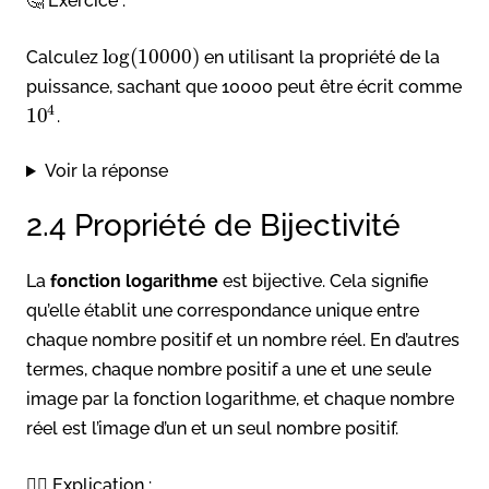
🤔 Exercice :
log
(
10000
)
Calculez
en utilisant la propriété de la
puissance, sachant que 10000 peut être écrit comme
4
10
.
Voir la réponse
2.4 Propriété de Bijectivité
La
fonction logarithme
est bijective. Cela signifie
qu’elle établit une correspondance unique entre
chaque nombre positif et un nombre réel. En d’autres
termes, chaque nombre positif a une et une seule
image par la fonction logarithme, et chaque nombre
réel est l’image d’un et un seul nombre positif.
👉🏻 Explication :