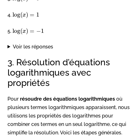
log
(
)
=
1
4.
x
log
(
)
=
−
1
5.
x
Voir les réponses
3. Résolution d’équations
logarithmiques avec
propriétés
Pour
résoudre des équations logarithmiques
où
plusieurs termes logarithmiques apparaissent, nous
utilisons les propriétés des logarithmes pour
combiner ces termes en un seul logarithme, ce qui
simplifie la résolution. Voici les étapes générales.