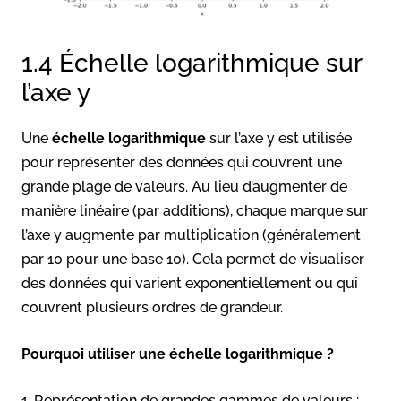
1.4 Échelle logarithmique sur
l’axe y
Une
échelle logarithmique
sur l’axe y est utilisée
pour représenter des données qui couvrent une
grande plage de valeurs. Au lieu d’augmenter de
manière linéaire (par additions), chaque marque sur
l’axe y augmente par multiplication (généralement
par 10 pour une base 10). Cela permet de visualiser
des données qui varient exponentiellement ou qui
couvrent plusieurs ordres de grandeur.
Pourquoi utiliser une échelle logarithmique ?
1. Représentation de grandes gammes de valeurs :