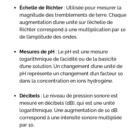
Échelle de Richter
: Utilisée pour mesurer la
magnitude des tremblements de terre. Chaque
augmentation d’une unité sur l’échelle de
Richter correspond à une multiplication par 10
de l’amplitude des ondes.
Mesures de pH
: Le pH est une mesure
logarithmique de l’acidité ou de la basicité
d’une solution. Un changement d’une unité de
pH représente un changement d’un facteur 10
dans la concentration en ions hydrogène.
Décibels
: Le niveau de pression sonore est
mesuré en décibels (dB), qui est une unité
logarithmique. Une augmentation de 10 dB
correspond à une intensité sonore multipliée
par 10.