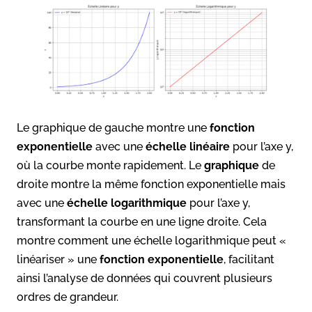
Le graphique de gauche montre une
fonction
exponentielle
avec une
échelle linéaire
pour l’axe y,
où la courbe monte rapidement. Le
graphique
de
droite montre la même fonction exponentielle mais
avec une
échelle logarithmique
pour l’axe y,
transformant la courbe en une ligne droite. Cela
montre comment une échelle logarithmique peut «
linéariser » une
fonction exponentielle
, facilitant
ainsi l’analyse de données qui couvrent plusieurs
ordres de grandeur.