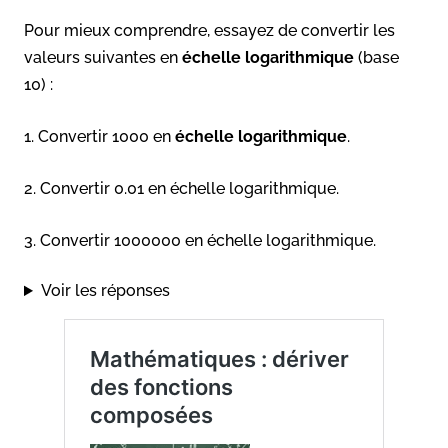
Pour mieux comprendre, essayez de convertir les
valeurs suivantes en
échelle logarithmique
(base
10) :
1. Convertir 1000 en
échelle logarithmique
.
2. Convertir 0.01 en échelle logarithmique.
3. Convertir 1000000 en échelle logarithmique.
Voir les réponses