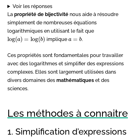
Voir les réponses
La
propriété de bijectivité
nous aide à résoudre
simplement de nombreuses équations
logarithmiques en utilisant le fait que
log
(
)
=
log
(
)
=
implique
.
a
b
a
b
Ces propriétés sont fondamentales pour travailler
avec des logarithmes et simplifier des expressions
complexes. Elles sont largement utilisées dans
divers domaines des
mathématiques
et des
sciences.
Les méthodes à connaitre
1. Simplification d’expressions