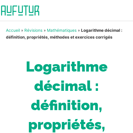
Accueil
»
Révisions
»
Mathématiques
»
Logarithme décimal :
définition, propriétés, méthodes et exercices corrigés
Logarithme
décimal :
définition,
propriétés,