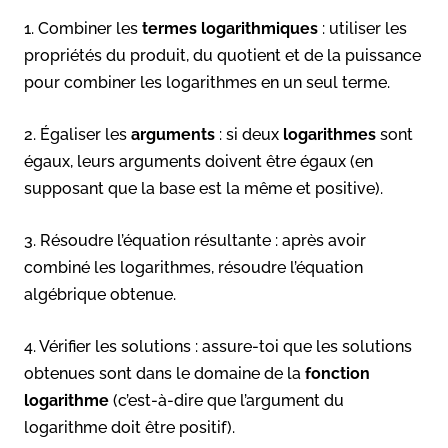
1. Combiner les
termes logarithmiques
: utiliser les
propriétés du produit, du quotient et de la puissance
pour combiner les logarithmes en un seul terme.
2. Égaliser les
arguments
: si deux
logarithmes
sont
égaux, leurs arguments doivent être égaux (en
supposant que la base est la même et positive).
3. Résoudre l’équation résultante : après avoir
combiné les logarithmes, résoudre l’équation
algébrique obtenue.
4. Vérifier les solutions : assure-toi que les solutions
obtenues sont dans le domaine de la
fonction
logarithme
(c’est-à-dire que l’argument du
logarithme doit être positif).