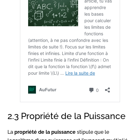
2.3 Propriété de la Puissance
La
propriété de la puissance
stipule que le