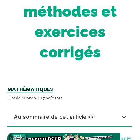
méthodes et
exercices
corrigés
MATHÉMATIQUES
Eliot de Miranda
27 Août 2025
Au sommaire de cet article 👀