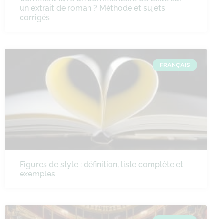
un extrait de roman ? Méthode et sujets
corrigés
FRANÇAIS
Figures de style : définition, liste complète et
exemples