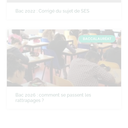
Bac 2022 : Corrigé du sujet de SES
BACCALAURÉAT
Bac 2026 : comment se passent les
rattrapages ?