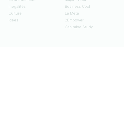
Inégalités
Business Cool
Culture
La Méta
Idées
2Empower
Capitaine Study