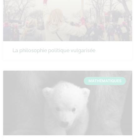
La philosophie politique vulgarisée
MATHÉMATIQUES