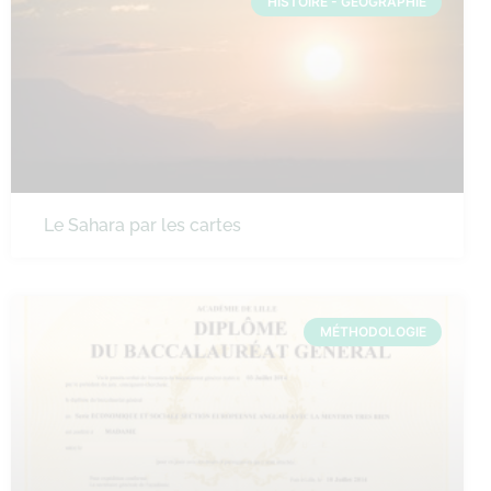
HISTOIRE - GÉOGRAPHIE
Le Sahara par les cartes
MÉTHODOLOGIE