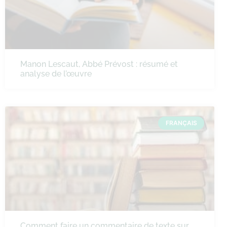
Manon Lescaut, Abbé Prévost : résumé et
analyse de l’œuvre
FRANÇAIS
Comment faire un commentaire de texte sur