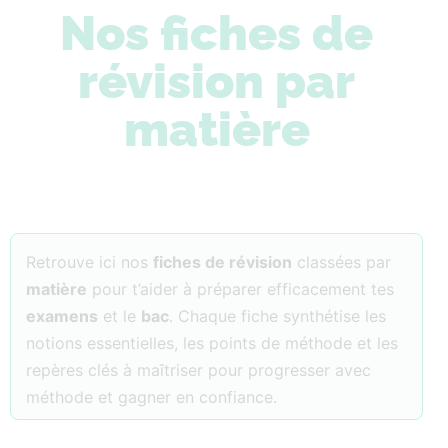
Nos fiches de
révision par
matière
Retrouve ici nos
fiches de révision
classées par
matière
pour t’aider à préparer efficacement tes
examens
et le
bac
. Chaque fiche synthétise les
notions essentielles, les points de méthode et les
repères clés à maîtriser pour progresser avec
méthode et gagner en confiance.