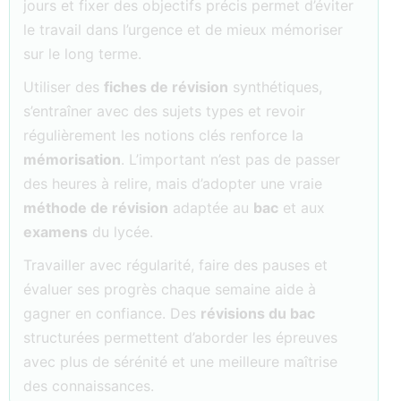
jours et fixer des objectifs précis permet d’éviter
le travail dans l’urgence et de mieux mémoriser
sur le long terme.
Utiliser des
fiches de révision
synthétiques,
s’entraîner avec des sujets types et revoir
régulièrement les notions clés renforce la
mémorisation
. L’important n’est pas de passer
des heures à relire, mais d’adopter une vraie
méthode de révision
adaptée au
bac
et aux
examens
du lycée.
Travailler avec régularité, faire des pauses et
évaluer ses progrès chaque semaine aide à
gagner en confiance. Des
révisions du bac
structurées permettent d’aborder les épreuves
avec plus de sérénité et une meilleure maîtrise
des connaissances.