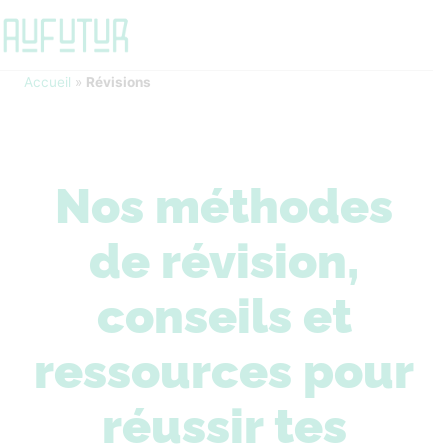
Accueil
»
Révisions
Nos méthodes
de révision,
conseils et
ressources pour
réussir tes