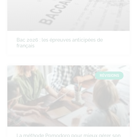
Bac 2026 : les épreuves anticipées de
français
RÉVISIONS
La méthode Pomodoro pour mieux gérer son