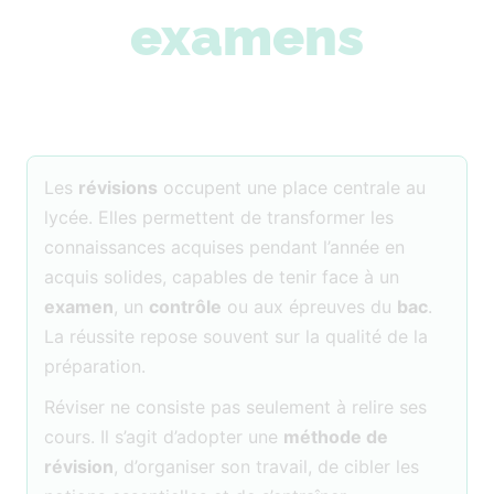
examens
Les
révisions
occupent une place centrale au
lycée. Elles permettent de transformer les
connaissances acquises pendant l’année en
acquis solides, capables de tenir face à un
examen
, un
contrôle
ou aux épreuves du
bac
.
La réussite repose souvent sur la qualité de la
préparation.
Réviser ne consiste pas seulement à relire ses
cours. Il s’agit d’adopter une
méthode de
révision
, d’organiser son travail, de cibler les