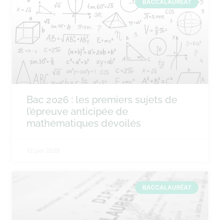
BACCALAURÉAT
Bac 2026 : les premiers sujets de
l’épreuve anticipée de
mathématiques dévoilés
12 juin 2026
BACCALAURÉAT