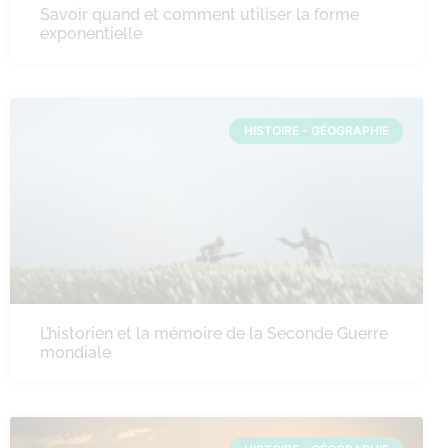
Savoir quand et comment utiliser la forme
exponentielle
HISTOIRE - GÉOGRAPHIE
L’historien et la mémoire de la Seconde Guerre
mondiale