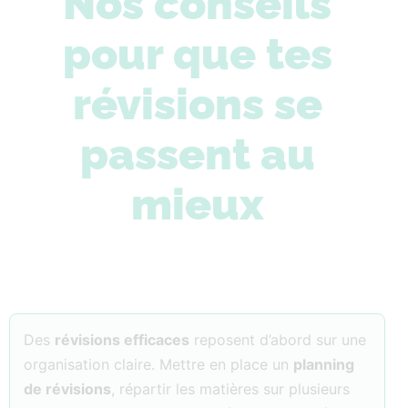
Nos conseils
pour que tes
révisions se
passent au
mieux
Des
révisions efficaces
reposent d’abord sur une
organisation claire. Mettre en place un
planning
de révisions
, répartir les matières sur plusieurs