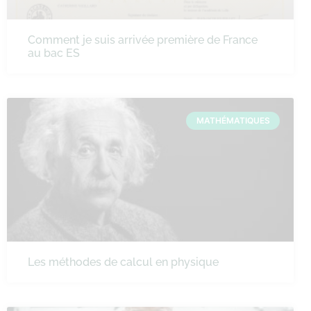
Comment je suis arrivée première de France
au bac ES
MATHÉMATIQUES
Les méthodes de calcul en physique