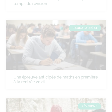
temps de révision
BACCALAURÉAT
Une épreuve anticipée de maths en première
à la rentrée 2026
RÉVISIONS