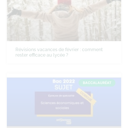
Révisions vacances de février : comment
rester efficace au lycée ?
BACCALAURÉAT