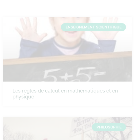
ENSEIGNEMENT SCIENTIFIQUE
Les règles de calcul en mathématiques et en
physique
PHILOSOPHIE