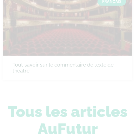
FRANÇAIS
Tout savoir sur le commentaire de texte de
théâtre
Tous les articles
AuFutur