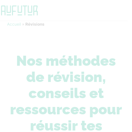
Accueil
»
Révisions
Nos méthodes
de révision,
conseils et
ressources pour
réussir tes