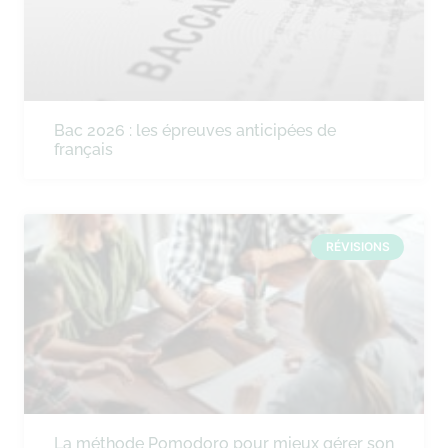
Bac 2026 : les épreuves anticipées de
français
RÉVISIONS
La méthode Pomodoro pour mieux gérer son