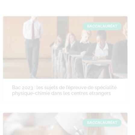
BACCALAURÉAT
Bac 2023 : les sujets de l’épreuve de spécialité
physique-chimie dans les centres étrangers
BACCALAURÉAT