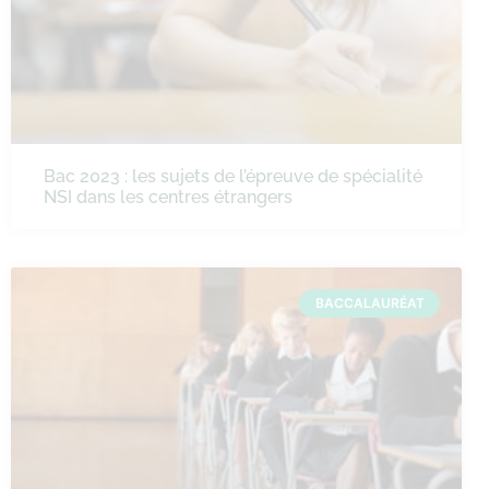
Bac 2023 : les sujets de l’épreuve de spécialité
NSI dans les centres étrangers
BACCALAURÉAT