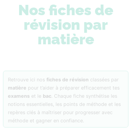
Nos fiches de
révision par
matière
Retrouve ici nos
fiches de révision
classées par
matière
pour t’aider à préparer efficacement tes
examens
et le
bac
. Chaque fiche synthétise les
notions essentielles, les points de méthode et les
repères clés à maîtriser pour progresser avec
méthode et gagner en confiance.