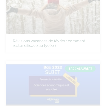
Révisions vacances de février : comment
rester efficace au lycée ?
BACCALAURÉAT