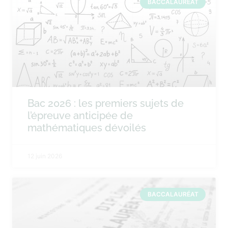
BACCALAURÉAT
Bac 2026 : les premiers sujets de
l’épreuve anticipée de
mathématiques dévoilés
12 juin 2026
BACCALAURÉAT