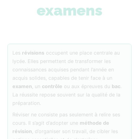
examens
Les
révisions
occupent une place centrale au
lycée. Elles permettent de transformer les
connaissances acquises pendant l’année en
acquis solides, capables de tenir face à un
examen
, un
contrôle
ou aux épreuves du
bac
.
La réussite repose souvent sur la qualité de la
préparation.
Réviser ne consiste pas seulement à relire ses
cours. Il s’agit d’adopter une
méthode de
révision
, d’organiser son travail, de cibler les