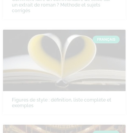
un extrait de roman ? Méthode et sujets
corrigés
FRANÇAIS
Figures de style : définition, liste complète et
exemples