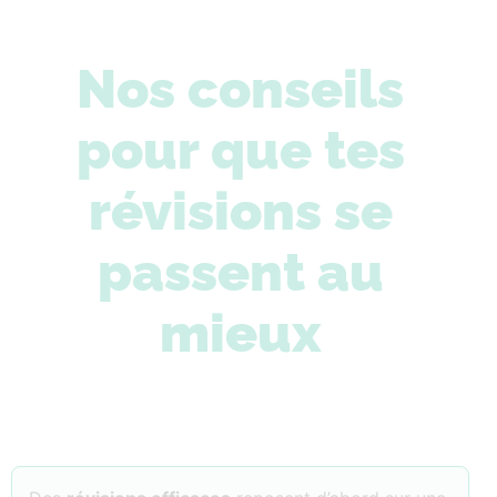
Nos conseils
pour que tes
révisions se
passent au
mieux