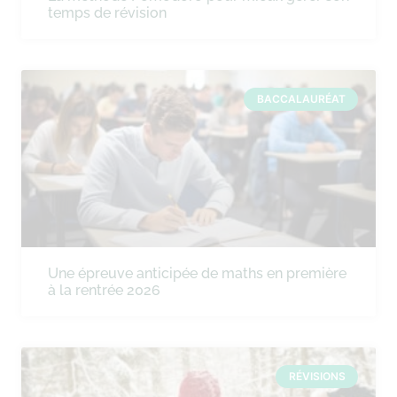
temps de révision
BACCALAURÉAT
Une épreuve anticipée de maths en première
à la rentrée 2026
RÉVISIONS