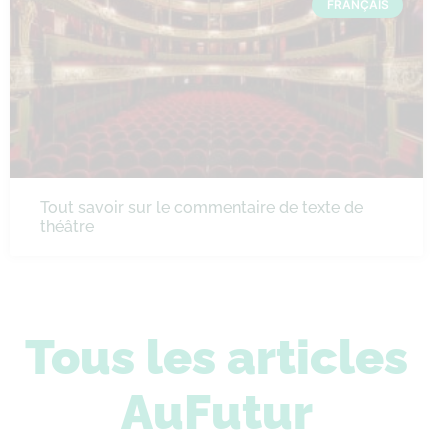
FRANÇAIS
Tout savoir sur le commentaire de texte de
théâtre
Tous les articles
AuFutur