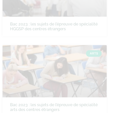
Bac 2023 : les sujets de l’épreuve de spécialité
HGGSP des centres étrangers
ARTS
Bac 2023 : les sujets de l’épreuve de spécialité
arts des centres étrangers