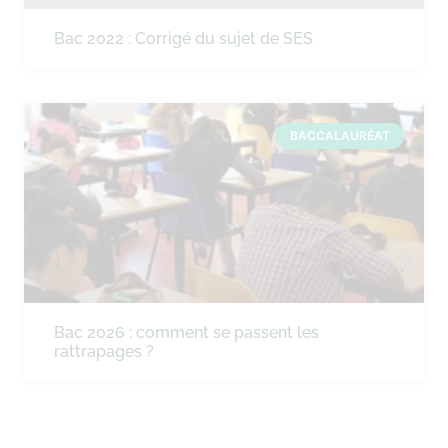
Bac 2022 : Corrigé du sujet de SES
BACCALAURÉAT
Bac 2026 : comment se passent les
rattrapages ?