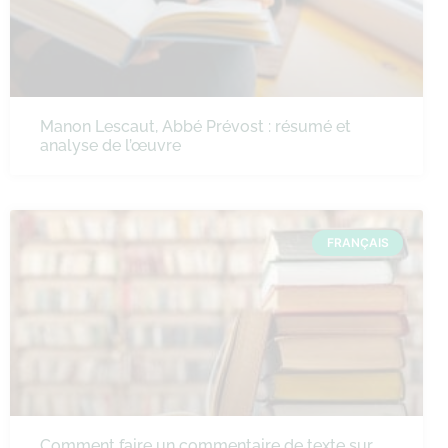
Manon Lescaut, Abbé Prévost : résumé et
analyse de l’œuvre
FRANÇAIS
Comment faire un commentaire de texte sur