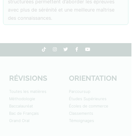
structurées permettent d’aborder les épreuves
avec plus de sérénité et une meilleure maîtrise
des connaissances.
RÉVISIONS
ORIENTATION
Toutes les matières
Parcoursup
Méthodologie
Études Supérieures
Baccalauréat
Écoles de commerce
Bac de Français
Classements
Grand Oral
Témoignages