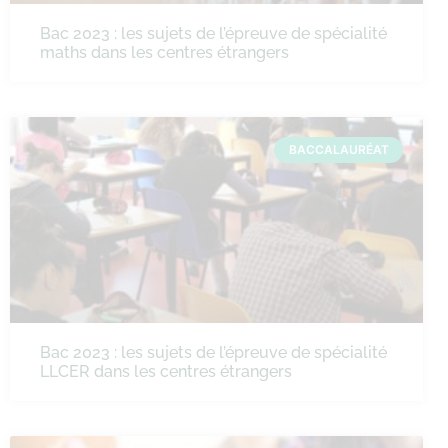
Bac 2023 : les sujets de l’épreuve de spécialité
maths dans les centres étrangers
BACCALAURÉAT
Bac 2023 : les sujets de l’épreuve de spécialité
LLCER dans les centres étrangers