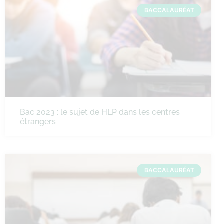
BACCALAURÉAT
Bac 2023 : le sujet de HLP dans les centres
étrangers
BACCALAURÉAT