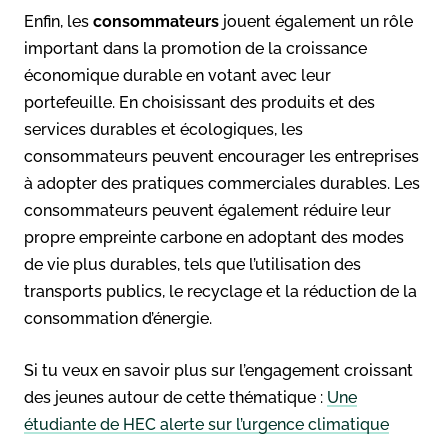
Enfin, les
consommateurs
jouent également un rôle
important dans la promotion de la croissance
économique durable en votant avec leur
portefeuille. En choisissant des produits et des
services durables et écologiques, les
consommateurs peuvent encourager les entreprises
à adopter des pratiques commerciales durables. Les
consommateurs peuvent également réduire leur
propre empreinte carbone en adoptant des modes
de vie plus durables, tels que l’utilisation des
transports publics, le recyclage et la réduction de la
consommation d’énergie.
Si tu veux en savoir plus sur l’engagement croissant
des jeunes autour de cette thématique :
Une
étudiante de HEC alerte sur l’urgence climatique