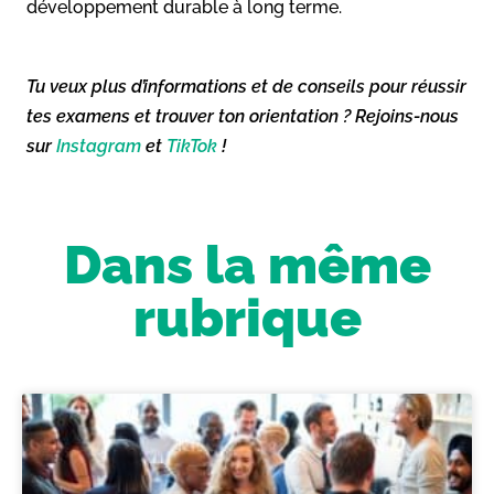
développement durable à long terme.
Tu veux plus d’informations et de conseils pour réussir
tes examens et trouver ton orientation ? Rejoins-nous
sur
Instagram
et
TikTok
!
Dans la même
rubrique