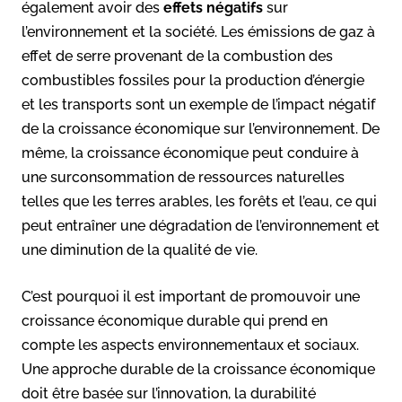
également avoir des
effets négatifs
sur
l’environnement et la société. Les émissions de gaz à
effet de serre provenant de la combustion des
combustibles fossiles pour la production d’énergie
et les transports sont un exemple de l’impact négatif
de la croissance économique sur l’environnement. De
même, la croissance économique peut conduire à
une surconsommation de ressources naturelles
telles que les terres arables, les forêts et l’eau, ce qui
peut entraîner une dégradation de l’environnement et
une diminution de la qualité de vie.
C’est pourquoi il est important de promouvoir une
croissance économique durable qui prend en
compte les aspects environnementaux et sociaux.
Une approche durable de la croissance économique
doit être basée sur l’innovation, la durabilité