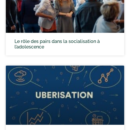
Le rôle des pairs dans la socialisation à
l’adolescence