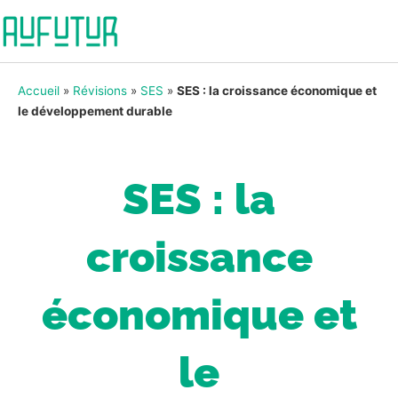
Accueil
»
Révisions
»
SES
»
SES : la croissance économique et
le développement durable
SES : la
croissance
économique et
le