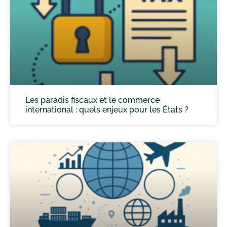
Les paradis fiscaux et le commerce
international : quels enjeux pour les États ?