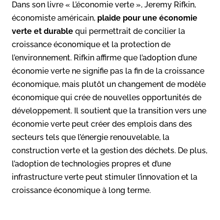
Dans son livre « L’économie verte », Jeremy Rifkin,
économiste américain,
plaide pour une économie
verte et durable
qui permettrait de concilier la
croissance économique et la protection de
l’environnement. Rifkin affirme que l’adoption d’une
économie verte ne signifie pas la fin de la croissance
économique, mais plutôt un changement de modèle
économique qui crée de nouvelles opportunités de
développement. Il soutient que la transition vers une
économie verte peut créer des emplois dans des
secteurs tels que l’énergie renouvelable, la
construction verte et la gestion des déchets. De plus,
l’adoption de technologies propres et d’une
infrastructure verte peut stimuler l’innovation et la
croissance économique à long terme.