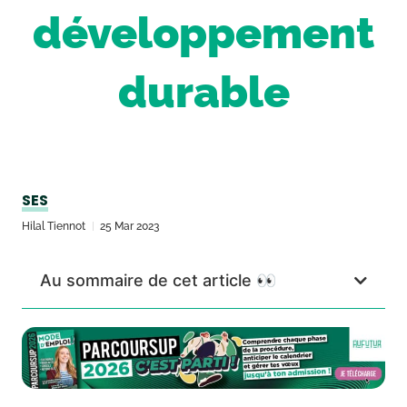
développement
durable
SES
Hilal Tiennot
25 Mar 2023
Au sommaire de cet article 👀