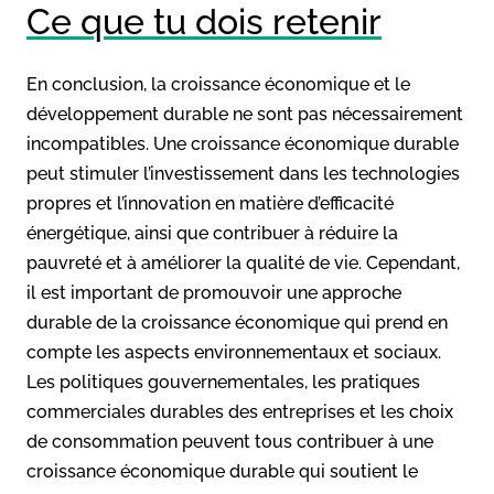
Ce que tu dois retenir
En conclusion, la croissance économique et le
développement durable ne sont pas nécessairement
incompatibles. Une croissance économique durable
peut stimuler l’investissement dans les technologies
propres et l’innovation en matière d’efficacité
énergétique, ainsi que contribuer à réduire la
pauvreté et à améliorer la qualité de vie. Cependant,
il est important de promouvoir une approche
durable de la croissance économique qui prend en
compte les aspects environnementaux et sociaux.
Les politiques gouvernementales, les pratiques
commerciales durables des entreprises et les choix
de consommation peuvent tous contribuer à une
croissance économique durable qui soutient le