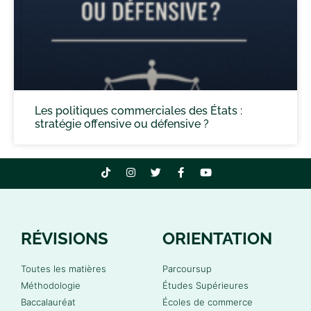
Les politiques commerciales des États :
stratégie offensive ou défensive ?
RÉVISIONS
ORIENTATION
Toutes les matières
Parcoursup
Méthodologie
Études Supérieures
Baccalauréat
Écoles de commerce