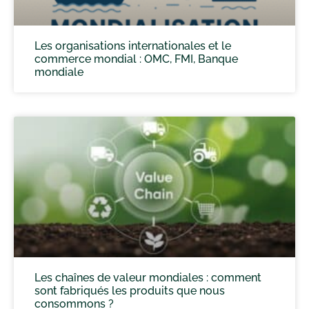
Les organisations internationales et le
commerce mondial : OMC, FMI, Banque
mondiale
Les chaînes de valeur mondiales : comment
sont fabriqués les produits que nous
consommons ?