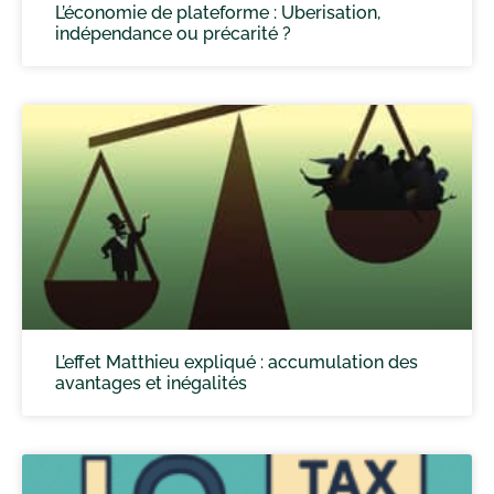
L’économie de plateforme : Uberisation,
indépendance ou précarité ?
L’effet Matthieu expliqué : accumulation des
avantages et inégalités