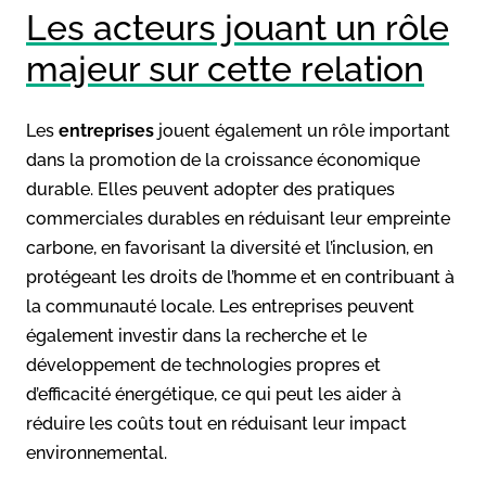
Les acteurs jouant un rôle
majeur sur cette relation
Les
entreprises
jouent également un rôle important
dans la promotion de la croissance économique
durable. Elles peuvent adopter des pratiques
commerciales durables en réduisant leur empreinte
carbone, en favorisant la diversité et l’inclusion, en
protégeant les droits de l’homme et en contribuant à
la communauté locale. Les entreprises peuvent
également investir dans la recherche et le
développement de technologies propres et
d’efficacité énergétique, ce qui peut les aider à
réduire les coûts tout en réduisant leur impact
environnemental.