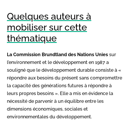
Quelques auteurs à
mobiliser sur cette
thématique
La Commission Brundtland des Nations Unies
sur
l’environnement et le développement en 1987 a
souligné que le développement durable consiste à «
répondre aux besoins du présent sans compromettre
la capacité des générations futures à répondre à
leurs propres besoins ». Elle a mis en évidence la
nécessité de parvenir à un équilibre entre les
dimensions économiques, sociales et
environnementales du développement.