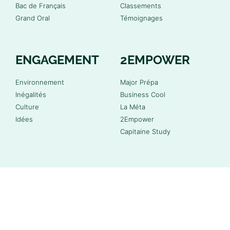
Bac de Français
Classements
Grand Oral
Témoignages
ENGAGEMENT
2EMPOWER
Environnement
Major Prépa
Inégalités
Business Cool
Culture
La Méta
Idées
2Empower
Capitaine Study