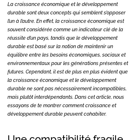
La croissance économique et le développement
durable sont deux concepts qui semblent s’opposer
l’un à l’autre. En effet, la croissance économique est
souvent considérée comme un indicateur clé de la
réussite d’un pays, tandis que le développement
durable est basé sur la notion de maintenir un
équilibre entre les besoins économiques, sociaux et
environnementaux pour les générations présentes et
futures. Cependant, il est de plus en plus évident que
la croissance économique et le développement
durable ne sont pas nécessairement incompatibles,
mais plutôt interdépendants. Dans cet article, nous
essayons de te montrer comment croissance et
développement durable peuvent cohabiter.
Une compatibilité fragile