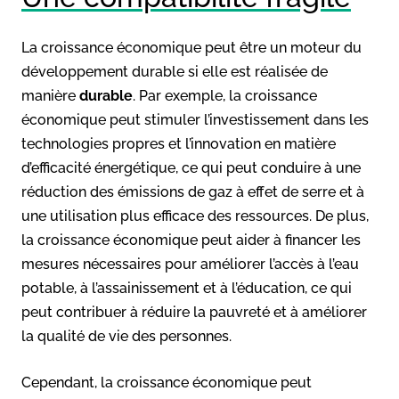
La croissance économique peut être un moteur du
développement durable si elle est réalisée de
manière
durable
. Par exemple, la croissance
économique peut stimuler l’investissement dans les
technologies propres et l’innovation en matière
d’efficacité énergétique, ce qui peut conduire à une
réduction des émissions de gaz à effet de serre et à
une utilisation plus efficace des ressources. De plus,
la croissance économique peut aider à financer les
mesures nécessaires pour améliorer l’accès à l’eau
potable, à l’assainissement et à l’éducation, ce qui
peut contribuer à réduire la pauvreté et à améliorer
la qualité de vie des personnes.
Cependant, la croissance économique peut