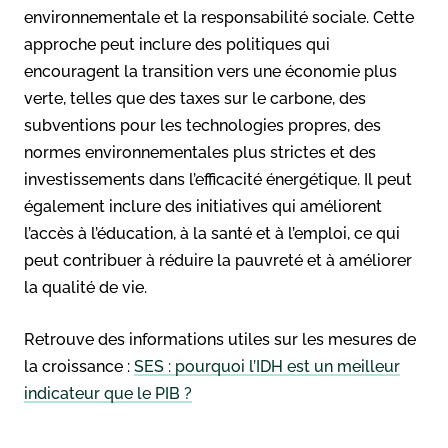
environnementale et la responsabilité sociale. Cette
approche peut inclure des politiques qui
encouragent la transition vers une économie plus
verte, telles que des taxes sur le carbone, des
subventions pour les technologies propres, des
normes environnementales plus strictes et des
investissements dans l’efficacité énergétique. Il peut
également inclure des initiatives qui améliorent
l’accès à l’éducation, à la santé et à l’emploi, ce qui
peut contribuer à réduire la pauvreté et à améliorer
la qualité de vie.
Retrouve des informations utiles sur les mesures de
la croissance :
SES : pourquoi l’IDH est un meilleur
indicateur que le PIB ?