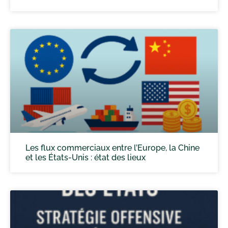
Les flux commerciaux entre l’Europe, la Chine
et les États-Unis : état des lieux