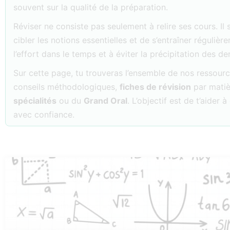
souvent sur la qualité de la préparation.
Réviser ne consiste pas seulement à relire ses cours. Il 
cibler les notions essentielles et de s’entraîner réguliè
l’effort dans le temps et à éviter la précipitation des der
Sur cette page, tu trouveras l’ensemble de nos ressou
conseils méthodologiques,
fiches de révision
par matiè
spécialités
ou du
Grand Oral
. L’objectif est de t’aider
avec confiance.