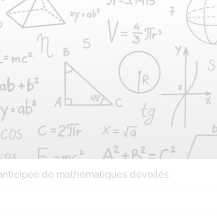
e anticipée de mathématiques dévoilés