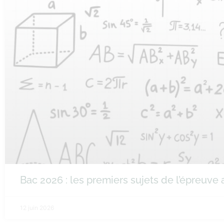
Bac 2026 : les premiers sujets de l’épreuv
12 juin 2026