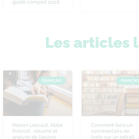
guide complet 2026
Les articles 
FRANÇAIS
FRANÇAI
Manon Lescaut, Abbé
Comment faire un
Prévost : résumé et
commentaire de
analyse de l’œuvre
texte sur un extrait