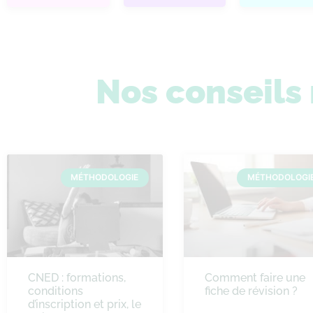
Nos conseil
MÉTHODOLOGIE
MÉTHODOLOGI
CNED : formations,
Comment faire une
conditions
fiche de révision ?
d’inscription et prix, le