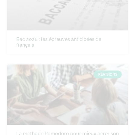
Bac 2026 : les épreuves anticipées de
français
RÉVISIONS
La méthode Pomodoro pour mieux gérer son