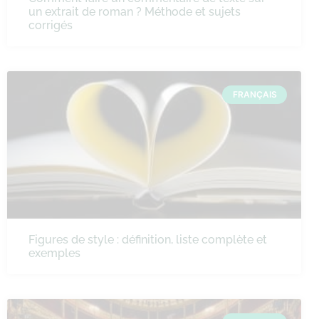
un extrait de roman ? Méthode et sujets
corrigés
FRANÇAIS
Figures de style : définition, liste complète et
exemples