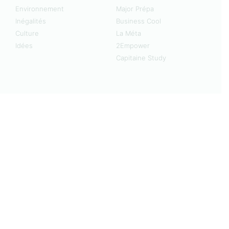
Environnement
Major Prépa
Inégalités
Business Cool
Culture
La Méta
Idées
2Empower
Capitaine Study