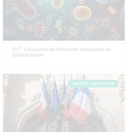
SVT : l’utilisation de l’immunité adaptative en
santé humaine
HISTOIRE - GÉOGRAPHIE