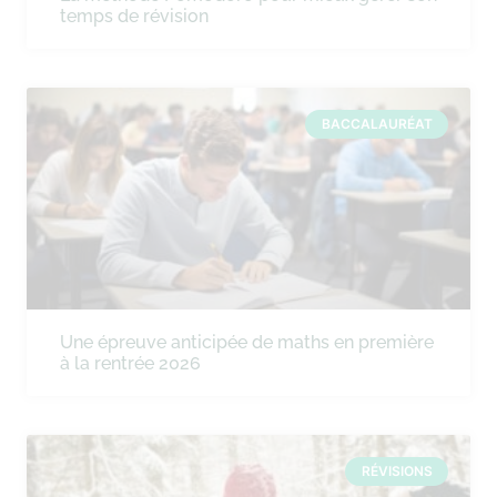
temps de révision
BACCALAURÉAT
Une épreuve anticipée de maths en première
à la rentrée 2026
RÉVISIONS