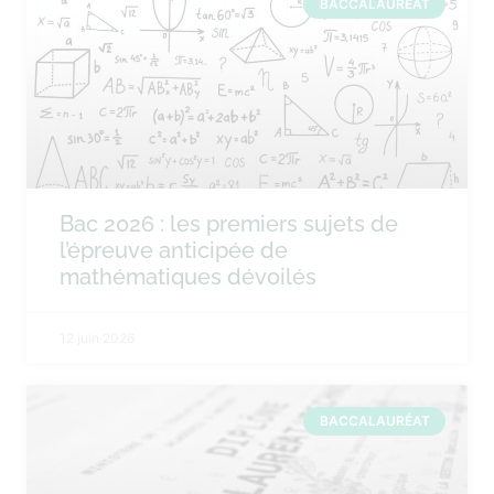
BACCALAURÉAT
Bac 2026 : les premiers sujets de
l’épreuve anticipée de
mathématiques dévoilés
12 juin 2026
BACCALAURÉAT