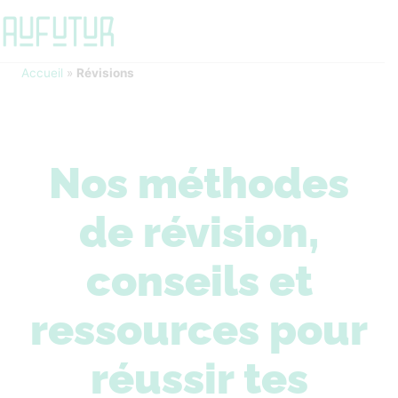
Accueil
»
Révisions
Nos méthodes
de révision,
conseils et
ressources pour
réussir tes