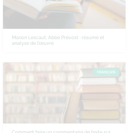
Manon Lescaut, Abbé Prévost : résumé et
analyse de l’œuvre
FRANÇAIS
Comment faire un commentaire de texte sur