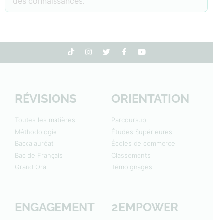
des connaissances.
RÉVISIONS
ORIENTATION
Toutes les matières
Parcoursup
Méthodologie
Études Supérieures
Baccalauréat
Écoles de commerce
Bac de Français
Classements
Grand Oral
Témoignages
ENGAGEMENT
2EMPOWER