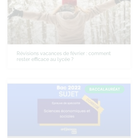
Révisions vacances de février : comment
rester efficace au lycée ?
BACCALAURÉAT