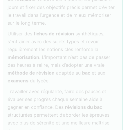
jours et fixer des objectifs précis permet d’éviter
le travail dans l’urgence et de mieux mémoriser
sur le long terme.
Utiliser des
fiches de révision
synthétiques,
s’entraîner avec des sujets types et revoir
régulièrement les notions clés renforce la
mémorisation
. L’important n’est pas de passer
des heures à relire, mais d’adopter une vraie
méthode de révision
adaptée au
bac
et aux
examens
du lycée.
Travailler avec régularité, faire des pauses et
évaluer ses progrès chaque semaine aide à
gagner en confiance. Des
révisions du bac
structurées permettent d’aborder les épreuves
avec plus de sérénité et une meilleure maîtrise