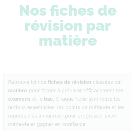
Nos fiches de
révision par
matière
Retrouve ici nos
fiches de révision
classées par
matière
pour t’aider à préparer efficacement tes
examens
et le
bac
. Chaque fiche synthétise les
notions essentielles, les points de méthode et les
repères clés à maîtriser pour progresser avec
méthode et gagner en confiance.