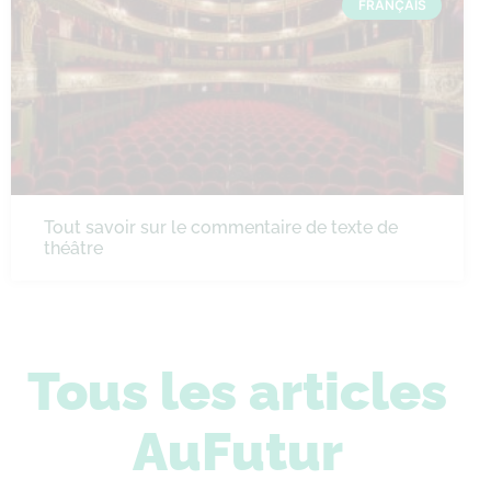
FRANÇAIS
Tout savoir sur le commentaire de texte de
théâtre
Tous les articles
AuFutur