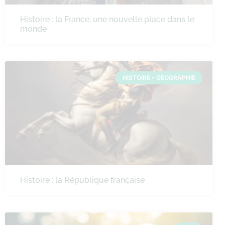
Histoire : la France, une nouvelle place dans le
monde
HISTOIRE - GÉOGRAPHIE
Histoire : la République française