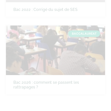
Bac 2022 : Corrigé du sujet de SES
BACCALAURÉAT
Bac 2026 : comment se passent les
rattrapages ?