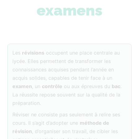
examens
Les
révisions
occupent une place centrale au
lycée. Elles permettent de transformer les
connaissances acquises pendant l’année en
acquis solides, capables de tenir face à un
examen
, un
contrôle
ou aux épreuves du
bac
.
La réussite repose souvent sur la qualité de la
préparation.
Réviser ne consiste pas seulement à relire ses
cours. Il s’agit d’adopter une
méthode de
révision
, d’organiser son travail, de cibler les