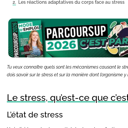
Les réactions adaptatives du corps face au stress
Tu veux connaître quels sont les mécanismes causant le stres
dois savoir sur le stress et sur la manière dont l’organisme y 
Le stress, qu’est-ce que c’est
L’état de stress