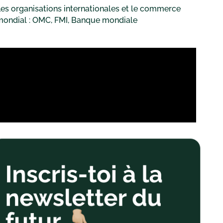
es organisations internationales et le commerce
mondial : OMC, FMI, Banque mondiale