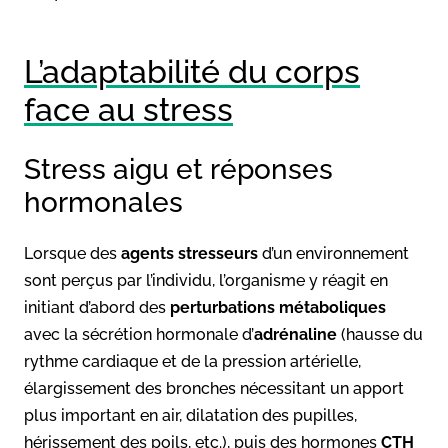
L’adaptabilité du corps
face au stress
Stress aigu et réponses
hormonales
Lorsque des
agents stresseurs
d’un environnement
sont perçus par l’individu, l’organisme y réagit en
initiant d’abord des
perturbations métaboliques
avec la sécrétion hormonale d’
adrénaline
(hausse du
rythme cardiaque et de la pression artérielle,
élargissement des bronches nécessitant un apport
plus important en air, dilatation des pupilles,
hérissement des poils, etc.), puis des hormones
CTH