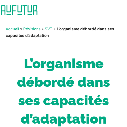
Accueil
»
Révisions
»
SVT
»
L’organisme débordé dans ses
capacités d’adaptation
L’organisme
débordé dans
ses capacités
d’adaptation