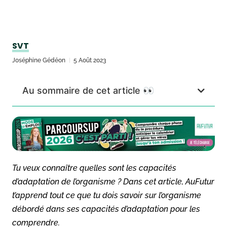
SVT
Joséphine Gédéon
5 Août 2023
Au sommaire de cet article 👀
Tu veux connaître quelles sont les capacités
d’adaptation de l’organisme ? Dans cet article, AuFutur
t’apprend tout ce que tu dois savoir sur l’organisme
débordé dans ses capacités d’adaptation pour les
comprendre.