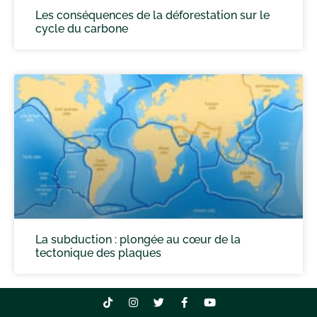
Les conséquences de la déforestation sur le
cycle du carbone
La subduction : plongée au cœur de la
tectonique des plaques