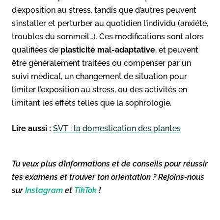
d’exposition au stress, tandis que d’autres peuvent
s’installer et perturber au quotidien l’individu (anxiété,
troubles du sommeil…). Ces modifications sont alors
qualifiées de
plasticité mal-adaptative
, et peuvent
être généralement traitées ou compenser par un
suivi médical, un changement de situation pour
limiter l’exposition au stress, ou des activités en
limitant les effets telles que la sophrologie.
Lire aussi :
SVT : la domestication des plantes
Tu veux plus d’informations et de conseils pour réussir
tes examens et trouver ton orientation ? Rejoins-nous
sur
Instagram
et
TikTok
!