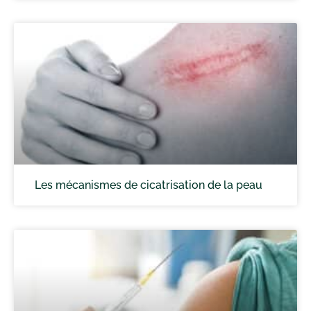
Les mécanismes de cicatrisation de la peau