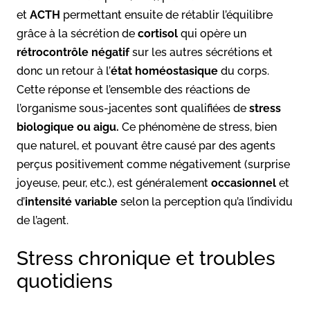
et
ACTH
permettant ensuite de rétablir l’équilibre
grâce à la sécrétion de
cortisol
qui opère un
rétrocontrôle négatif
sur les autres sécrétions et
donc un retour à l’
état homéostasique
du corps.
Cette réponse et l’ensemble des réactions de
l’organisme sous-jacentes sont qualifiées de
stress
biologique ou aigu.
Ce phénomène de stress, bien
que naturel, et pouvant être causé par des agents
perçus positivement comme négativement (surprise
joyeuse, peur, etc.), est généralement
occasionnel
et
d’
intensité variable
selon la perception qu’a l’individu
de l’agent.
Stress chronique et troubles
quotidiens