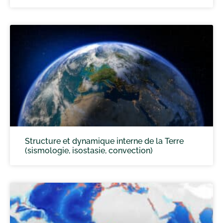
Structure et dynamique interne de la Terre
(sismologie, isostasie, convection)