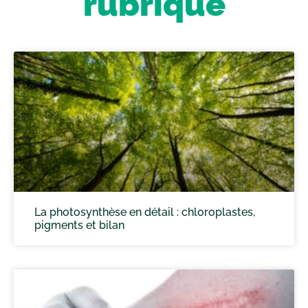
rubrique
La photosynthèse en détail : chloroplastes,
pigments et bilan