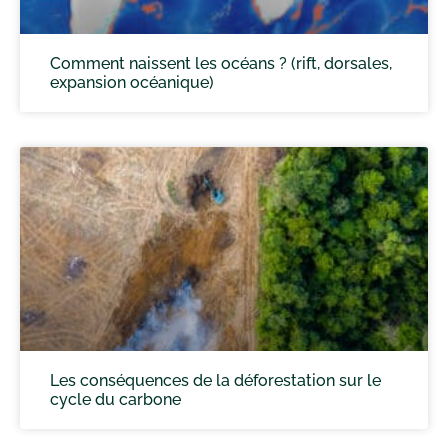
Comment naissent les océans ? (rift, dorsales,
expansion océanique)
Les conséquences de la déforestation sur le
cycle du carbone