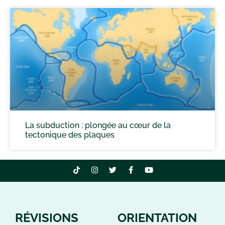
La subduction : plongée au cœur de la
tectonique des plaques
RÉVISIONS
ORIENTATION