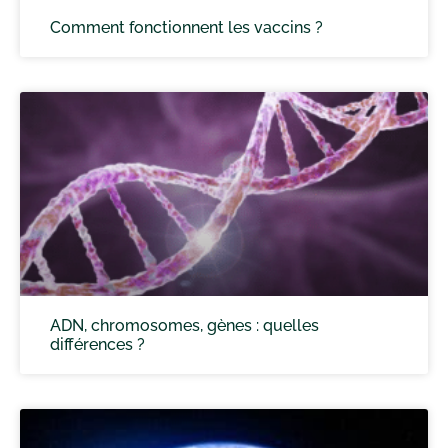
Comment fonctionnent les vaccins ?
ADN, chromosomes, gènes : quelles
différences ?