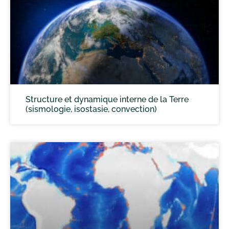
Structure et dynamique interne de la Terre
(sismologie, isostasie, convection)