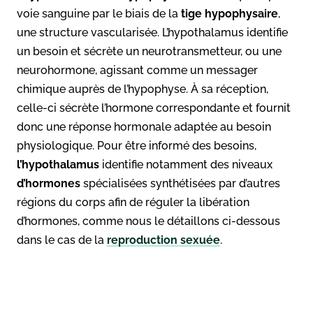
voie sanguine par le biais de la
tige hypophysaire
,
une structure vascularisée. L’hypothalamus identifie
un besoin et sécrète un neurotransmetteur, ou une
neurohormone, agissant comme un messager
chimique auprès de l’hypophyse. À sa réception,
celle-ci sécrète l’hormone correspondante et fournit
donc une réponse hormonale adaptée au besoin
physiologique. Pour être informé des besoins,
l’hypothalamus
identifie notamment des niveaux
d’hormones
spécialisées synthétisées par d’autres
régions du corps afin de réguler la libération
d’hormones, comme nous le détaillons ci-dessous
dans le cas de la
reproduction sexuée
.