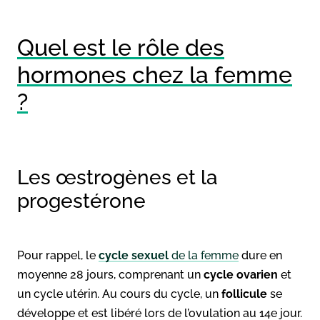
Quel est le rôle des
hormones chez la femme
?
Les œstrogènes et la
progestérone
Pour rappel, le
cycle sexuel
de la femme
dure en
moyenne 28 jours, comprenant un
cycle ovarien
et
un cycle utérin. Au cours du cycle, un
follicule
se
développe et est libéré lors de l’ovulation au 14e jour.