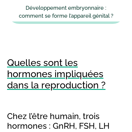
Développement embryonnaire :
comment se forme l’appareil génital ?
Quelles sont les
hormones impliquées
dans la reproduction ?
Chez l’être humain, trois
hormones : GnRH, FSH, LH