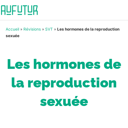
Accueil
»
Révisions
»
SVT
»
Les hormones de la reproduction
sexuée
Les hormones de
la reproduction
sexuée