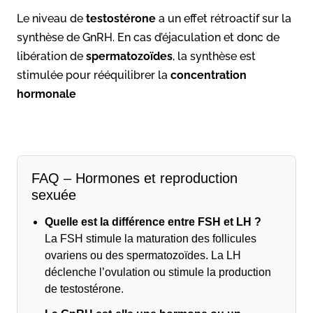
Le niveau de
testostérone
a un effet rétroactif sur la
synthèse de GnRH. En cas d’éjaculation et donc de
libération de
spermatozoïdes
, la synthèse est
stimulée pour rééquilibrer la
concentration
hormonale
FAQ – Hormones et reproduction
sexuée
Quelle est la différence entre FSH et LH ?
La FSH stimule la maturation des follicules
ovariens ou des spermatozoïdes. La LH
déclenche l’ovulation ou stimule la production
de testostérone.