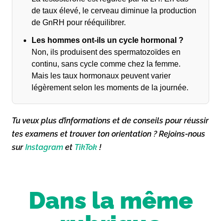
de taux élevé, le cerveau diminue la production
de GnRH pour rééquilibrer.
Les hommes ont-ils un cycle hormonal ?
Non, ils produisent des spermatozoïdes en
continu, sans cycle comme chez la femme.
Mais les taux hormonaux peuvent varier
légèrement selon les moments de la journée.
Tu veux plus d’informations et de conseils pour réussir
tes examens et trouver ton orientation ? Rejoins-nous
sur
Instagram
et
TikTok
!
Dans la même