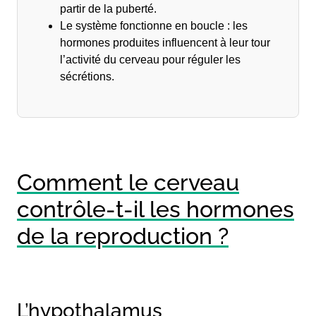
partir de la puberté.
Le système fonctionne en boucle : les
hormones produites influencent à leur tour
l’activité du cerveau pour réguler les
sécrétions.
Comment le cerveau
contrôle-t-il les hormones
de la reproduction ?
L’hypothalamus