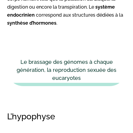
digestion ou encore la transpiration. Le
système
endocrinien
correspond aux structures dédiées à la
synthèse d’hormones
.
Le brassage des génomes à chaque
génération, la reproduction sexuée des
eucaryotes
L’hypophyse