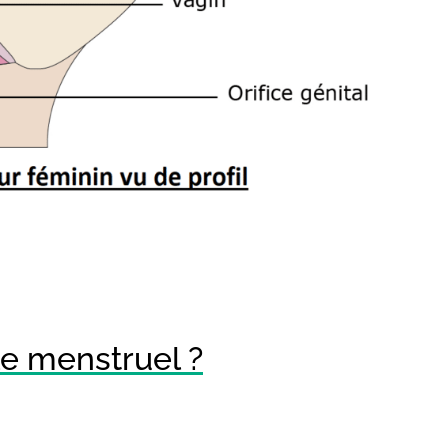
e menstruel ?