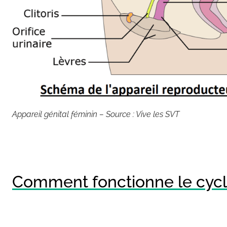
Appareil génital féminin – Source : Vive les SVT
Comment fonctionne le cycl