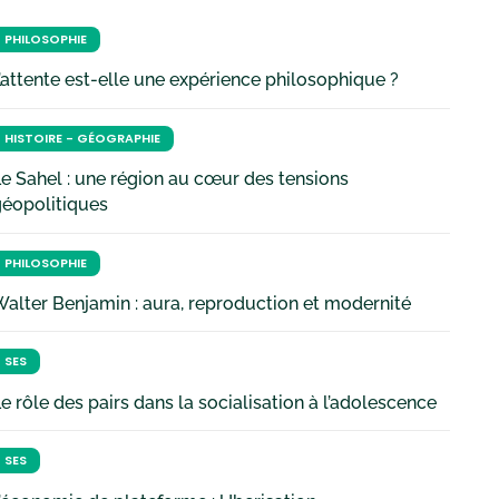
PHILOSOPHIE
’attente est-elle une expérience philosophique ?
HISTOIRE - GÉOGRAPHIE
e Sahel : une région au cœur des tensions
géopolitiques
PHILOSOPHIE
alter Benjamin : aura, reproduction et modernité
SES
e rôle des pairs dans la socialisation à l’adolescence
SES