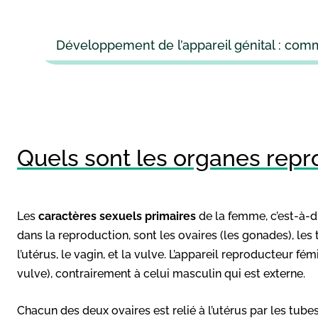
Développement de l’appareil génital : com
Quels sont les organes repr
Les
caractères sexuels primaires
de la femme, c’est-à-d
dans la reproduction, sont les ovaires (les gonades), le
l’utérus, le vagin, et la vulve. L’appareil reproducteur fé
vulve), contrairement à celui masculin qui est externe.
Chacun des deux ovaires est relié à l’utérus par les tubes