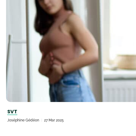
SVT
Joséphine Gédéon
27 Mar 2025