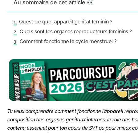
Au sommaire de cet article 👀
Qu’est-ce que l’appareil génital féminin ?
Quels sont les organes reproducteurs féminins ?
Comment fonctionne le cycle menstruel ?
Tu veux comprendre comment fonctionne l’appareil reproduc
composition des organes génitaux internes, le rôle des h
contenu essentiel pour ton cours de SVT ou pour mieux co