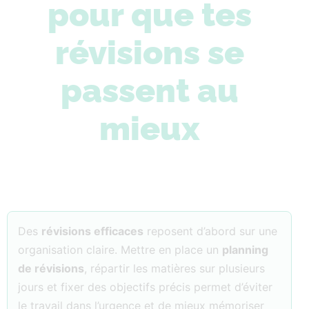
pour que tes
révisions se
passent au
mieux
Des
révisions efficaces
reposent d’abord sur une
organisation claire. Mettre en place un
planning
de révisions
, répartir les matières sur plusieurs
jours et fixer des objectifs précis permet d’éviter
le travail dans l’urgence et de mieux mémoriser