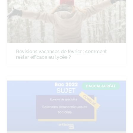
Révisions vacances de février : comment
rester efficace au lycée ?
BACCALAURÉAT