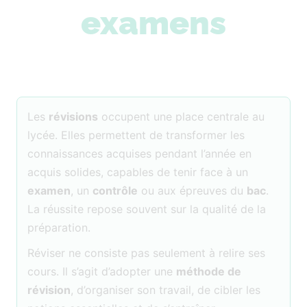
examens
Les
révisions
occupent une place centrale au
lycée. Elles permettent de transformer les
connaissances acquises pendant l’année en
acquis solides, capables de tenir face à un
examen
, un
contrôle
ou aux épreuves du
bac
.
La réussite repose souvent sur la qualité de la
préparation.
Réviser ne consiste pas seulement à relire ses
cours. Il s’agit d’adopter une
méthode de
révision
, d’organiser son travail, de cibler les