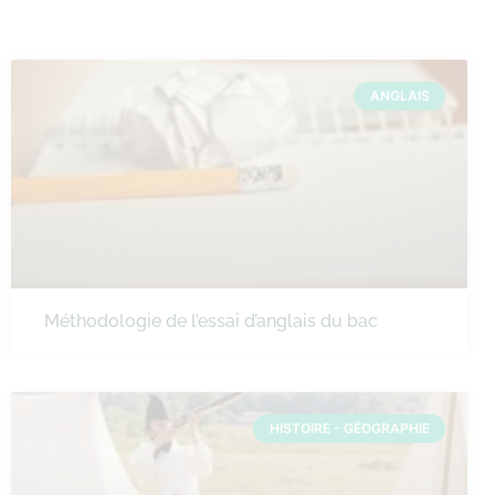
ANGLAIS
Méthodologie de l’essai d’anglais du bac
HISTOIRE - GÉOGRAPHIE