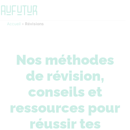
Accueil
»
Révisions
Nos méthodes
de révision,
conseils et
ressources pour
réussir tes