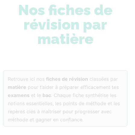
Nos fiches de
révision par
matière
Retrouve ici nos
fiches de révision
classées par
matière
pour t’aider à préparer efficacement tes
examens
et le
bac
. Chaque fiche synthétise les
notions essentielles, les points de méthode et les
repères clés à maîtriser pour progresser avec
méthode et gagner en confiance.