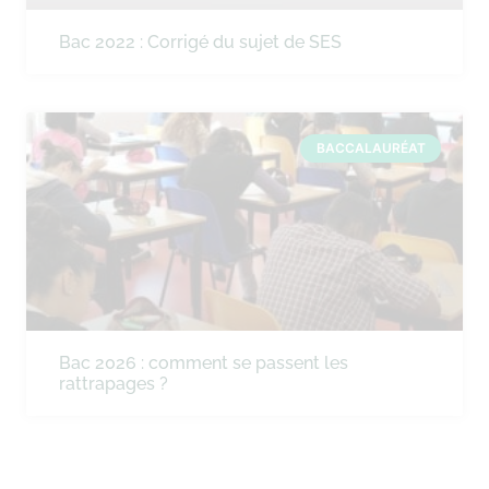
Bac 2022 : Corrigé du sujet de SES
BACCALAURÉAT
Bac 2026 : comment se passent les
rattrapages ?