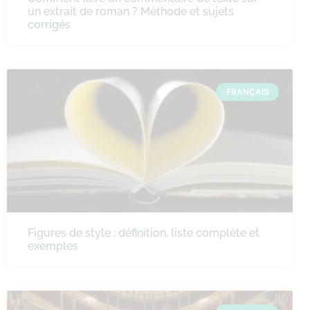
un extrait de roman ? Méthode et sujets
corrigés
FRANÇAIS
Figures de style : définition, liste complète et
exemples