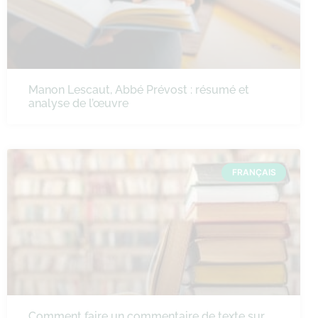
Manon Lescaut, Abbé Prévost : résumé et
analyse de l’œuvre
FRANÇAIS
Comment faire un commentaire de texte sur