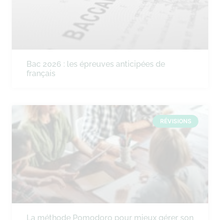
Bac 2026 : les épreuves anticipées de
français
RÉVISIONS
La méthode Pomodoro pour mieux gérer son