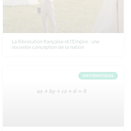
La Révolution française et l’Empire : une
nouvelle conception de la nation
MATHÉMATIQUES