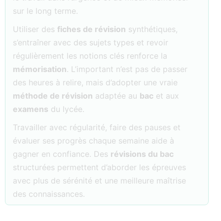
sur le long terme.
Utiliser des
fiches de révision
synthétiques,
s’entraîner avec des sujets types et revoir
régulièrement les notions clés renforce la
mémorisation
. L’important n’est pas de passer
des heures à relire, mais d’adopter une vraie
méthode de révision
adaptée au
bac
et aux
examens
du lycée.
Travailler avec régularité, faire des pauses et
évaluer ses progrès chaque semaine aide à
gagner en confiance. Des
révisions du bac
structurées permettent d’aborder les épreuves
avec plus de sérénité et une meilleure maîtrise
des connaissances.