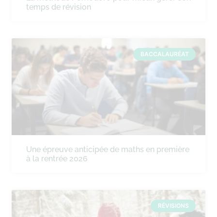
temps de révision
BACCALAURÉAT
Une épreuve anticipée de maths en première
à la rentrée 2026
RÉVISIONS