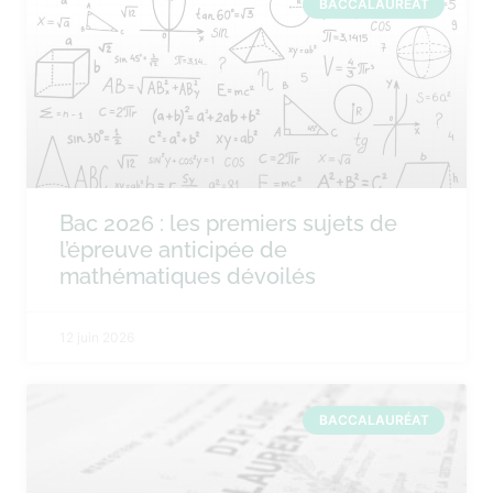
BACCALAURÉAT
Bac 2026 : les premiers sujets de
l’épreuve anticipée de
mathématiques dévoilés
12 juin 2026
BACCALAURÉAT