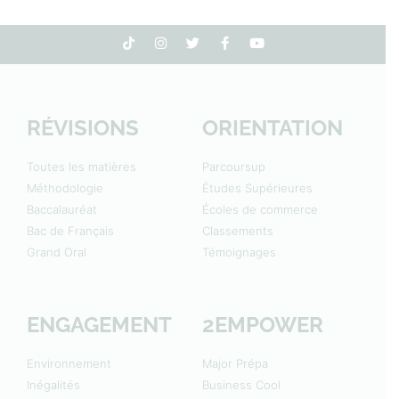
RÉVISIONS
ORIENTATION
Toutes les matières
Parcoursup
Méthodologie
Études Supérieures
Baccalauréat
Écoles de commerce
Bac de Français
Classements
Grand Oral
Témoignages
ENGAGEMENT
2EMPOWER
Environnement
Major Prépa
Inégalités
Business Cool