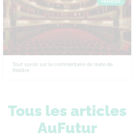
FRANÇAIS
Tout savoir sur le commentaire de texte de
théâtre
Tous les articles
AuFutur