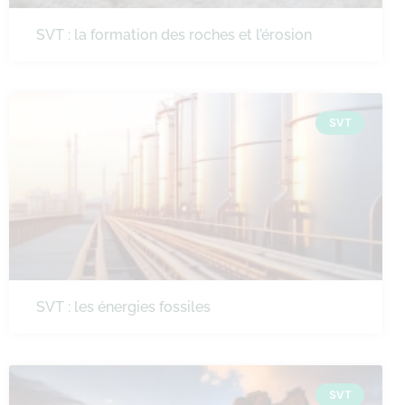
SVT : la formation des roches et l’érosion
SVT
SVT : les énergies fossiles
SVT