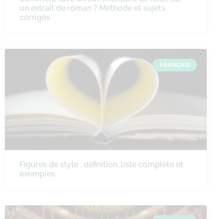
un extrait de roman ? Méthode et sujets
corrigés
FRANÇAIS
Figures de style : définition, liste complète et
exemples