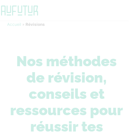
Accueil
»
Révisions
Nos méthodes
de révision,
conseils et
ressources pour
réussir tes