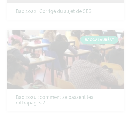
Bac 2022 : Corrigé du sujet de SES
BACCALAURÉAT
Bac 2026 : comment se passent les
rattrapages ?