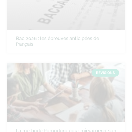
Bac 2026 : les épreuves anticipées de
français
RÉVISIONS
La méthode Pomodoro pour mieux gérer son