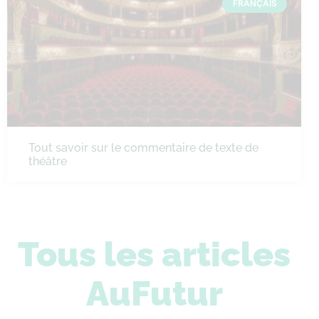
FRANÇAIS
Tout savoir sur le commentaire de texte de
théâtre
Tous les articles
AuFutur