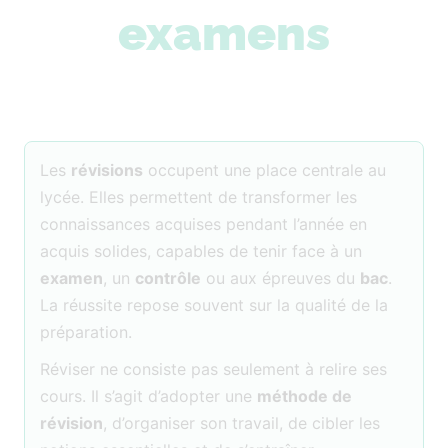
examens
Les
révisions
occupent une place centrale au
lycée. Elles permettent de transformer les
connaissances acquises pendant l’année en
acquis solides, capables de tenir face à un
examen
, un
contrôle
ou aux épreuves du
bac
.
La réussite repose souvent sur la qualité de la
préparation.
Réviser ne consiste pas seulement à relire ses
cours. Il s’agit d’adopter une
méthode de
révision
, d’organiser son travail, de cibler les