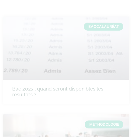
BACCALAURÉAT
Bac 2023 : quand seront disponibles les
résultats ?
MÉTHODOLOGIE