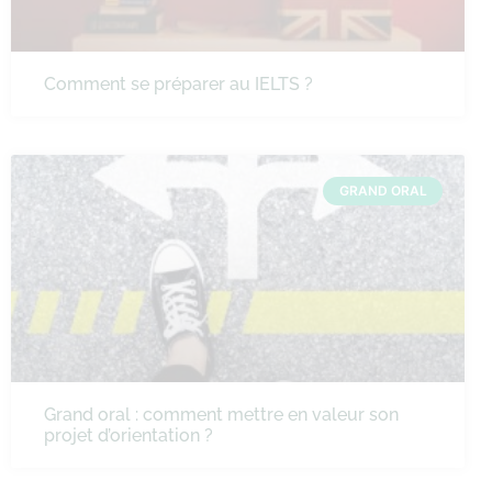
Comment se préparer au IELTS ?
GRAND ORAL
Grand oral : comment mettre en valeur son
projet d’orientation ?