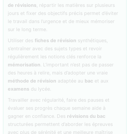
de révisions
, répartir les matières sur plusieurs
jours et fixer des objectifs précis permet d’éviter
le travail dans l’urgence et de mieux mémoriser
sur le long terme.
Utiliser des
fiches de révision
synthétiques,
s’entraîner avec des sujets types et revoir
régulièrement les notions clés renforce la
mémorisation
. L’important n’est pas de passer
des heures à relire, mais d’adopter une vraie
méthode de révision
adaptée au
bac
et aux
examens
du lycée.
Travailler avec régularité, faire des pauses et
évaluer ses progrès chaque semaine aide à
gagner en confiance. Des
révisions du bac
structurées permettent d’aborder les épreuves
avec plus de sérénité et une meilleure maîtrise