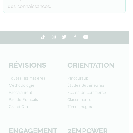
des connaissances.
RÉVISIONS
ORIENTATION
Toutes les matières
Parcoursup
Méthodologie
Études Supérieures
Baccalauréat
Écoles de commerce
Bac de Français
Classements
Grand Oral
Témoignages
ENGAGEMENT
2EMPOWER