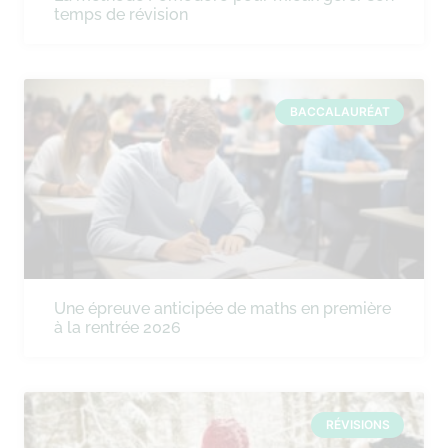
temps de révision
BACCALAURÉAT
Une épreuve anticipée de maths en première
à la rentrée 2026
RÉVISIONS