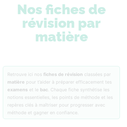
Nos fiches de
révision par
matière
Retrouve ici nos
fiches de révision
classées par
matière
pour t’aider à préparer efficacement tes
examens
et le
bac
. Chaque fiche synthétise les
notions essentielles, les points de méthode et les
repères clés à maîtriser pour progresser avec
méthode et gagner en confiance.