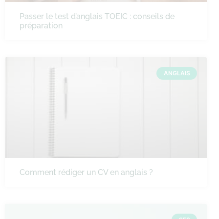
Passer le test d’anglais TOEIC : conseils de
préparation
ANGLAIS
Comment rédiger un CV en anglais ?