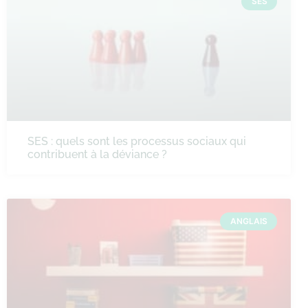
SES
SES : quels sont les processus sociaux qui
contribuent à la déviance ?
ANGLAIS