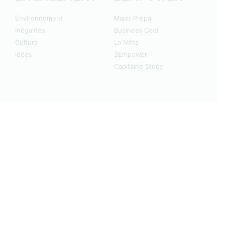
Environnement
Major Prépa
Inégalités
Business Cool
Culture
La Méta
Idées
2Empower
Capitaine Study