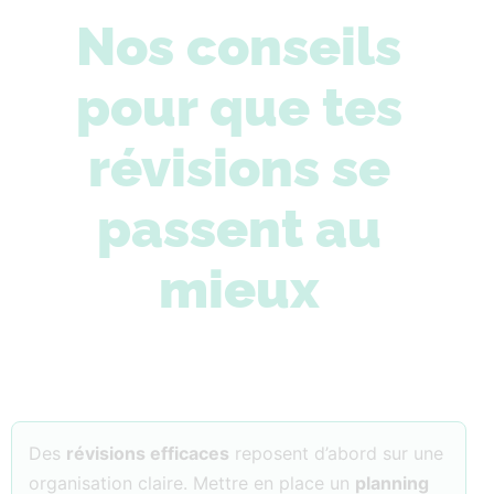
Nos conseils
pour que tes
révisions se
passent au
mieux
Des
révisions efficaces
reposent d’abord sur une
organisation claire. Mettre en place un
planning