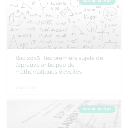
BACCALAURÉAT
Bac 2026 : les premiers sujets de
l’épreuve anticipée de
mathématiques dévoilés
12 juin 2026
BACCALAURÉAT