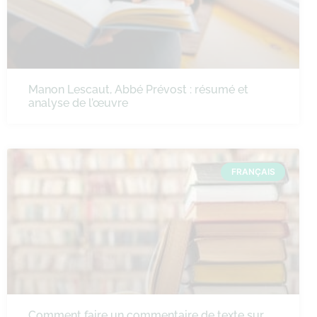
Manon Lescaut, Abbé Prévost : résumé et
analyse de l’œuvre
FRANÇAIS
Comment faire un commentaire de texte sur