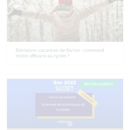
Révisions vacances de février : comment
rester efficace au lycée ?
BACCALAURÉAT