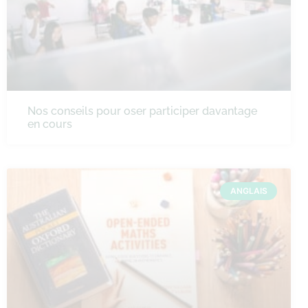
Nos conseils pour oser participer davantage
en cours
ANGLAIS