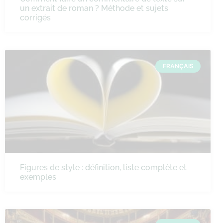
un extrait de roman ? Méthode et sujets
corrigés
FRANÇAIS
Figures de style : définition, liste complète et
exemples