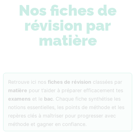
Nos fiches de
révision par
matière
Retrouve ici nos
fiches de révision
classées par
matière
pour t’aider à préparer efficacement tes
examens
et le
bac
. Chaque fiche synthétise les
notions essentielles, les points de méthode et les
repères clés à maîtriser pour progresser avec
méthode et gagner en confiance.