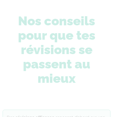
Nos conseils
pour que tes
révisions se
passent au
mieux