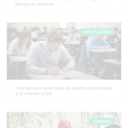
temps de révision
BACCALAURÉAT
Une épreuve anticipée de maths en première
à la rentrée 2026
RÉVISIONS