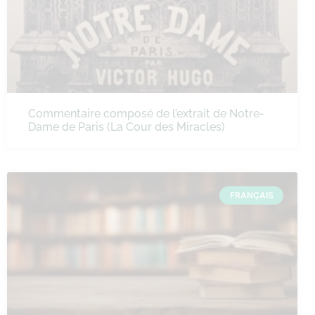
Commentaire composé de l’extrait de Notre-
Dame de Paris (La Cour des Miracles)
FRANÇAIS