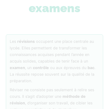
examens
Les
révisions
occupent une place centrale au
lycée. Elles permettent de transformer les
connaissances acquises pendant l’année en
acquis solides, capables de tenir face à un
examen
, un
contrôle
ou aux épreuves du
bac
.
La réussite repose souvent sur la qualité de la
préparation.
Réviser ne consiste pas seulement à relire ses
cours. Il s’agit d’adopter une
méthode de
révision
, d’organiser son travail, de cibler les