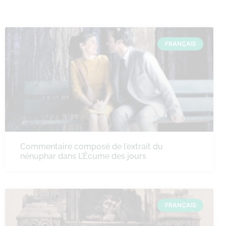
FRANÇAIS
Commentaire composé de l’extrait du
nénuphar dans L’Écume des jours
FRANÇAIS