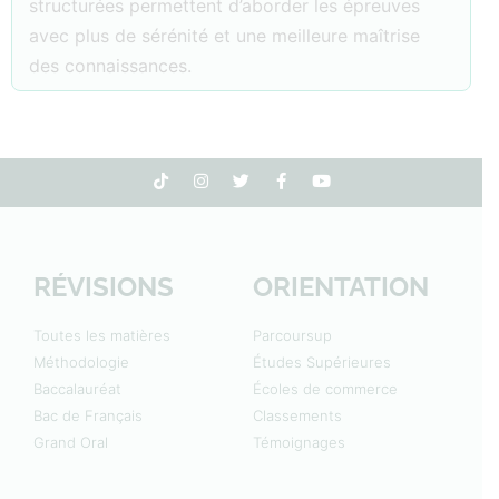
structurées permettent d’aborder les épreuves
avec plus de sérénité et une meilleure maîtrise
des connaissances.
RÉVISIONS
ORIENTATION
Toutes les matières
Parcoursup
Méthodologie
Études Supérieures
Baccalauréat
Écoles de commerce
Bac de Français
Classements
Grand Oral
Témoignages