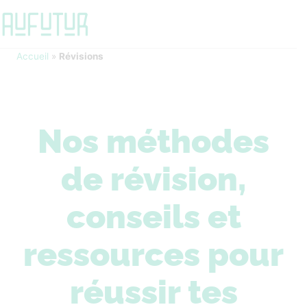
Accueil
»
Révisions
Nos méthodes
de révision,
conseils et
ressources pour
réussir tes