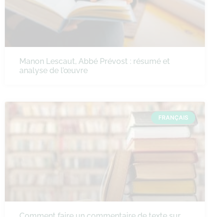
Manon Lescaut, Abbé Prévost : résumé et
analyse de l’œuvre
FRANÇAIS
Comment faire un commentaire de texte sur