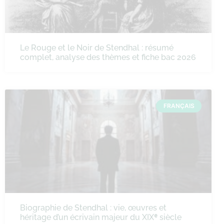
Le Rouge et le Noir de Stendhal : résumé
complet, analyse des thèmes et fiche bac 2026
FRANÇAIS
Biographie de Stendhal : vie, œuvres et
héritage d’un écrivain majeur du XIXᵉ siècle