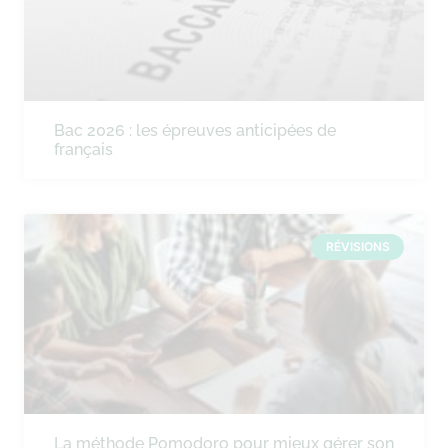
Bac 2026 : les épreuves anticipées de
français
RÉVISIONS
La méthode Pomodoro pour mieux gérer son