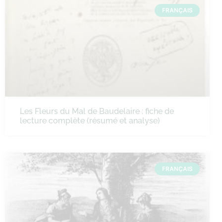
FRANÇAIS
Les Fleurs du Mal de Baudelaire : fiche de
lecture complète (résumé et analyse)
FRANÇAIS