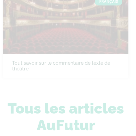
FRANÇAIS
Tout savoir sur le commentaire de texte de
théâtre
Tous les articles
AuFutur