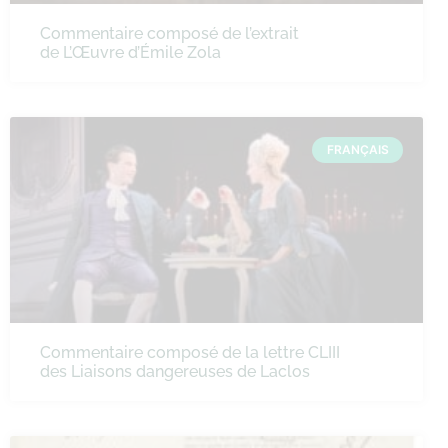
Commentaire composé de l’extrait
de L’Œuvre d’Émile Zola
FRANÇAIS
Commentaire composé de la lettre CLIII
des Liaisons dangereuses de Laclos