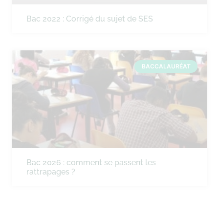
Bac 2022 : Corrigé du sujet de SES
BACCALAURÉAT
Bac 2026 : comment se passent les
rattrapages ?