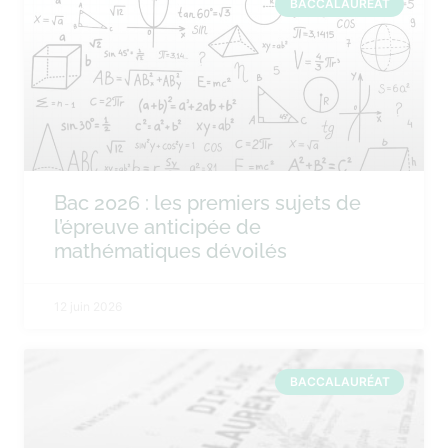
BACCALAURÉAT
Bac 2026 : les premiers sujets de
l’épreuve anticipée de
mathématiques dévoilés
12 juin 2026
BACCALAURÉAT