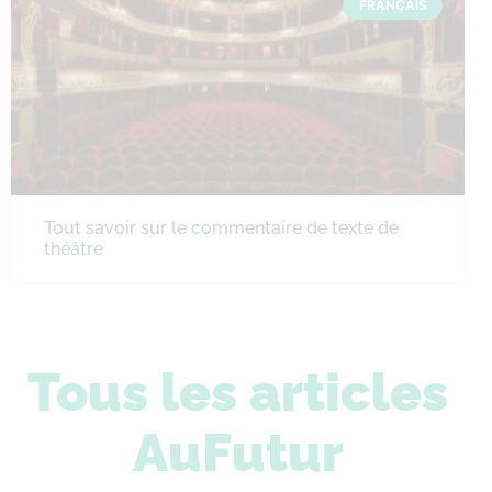
FRANÇAIS
Tout savoir sur le commentaire de texte de
théâtre
Tous les articles
AuFutur