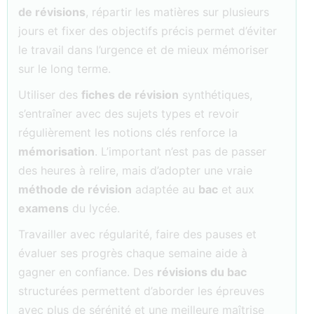
de révisions
, répartir les matières sur plusieurs
jours et fixer des objectifs précis permet d’éviter
le travail dans l’urgence et de mieux mémoriser
sur le long terme.
Utiliser des
fiches de révision
synthétiques,
s’entraîner avec des sujets types et revoir
régulièrement les notions clés renforce la
mémorisation
. L’important n’est pas de passer
des heures à relire, mais d’adopter une vraie
méthode de révision
adaptée au
bac
et aux
examens
du lycée.
Travailler avec régularité, faire des pauses et
évaluer ses progrès chaque semaine aide à
gagner en confiance. Des
révisions du bac
structurées permettent d’aborder les épreuves
avec plus de sérénité et une meilleure maîtrise