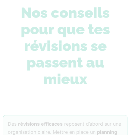
Nos conseils
pour que tes
révisions se
passent au
mieux
Des
révisions efficaces
reposent d’abord sur une
organisation claire. Mettre en place un
planning