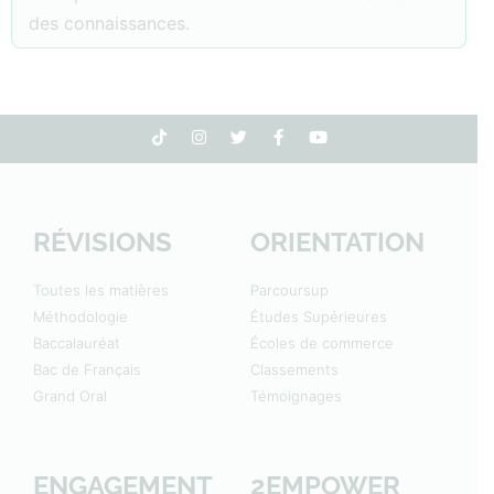
des connaissances.
RÉVISIONS
ORIENTATION
Toutes les matières
Parcoursup
Méthodologie
Études Supérieures
Baccalauréat
Écoles de commerce
Bac de Français
Classements
Grand Oral
Témoignages
ENGAGEMENT
2EMPOWER