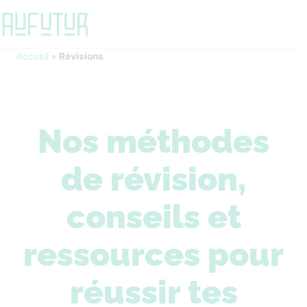
Accueil
»
Révisions
Nos méthodes
de révision,
conseils et
ressources pour
réussir tes