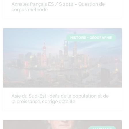
Annales français ES / S 2018 – Question de
corpus méthode
HISTOIRE - GÉOGRAPHIE
Asie du Sud-Est : défis de la population et de
la croissance, corrigé détaillé