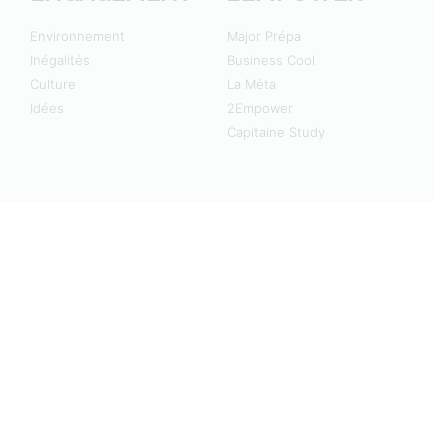
Environnement
Major Prépa
Inégalités
Business Cool
Culture
La Méta
Idées
2Empower
Capitaine Study