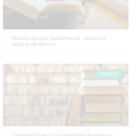
Manon Lescaut, Abbé Prévost : résumé et
analyse de l’œuvre
FRANÇAIS
Comment faire un commentaire de texte sur