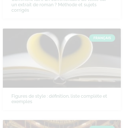
un extrait de roman ? Méthode et sujets
corrigés
FRANÇAIS
Figures de style : définition, liste complète et
exemples