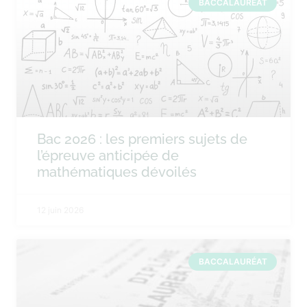
BACCALAURÉAT
Bac 2026 : les premiers sujets de
l’épreuve anticipée de
mathématiques dévoilés
12 juin 2026
BACCALAURÉAT