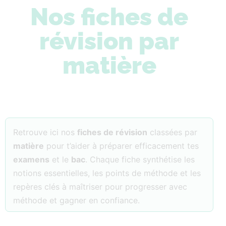
Nos fiches de
révision par
matière
Retrouve ici nos
fiches de révision
classées par
matière
pour t’aider à préparer efficacement tes
examens
et le
bac
. Chaque fiche synthétise les
notions essentielles, les points de méthode et les
repères clés à maîtriser pour progresser avec
méthode et gagner en confiance.