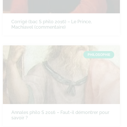
Corrigé (bac S philo 2016) – Le Prince,
Machiavel (commentaire)
PHILOSOPHIE
Annales philo S 2016 – Faut-il démontrer pour
savoir ?