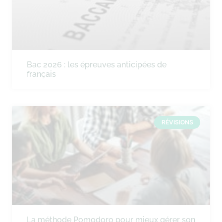
Bac 2026 : les épreuves anticipées de
français
RÉVISIONS
La méthode Pomodoro pour mieux gérer son