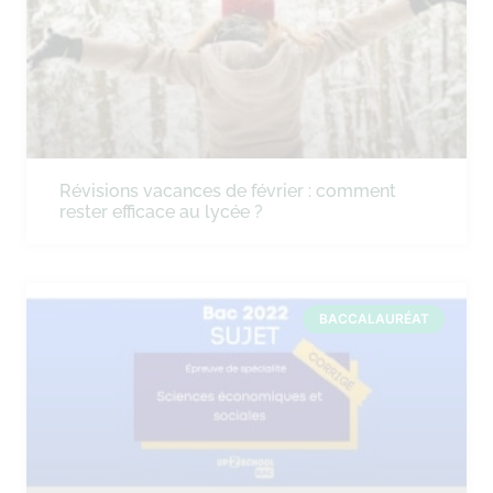
Révisions vacances de février : comment
rester efficace au lycée ?
BACCALAURÉAT