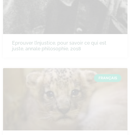
Eprouver l’injustice, pour savoir ce qui est
juste, annale philosophie, 2018
FRANÇAIS