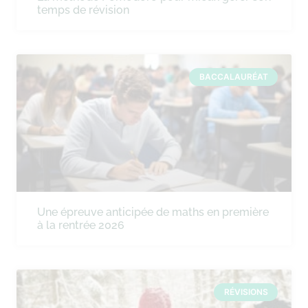
temps de révision
BACCALAURÉAT
Une épreuve anticipée de maths en première
à la rentrée 2026
RÉVISIONS