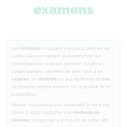
examens
Les
révisions
occupent une place centrale au
lycée. Elles permettent de transformer les
connaissances acquises pendant l’année en
acquis solides, capables de tenir face à un
examen
, un
contrôle
ou aux épreuves du
bac
.
La réussite repose souvent sur la qualité de la
préparation.
Réviser ne consiste pas seulement à relire ses
cours. Il s’agit d’adopter une
méthode de
révision
, d’organiser son travail, de cibler les