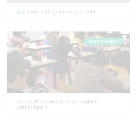
Bac 2022 : Corrigé du sujet de SES
BACCALAURÉAT
Bac 2026 : comment se passent les
rattrapages ?