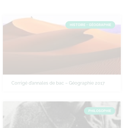
HISTOIRE - GÉOGRAPHIE
Corrigé d’annales de bac – Géographie 2017
PHILOSOPHIE