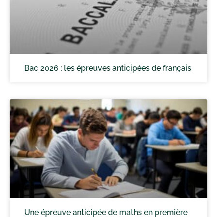
Bac 2026 : les épreuves anticipées de français
Une épreuve anticipée de maths en première