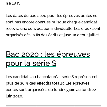
h à 18 h.
Les dates du bac 2020 pour les épreuves orales ne
sont pas encore connues puisque chaque candidat
recevra une convocation individuelle. Les oraux sont
organisés dès la fin des écrits et jusqu’à début juillet.
Bac 2020 : les épreuves
pour la série S
Les candidats au baccalauréat série S représentent
plus de 36 % des effectifs totaux. Les épreuves
écrites sont organisées du lundi 15 juin au lundi 22
juin 2020.