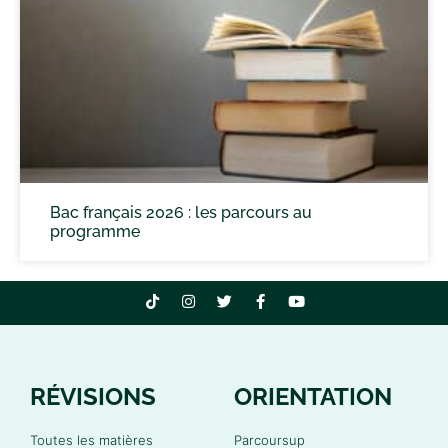
Bac français 2026 : les parcours au
programme
RÉVISIONS
ORIENTATION
Toutes les matières
Parcoursup