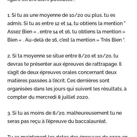
1. Si tu as une moyenne de 10/20 ou plus, tu es
admis. Si tu as entre 12 et 14, tu obtiens la mention ”
Assez Bien « , entre 14 et 16, tu obtiens la mention »
Bien « . Au-delà de 16, c’est la mention » Très Bien “.
2. Si ta moyenne se situe entre 8/20 et 10/20, tu
devras te présenter aux épreuves de rattrapage. Il
s’agit de deux épreuves orales concernant deux
matières passées à l’écrit. Ces dernières sont
organisées dans les jours qui suivent les résultats, à
compter du mercredi 8 juillet 2020.
3. Si tu as moins de 8/20, malheureusement tu ne
seras pas reçu à l’épreuve du baccalauréat.