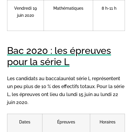
Vendredi 19
Mathématiques
8 h-11 h
juin 2020
Bac 2020 : les épreuves
pour la série L
Les candidats au baccalauréat série L représentent
un peu plus de 10 % des effectifs totaux. Pour la série
L, les épreuves ont lieu du lundi 15 juin au lundi 22
juin 2020.
Dates
Épreuves
Horaires