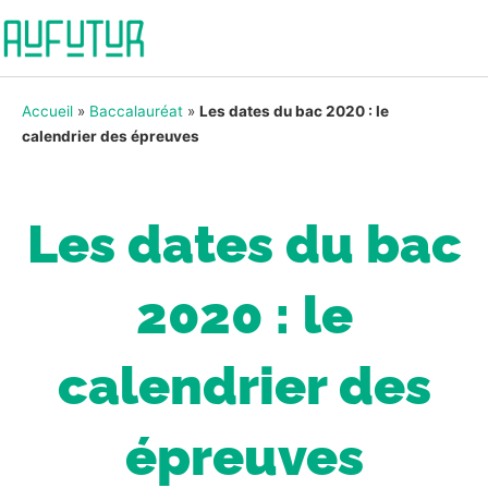
Accueil
»
Baccalauréat
»
Les dates du bac 2020 : le
calendrier des épreuves
Les dates du bac
2020 : le
calendrier des
épreuves