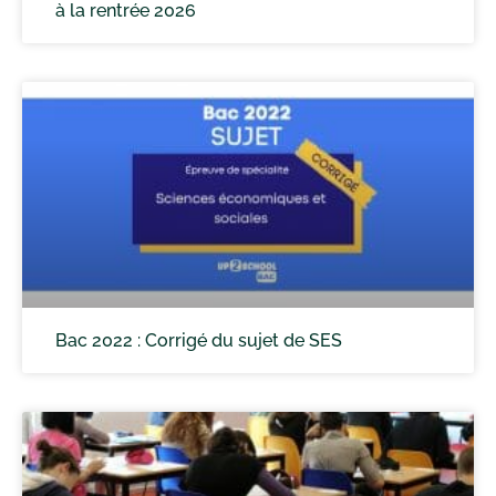
à la rentrée 2026
Bac 2022 : Corrigé du sujet de SES