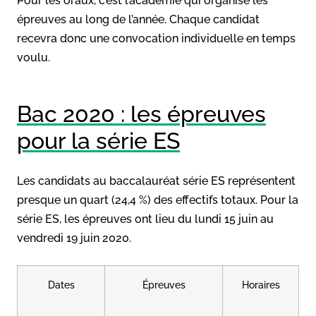
Pour les oraux, c’est l’académie qui organise les
épreuves au long de l’année. Chaque candidat
recevra donc une convocation individuelle en temps
voulu.
Bac 2020 : les épreuves
pour la série ES
Les candidats au baccalauréat série ES représentent
presque un quart (24,4 %) des effectifs totaux. Pour la
série ES, les épreuves ont lieu du lundi 15 juin au
vendredi 19 juin 2020.
Dates
Épreuves
Horaires