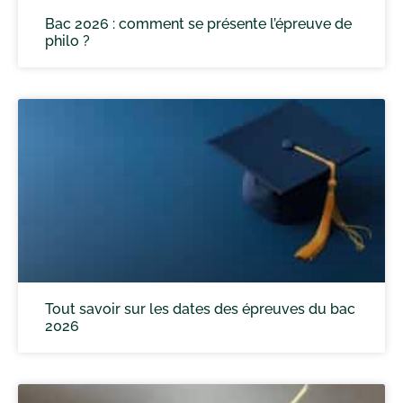
Bac 2026 : comment se présente l’épreuve de
philo ?
Tout savoir sur les dates des épreuves du bac
2026