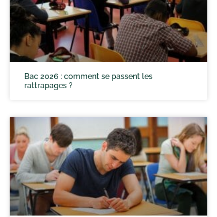
Bac 2026 : comment se passent les
rattrapages ?