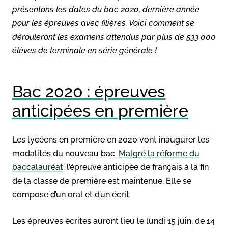
présentons les dates du bac 2020, dernière année
pour les épreuves avec filières. Voici comment se
dérouleront les examens attendus par plus de 533 000
élèves de terminale en série générale !
Bac 2020 : épreuves
anticipées en première
Les lycéens en première en 2020 vont inaugurer les
modalités du nouveau bac.
Malgré la réforme du
baccalauréat
, l’épreuve anticipée de français à la fin
de la classe de première est maintenue. Elle se
compose d’un oral et d’un écrit.
Les épreuves écrites auront lieu le lundi 15 juin, de 14