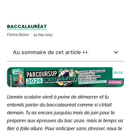
BACCALAURÉAT
Florine Brière
24 Sep 2019
Au sommaire de cet article 👀
L’année scolaire vient à peine de démarrer et tu
entends parler du baccalauréat comme si c’était
demain. Tu as encore jusqu’au mois de juin pour te
préparer aux épreuves du bac 2020, mais le temps va
filer à folle allure. Pour anticiper sans stresser, nous te