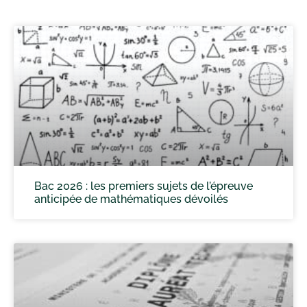
Bac 2026 : les premiers sujets de l’épreuve
anticipée de mathématiques dévoilés