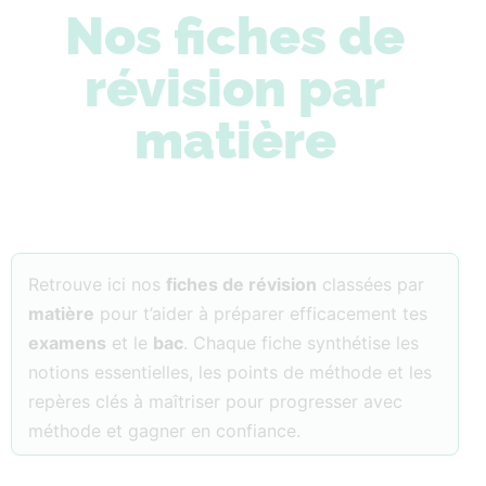
Nos fiches de
révision par
matière
Retrouve ici nos
fiches de révision
classées par
matière
pour t’aider à préparer efficacement tes
examens
et le
bac
. Chaque fiche synthétise les
notions essentielles, les points de méthode et les
repères clés à maîtriser pour progresser avec
méthode et gagner en confiance.