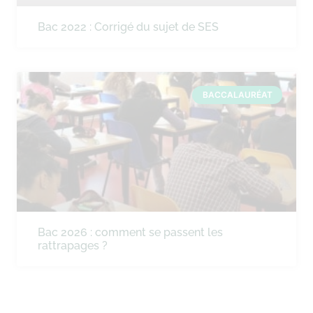
Bac 2022 : Corrigé du sujet de SES
BACCALAURÉAT
Bac 2026 : comment se passent les
rattrapages ?