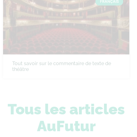
FRANÇAIS
Tout savoir sur le commentaire de texte de
théâtre
Tous les articles
AuFutur