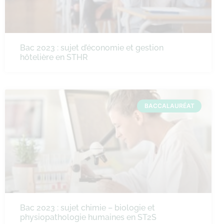
Bac 2023 : sujet d’économie et gestion
hôtelière en STHR
BACCALAURÉAT
Bac 2023 : sujet chimie – biologie et
physiopathologie humaines en ST2S