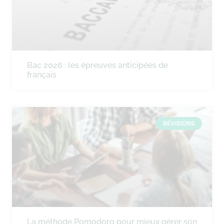
Bac 2026 : les épreuves anticipées de
français
RÉVISIONS
La méthode Pomodoro pour mieux gérer son