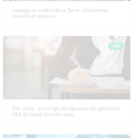
Voyage au centre de la Terre, Jules Verne :
résumé et analyse
SES
Bac 2023 : le corrigé de l’épreuve de spécialité
SES du lundi 20 mars 2023