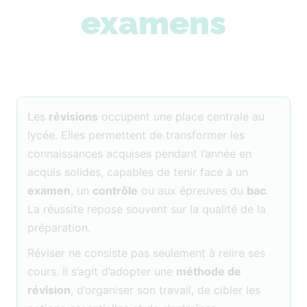
examens
Les
révisions
occupent une place centrale au
lycée. Elles permettent de transformer les
connaissances acquises pendant l’année en
acquis solides, capables de tenir face à un
examen
, un
contrôle
ou aux épreuves du
bac
.
La réussite repose souvent sur la qualité de la
préparation.
Réviser ne consiste pas seulement à relire ses
cours. Il s’agit d’adopter une
méthode de
révision
, d’organiser son travail, de cibler les