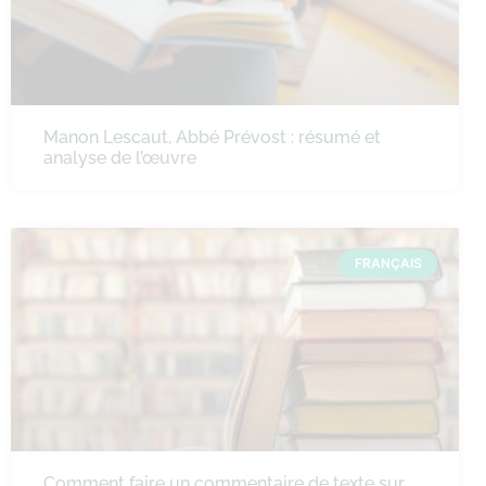
Manon Lescaut, Abbé Prévost : résumé et
analyse de l’œuvre
FRANÇAIS
Comment faire un commentaire de texte sur