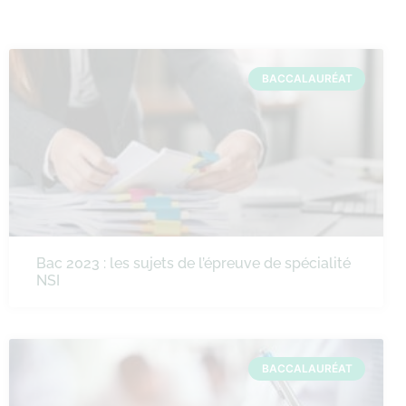
BACCALAURÉAT
Bac 2023 : les sujets de l’épreuve de spécialité
NSI
BACCALAURÉAT