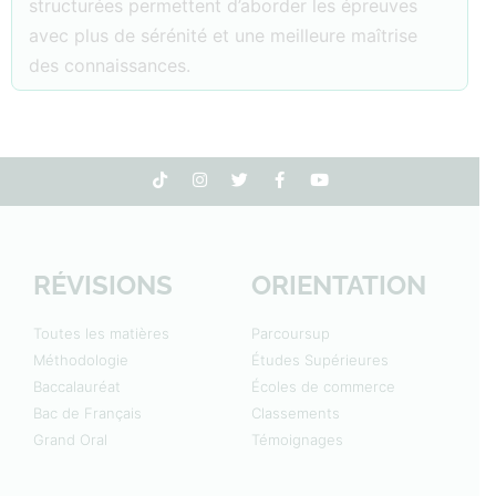
structurées permettent d’aborder les épreuves
avec plus de sérénité et une meilleure maîtrise
des connaissances.
RÉVISIONS
ORIENTATION
Toutes les matières
Parcoursup
Méthodologie
Études Supérieures
Baccalauréat
Écoles de commerce
Bac de Français
Classements
Grand Oral
Témoignages