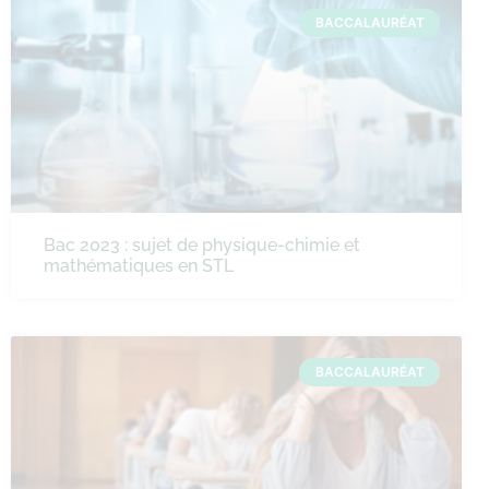
BACCALAURÉAT
Bac 2023 : sujet de physique-chimie et
mathématiques en STL
BACCALAURÉAT