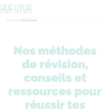
Accueil
»
Révisions
Nos méthodes
de révision,
conseils et
ressources pour
réussir tes