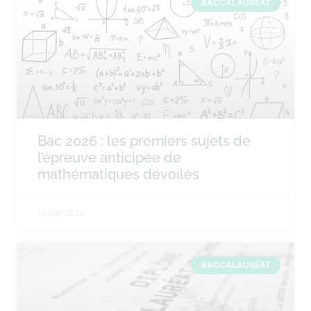
BACCALAURÉAT
Bac 2026 : les premiers sujets de
l’épreuve anticipée de
mathématiques dévoilés
12 juin 2026
BACCALAURÉAT