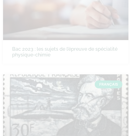
Bac 2023 : les sujets de l’épreuve de spécialité
physique-chimie
FRANÇAIS