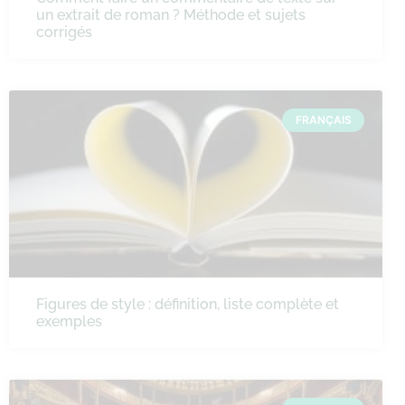
un extrait de roman ? Méthode et sujets
corrigés
FRANÇAIS
Figures de style : définition, liste complète et
exemples