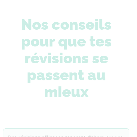
Nos conseils
pour que tes
révisions se
passent au
mieux