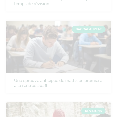
temps de révision
BACCALAURÉAT
Une épreuve anticipée de maths en première
à la rentrée 2026
RÉVISIONS