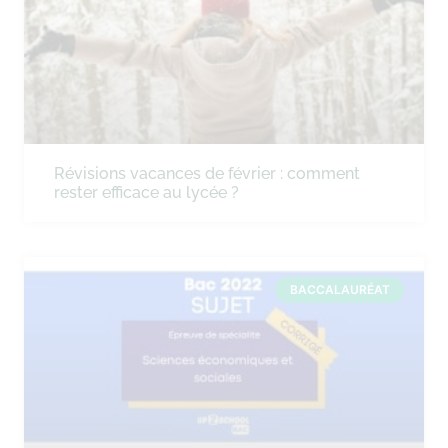
Révisions vacances de février : comment
rester efficace au lycée ?
BACCALAURÉAT