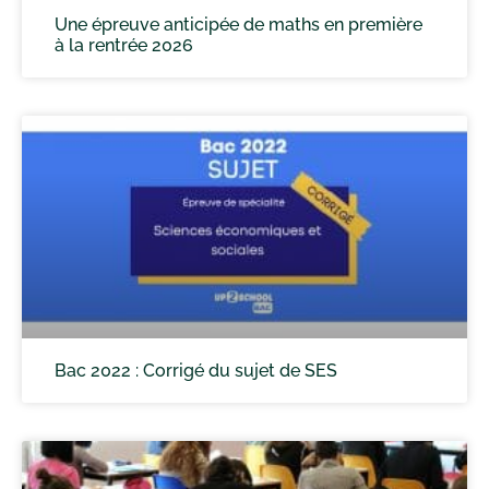
Une épreuve anticipée de maths en première
à la rentrée 2026
Bac 2022 : Corrigé du sujet de SES