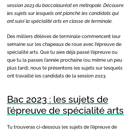
session 2023 du baccalauréat en métropole. Découvre
les sujets sur lesquels ont planché les candidats qui
ont suivi la spécialité arts en classe de terminale.
Des milliers d’élèves de terminale commencent leur
semaine sur les chapeaux de roue avec l’épreuve de
spécialité arts. Que tu aies déjà passé l’épreuve ou
que tu la passes l’année prochaine (ou même un peu
plus tard), nous te présentons les sujets sur lesquels
ont travaillé les candidats de la session 2023.
Bac 2023 : les sujets de
l’épreuve de spécialité arts
Tu trouveras ci-dessous les sujets de l’épreuve de