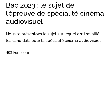
Bac 2023 : le sujet de
l’épreuve de spécialité cinéma
audiovisuel
Nous te présentons le sujet sur lequel ont travaillé
les candidats pour la spécialité cinéma audiovisuel.