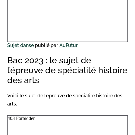
Sujet danse
publié par
AuFutur
Bac 2023 : le sujet de
l’épreuve de spécialité histoire
des arts
Voici le sujet de l’épreuve de spécialité histoire des
arts.