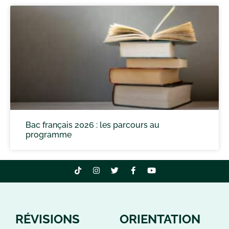
Bac français 2026 : les parcours au
programme
RÉVISIONS
ORIENTATION