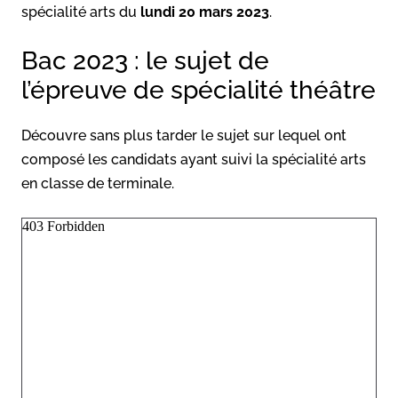
spécialité arts du
lundi 20 mars 2023
.
Bac 2023 : le sujet de
l’épreuve de spécialité théâtre
Découvre sans plus tarder le sujet sur lequel ont
composé les candidats ayant suivi la spécialité arts
en classe de terminale.