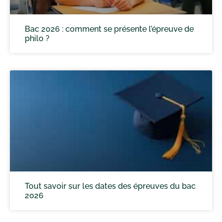
Bac 2026 : comment se présente l’épreuve de
philo ?
Tout savoir sur les dates des épreuves du bac
2026