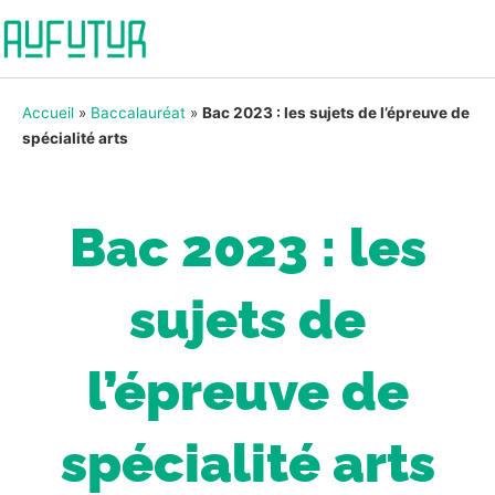
Accueil
»
Baccalauréat
»
Bac 2023 : les sujets de l’épreuve de
spécialité arts
Bac 2023 : les
sujets de
l’épreuve de
spécialité arts