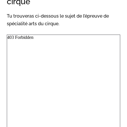
cirque
Tu trouveras ci-dessous le sujet de l’épreuve de
spécialité arts du cirque.