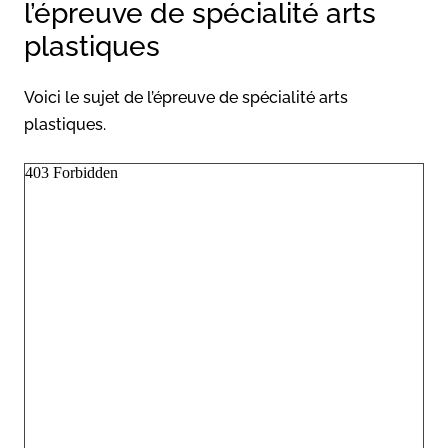
l’épreuve de spécialité arts
plastiques
Voici le sujet de l’épreuve de spécialité arts
plastiques.