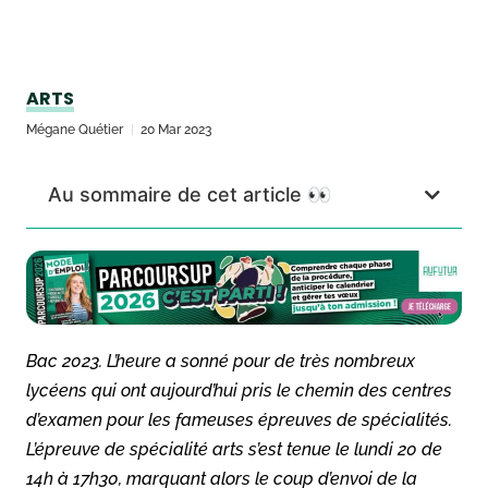
ARTS
Mégane Quétier
20 Mar 2023
Au sommaire de cet article 👀
Bac 2023. L’heure a sonné pour de très nombreux
lycéens qui ont aujourd’hui pris le chemin des centres
d’examen pour les fameuses épreuves de spécialités.
L’épreuve de spécialité arts s’est tenue le lundi 20 de
14h à 17h30, marquant alors le coup d’envoi de la