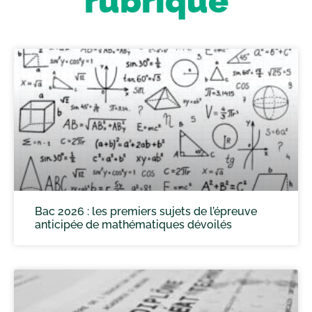
rubrique
Bac 2026 : les premiers sujets de l’épreuve
anticipée de mathématiques dévoilés