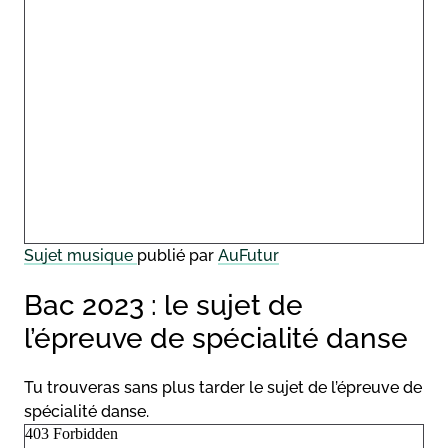
Sujet musique
publié par
AuFutur
Bac 2023 : le sujet de
l’épreuve de spécialité danse
Tu trouveras sans plus tarder le sujet de l’épreuve de
spécialité danse.