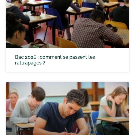
Bac 2026 : comment se passent les
rattrapages ?