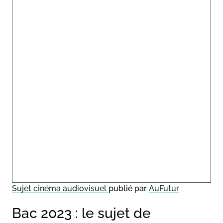
Sujet cinéma audiovisuel
publié par
AuFutur
Bac 2023 : le sujet de