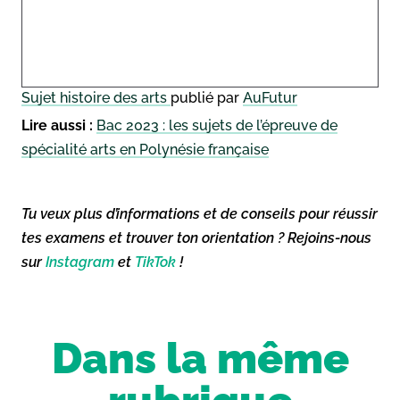
Sujet histoire des arts
publié par
AuFutur
Lire aussi :
Bac 2023 : les sujets de l’épreuve de
spécialité arts en Polynésie française
Tu veux plus d’informations et de conseils pour réussir
tes examens et trouver ton orientation ? Rejoins-nous
sur
Instagram
et
TikTok
!
Dans la même