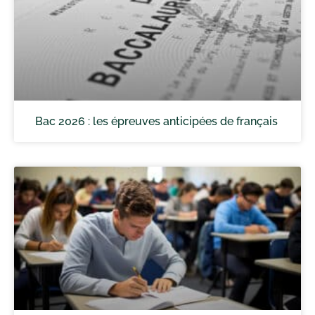
Bac 2026 : les épreuves anticipées de français