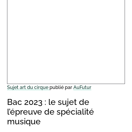
Sujet art du cirque
publié par
AuFutur
Bac 2023 : le sujet de
l’épreuve de spécialité
musique