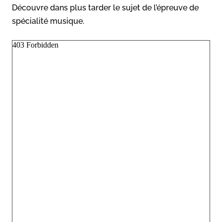
Découvre dans plus tarder le sujet de l’épreuve de
spécialité musique.