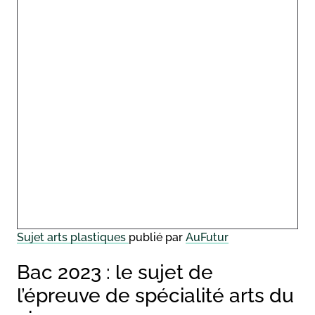
Sujet arts plastiques
publié par
AuFutur
Bac 2023 : le sujet de
l’épreuve de spécialité arts du